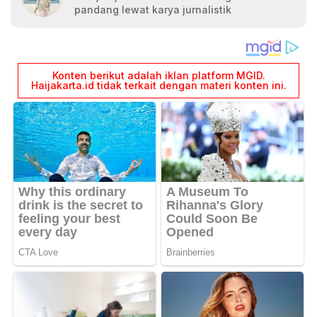
pandang lewat karya jurnalistik