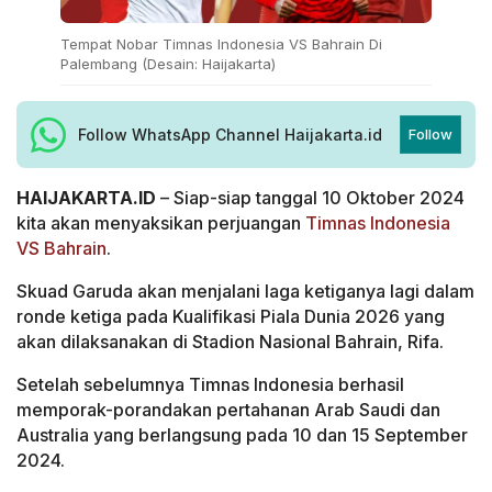
Tempat Nobar Timnas Indonesia VS Bahrain Di
Palembang (Desain: Haijakarta)
Follow WhatsApp Channel Haijakarta.id
Follow
HAIJAKARTA.ID
– Siap-siap tanggal 10 Oktober 2024
kita akan menyaksikan perjuangan
Timnas Indonesia
VS Bahrain
.
Skuad Garuda akan menjalani laga ketiganya lagi dalam
ronde ketiga pada Kualifikasi Piala Dunia 2026 yang
akan dilaksanakan di Stadion Nasional Bahrain, Rifa.
Setelah sebelumnya Timnas Indonesia berhasil
memporak-porandakan pertahanan Arab Saudi dan
Australia yang berlangsung pada 10 dan 15 September
2024.