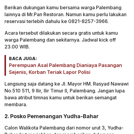
Berikan dukungan kamu bersama warga Palembang
lainnya di Mr.Pan Restoran. Namun kamu perlu lakukan
reservasi terlebih dahulu ke 0821-8257-3966.
Acara tersebut dilakukan secara gratis untuk kamu
warga Palembang dan sekitarnya. Jadwal kick off
23.00 WIB.
BACA JUGA:
Perempuan Asal Palembang Dianiaya Pasangan
Sejenis, Korban Teriak Lapor Polisi
Langsung saja datang ke Jl. Mayor HM. Rasyad Nawawi
No.510 511, 9 Ilir, Ilir Timur II, Palembang. Jangan lupa
bawa atribut timnas kamu untuk berikan semangat
membara.
2. Posko Pemenangan Yudha-Bahar
Calon Walikota Palembang dari nomor urut 3, Yudha-