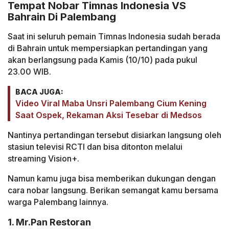
Tempat Nobar Timnas Indonesia VS
Bahrain Di Palembang
Saat ini seluruh pemain Timnas Indonesia sudah berada
di Bahrain untuk mempersiapkan pertandingan yang
akan berlangsung pada Kamis (10/10) pada pukul
23.00 WIB.
BACA JUGA:
Video Viral Maba Unsri Palembang Cium Kening
Saat Ospek, Rekaman Aksi Tesebar di Medsos
Nantinya pertandingan tersebut disiarkan langsung oleh
stasiun televisi RCTI dan bisa ditonton melalui
streaming Vision+.
Namun kamu juga bisa memberikan dukungan dengan
cara nobar langsung. Berikan semangat kamu bersama
warga Palembang lainnya.
1. Mr.Pan Restoran