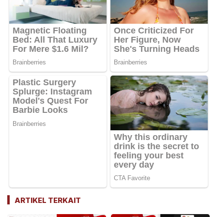
ARTIKEL TERKAIT