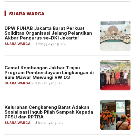
SUARA WARGA
DPW FUHAB Jakarta Barat Perkuat
Soliditas Organisasi Jelang Pelantikan
Akbar Pengurus se-DKI Jakarta!
SUARA WARGA
-
1 minggu yang lalu
Camat Kembangan Jakbar Tinjau
Program Pemberdayaan Lingkungan di
Bale Mawar Mewangi RW 03
SUARA WARGA
-
3 bulan yang lalu
Kelurahan Cengkareng Barat Adakan
Sosialisasi Ingub Pilah Sampah Kepada
PPSU dan RPTRA
SUARA WARGA
-
3 bulan yang lalu