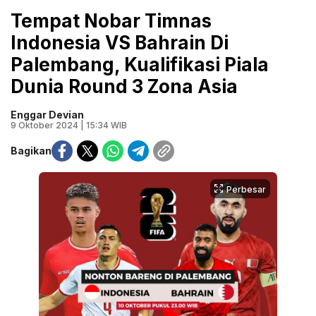
Tempat Nobar Timnas
Indonesia VS Bahrain Di
Palembang, Kualifikasi Piala
Dunia Round 3 Zona Asia
Enggar Devian
9 Oktober 2024 | 15:34 WIB
Bagikan
Perbesar