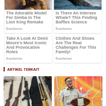
ARTIKEL TERKAIT