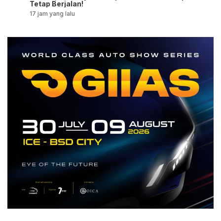
Tetap Berjalan!
17 jam yang lalu