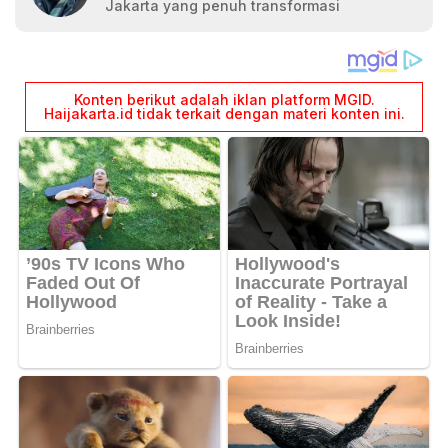
Jakarta yang penuh transformasi