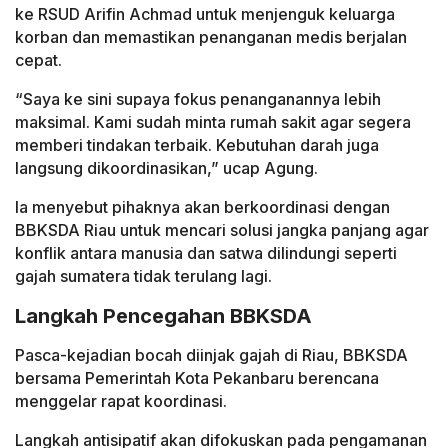
ke RSUD Arifin Achmad untuk menjenguk keluarga
korban dan memastikan penanganan medis berjalan
cepat.
“Saya ke sini supaya fokus penanganannya lebih
maksimal. Kami sudah minta rumah sakit agar segera
memberi tindakan terbaik. Kebutuhan darah juga
langsung dikoordinasikan,” ucap Agung.
Ia menyebut pihaknya akan berkoordinasi dengan
BBKSDA Riau untuk mencari solusi jangka panjang agar
konflik antara manusia dan satwa dilindungi seperti
gajah sumatera tidak terulang lagi.
Langkah Pencegahan BBKSDA
Pasca-kejadian bocah diinjak gajah di Riau, BBKSDA
bersama Pemerintah Kota Pekanbaru berencana
menggelar rapat koordinasi.
Langkah antisipatif akan difokuskan pada pengamanan