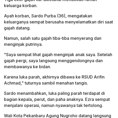
keluarga korban.
Ayah korban, Sardo Purba (36), mengatakan
keluarganya sempat berusaha menyelamatkan diri saat
gajah datang.
Namun, salah satu gajah tiba-tiba menyerang dan
menginjak putrinya.
“Saya sempat lihat gajah menginjak anak saya. Setelah
gajah pergi, saya langsung menggendongnya dan
membawanya ke bidan.
Karena luka parah, akhirnya dibawa ke RSUD Arifin
Achmad,” tuturnya sambil menahan tangis.
Sardo menambahkan, luka paling parah terdapat di
bagian kepala, perut, dan paha anaknya. Ezra sempat
menjalani operasi, namun nyawanya tak tertolong.
Wali Kota Pekanbaru Agung Nugroho datang langsung