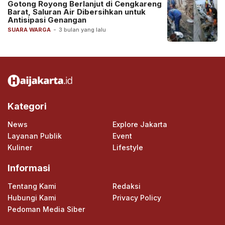
Gotong Royong Berlanjut di Cengkareng
Barat, Saluran Air Dibersihkan untuk
Antisipasi Genangan
SUARA WARGA
-
3 bulan yang lalu
Kategori
News
Explore Jakarta
Layanan Publik
Event
Kuliner
Lifestyle
Informasi
Tentang Kami
Redaksi
Hubungi Kami
Privacy Policy
Pedoman Media Siber