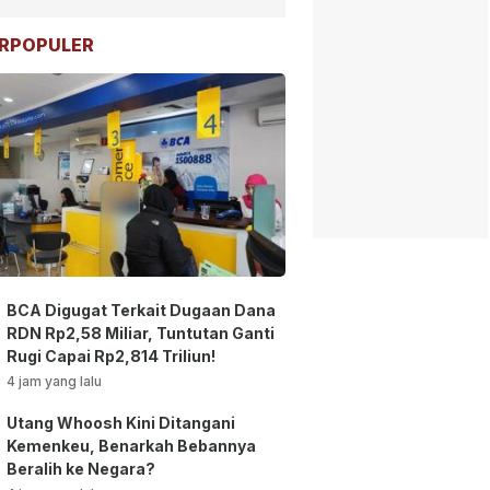
RPOPULER
BCA Digugat Terkait Dugaan Dana
RDN Rp2,58 Miliar, Tuntutan Ganti
Rugi Capai Rp2,814 Triliun!
4 jam yang lalu
Utang Whoosh Kini Ditangani
Kemenkeu, Benarkah Bebannya
Beralih ke Negara?