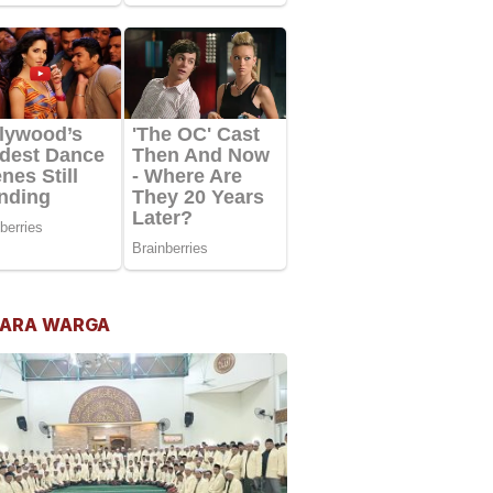
ARA WARGA