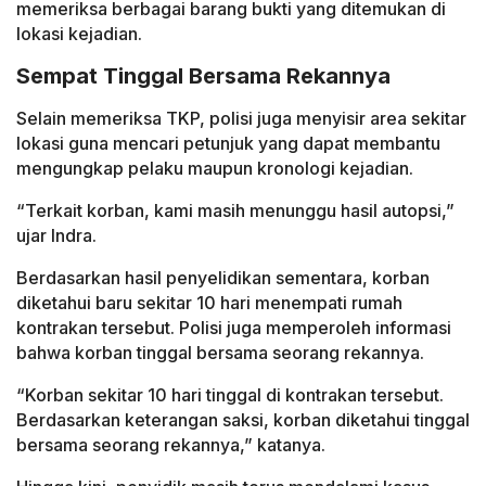
memeriksa berbagai barang bukti yang ditemukan di
lokasi kejadian.
Sempat Tinggal Bersama Rekannya
Selain memeriksa TKP, polisi juga menyisir area sekitar
lokasi guna mencari petunjuk yang dapat membantu
mengungkap pelaku maupun kronologi kejadian.
“Terkait korban, kami masih menunggu hasil autopsi,”
ujar Indra.
Berdasarkan hasil penyelidikan sementara, korban
diketahui baru sekitar 10 hari menempati rumah
kontrakan tersebut. Polisi juga memperoleh informasi
bahwa korban tinggal bersama seorang rekannya.
“Korban sekitar 10 hari tinggal di kontrakan tersebut.
Berdasarkan keterangan saksi, korban diketahui tinggal
bersama seorang rekannya,” katanya.