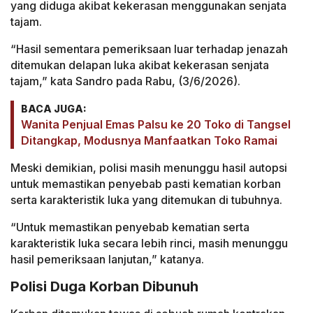
yang diduga akibat kekerasan menggunakan senjata
tajam.
“Hasil sementara pemeriksaan luar terhadap jenazah
ditemukan delapan luka akibat kekerasan senjata
tajam,” kata Sandro pada Rabu, (3/6/2026).
BACA JUGA:
Wanita Penjual Emas Palsu ke 20 Toko di Tangsel
Ditangkap, Modusnya Manfaatkan Toko Ramai
Meski demikian, polisi masih menunggu hasil autopsi
untuk memastikan penyebab pasti kematian korban
serta karakteristik luka yang ditemukan di tubuhnya.
“Untuk memastikan penyebab kematian serta
karakteristik luka secara lebih rinci, masih menunggu
hasil pemeriksaan lanjutan,” katanya.
Polisi Duga Korban Dibunuh