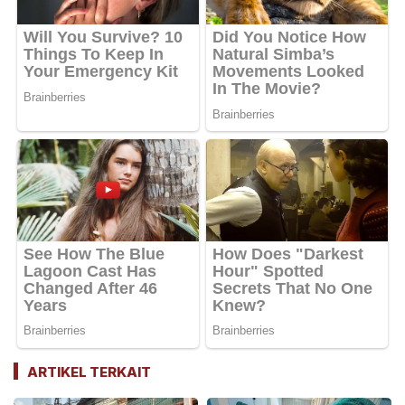
ARTIKEL TERKAIT