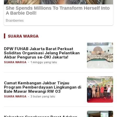
SUARA WARGA
DPW FUHAB Jakarta Barat Perkuat
Soliditas Organisasi Jelang Pelantikan
Akbar Pengurus se-DKI Jakarta!
SUARA WARGA
-
1 minggu yang lalu
Camat Kembangan Jakbar Tinjau
Program Pemberdayaan Lingkungan di
Bale Mawar Mewangi RW 03
SUARA WARGA
-
3 bulan yang lalu