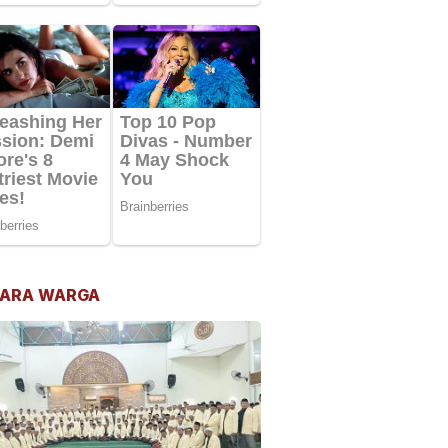
ARA WARGA