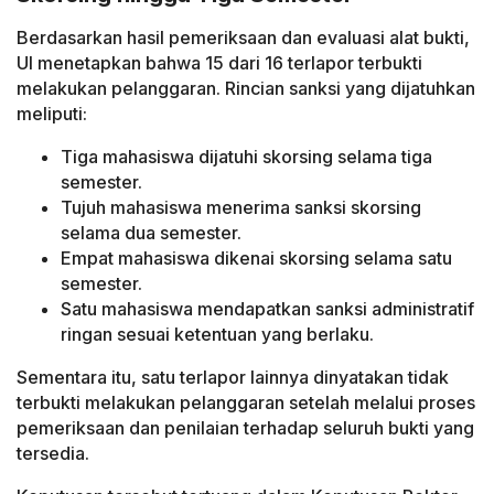
Berdasarkan hasil pemeriksaan dan evaluasi alat bukti,
UI menetapkan bahwa 15 dari 16 terlapor terbukti
melakukan pelanggaran. Rincian sanksi yang dijatuhkan
meliputi:
Tiga mahasiswa dijatuhi skorsing selama tiga
semester.
Tujuh mahasiswa menerima sanksi skorsing
selama dua semester.
Empat mahasiswa dikenai skorsing selama satu
semester.
Satu mahasiswa mendapatkan sanksi administratif
ringan sesuai ketentuan yang berlaku.
Sementara itu, satu terlapor lainnya dinyatakan tidak
terbukti melakukan pelanggaran setelah melalui proses
pemeriksaan dan penilaian terhadap seluruh bukti yang
tersedia.