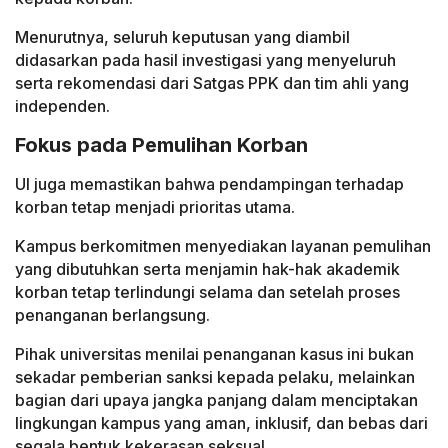
Menurutnya, seluruh keputusan yang diambil
didasarkan pada hasil investigasi yang menyeluruh
serta rekomendasi dari Satgas PPK dan tim ahli yang
independen.
Fokus pada Pemulihan Korban
UI juga memastikan bahwa pendampingan terhadap
korban tetap menjadi prioritas utama.
Kampus berkomitmen menyediakan layanan pemulihan
yang dibutuhkan serta menjamin hak-hak akademik
korban tetap terlindungi selama dan setelah proses
penanganan berlangsung.
Pihak universitas menilai penanganan kasus ini bukan
sekadar pemberian sanksi kepada pelaku, melainkan
bagian dari upaya jangka panjang dalam menciptakan
lingkungan kampus yang aman, inklusif, dan bebas dari
segala bentuk kekerasan seksual.