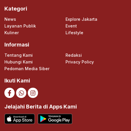
Kategori
News
Explore Jakarta
Layanan Publik
Event
Kuliner
Lifestyle
Informasi
Tentang Kami
Redaksi
Hubungi Kami
Privacy Policy
Pedoman Media Siber
Ikuti Kami
Jelajahi Berita di Apps Kami