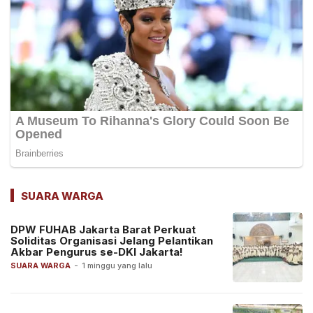
SUARA WARGA
DPW FUHAB Jakarta Barat Perkuat
Soliditas Organisasi Jelang Pelantikan
Akbar Pengurus se-DKI Jakarta!
SUARA WARGA
-
1 minggu yang lalu