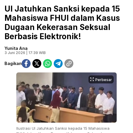
UI Jatuhkan Sanksi kepada 15
Mahasiswa FHUI dalam Kasus
Dugaan Kekerasan Seksual
Berbasis Elektronik!
Yunita Ana
3 Juni 2026 | 17:39 WIB
Bagikan
Perbesar
Ilustrasi UI Jatuhkan Sanksi kepada 15 Mahasiswa