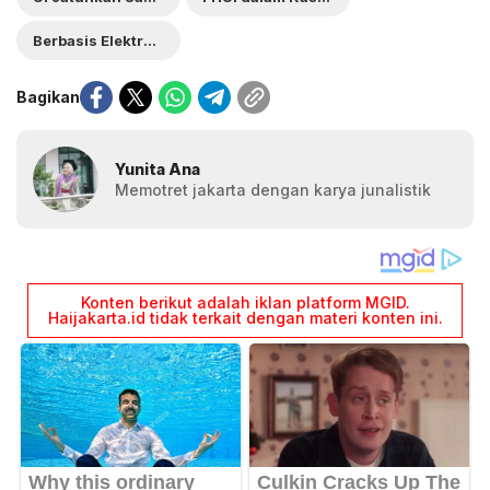
Berbasis Elektronik
Bagikan
Yunita Ana
Memotret jakarta dengan karya junalistik