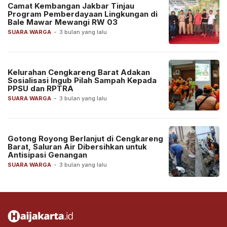
Camat Kembangan Jakbar Tinjau
Program Pemberdayaan Lingkungan di
Bale Mawar Mewangi RW 03
SUARA WARGA
-
3 bulan yang lalu
Kelurahan Cengkareng Barat Adakan
Sosialisasi Ingub Pilah Sampah Kepada
PPSU dan RPTRA
SUARA WARGA
-
3 bulan yang lalu
Gotong Royong Berlanjut di Cengkareng
Barat, Saluran Air Dibersihkan untuk
Antisipasi Genangan
SUARA WARGA
-
3 bulan yang lalu