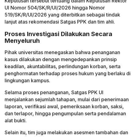
Keputusan tersebut tertuang dalam Keputusan Rektor
UI Nomor 504/SK/R/UI/2026 hingga Nomor
519/SK/R/UI/2026 yang diterbitkan sebagai tindak
lanjut atas rekomendasi Satgas PPK dan tim ahli.
Proses Investigasi Dilakukan Secara
Menyeluruh
Pihak universitas menegaskan bahwa penanganan
kasus dilakukan dengan mengedepankan prinsip
keadilan, akuntabilitas, perlindungan korban, serta
penghormatan terhadap proses hukum yang berlaku di
lingkungan kampus.
Selama proses penanganan, Satgas PPK UI
menjalankan sejumlah tahapan, mulai dari penerimaan
laporan, verifikasi awal, pemeriksaan korban, saksi,
dan terlapor, hingga pengumpulan serta pendalaman
alat bukti.
Selain itu, tim juga melakukan asesmen tambahan dan