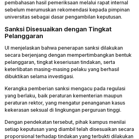
pembahasan hasil pemeriksaan melalui rapat internal
sebelum merumuskan rekomendasi kepada pimpinan
universitas sebagai dasar pengambilan keputusan.
Sanksi Disesuaikan dengan Tingkat
Pelanggaran
UI menjelaskan bahwa penerapan sanksi dilakukan
secara berjenjang dengan mempertimbangkan bentuk
pelanggaran, tingkat keseriusan tindakan, serta
keterlibatan masing-masing pelaku yang berhasil
dibuktikan selama investigasi.
Kerangka pemberian sanksi mengacu pada regulasi
yang berlaku, baik peraturan kementerian maupun
peraturan rektor, yang mengatur penanganan kasus
kekerasan seksual di lingkungan perguruan tinggi.
Dengan pendekatan tersebut, pihak kampus menilai
setiap keputusan yang diambil telah disesuaikan secara
proporsional terhadap tindakan yang terbukti dilakukan