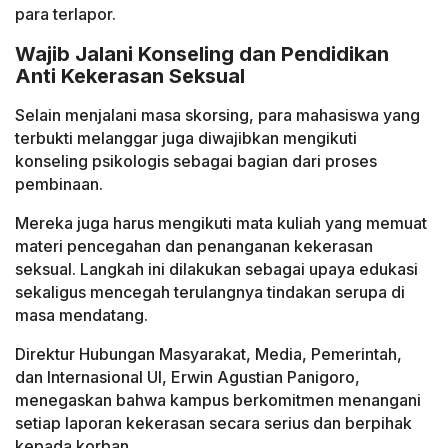
para terlapor.
Wajib Jalani Konseling dan Pendidikan
Anti Kekerasan Seksual
Selain menjalani masa skorsing, para mahasiswa yang
terbukti melanggar juga diwajibkan mengikuti
konseling psikologis sebagai bagian dari proses
pembinaan.
Mereka juga harus mengikuti mata kuliah yang memuat
materi pencegahan dan penanganan kekerasan
seksual. Langkah ini dilakukan sebagai upaya edukasi
sekaligus mencegah terulangnya tindakan serupa di
masa mendatang.
Direktur Hubungan Masyarakat, Media, Pemerintah,
dan Internasional UI, Erwin Agustian Panigoro,
menegaskan bahwa kampus berkomitmen menangani
setiap laporan kekerasan secara serius dan berpihak
kepada korban.