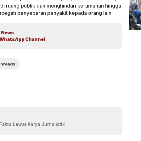
 di ruang publik dan menghindari kerumunan hingga
cegah penyebaran penyakit kepada orang lain.
 News
WhatsApp Channel
hreads
akta Lewat Karya Jurnalistik