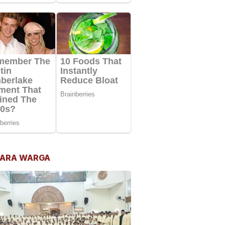
ARA WARGA