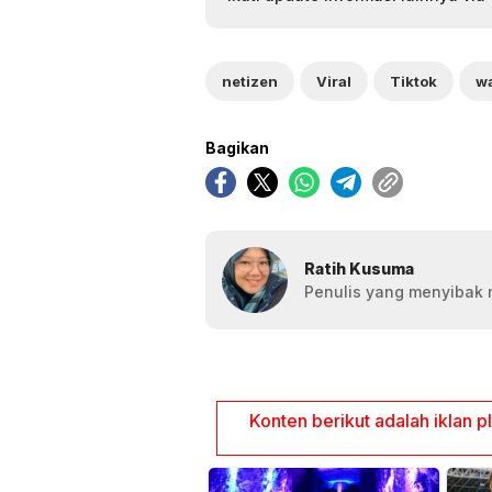
netizen
Viral
Tiktok
Bagikan
Ratih Kusuma
Penulis yang menyibak 