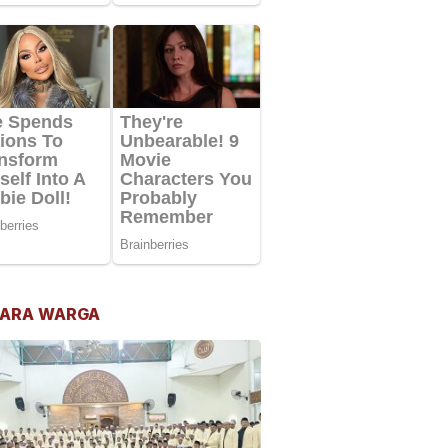
ARA WARGA