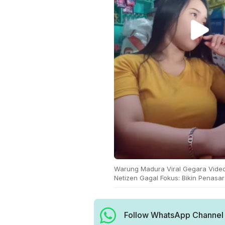
Warung Madura Viral Gegara Video 
Netizen Gagal Fokus: Bikin Penasar
Follow WhatsApp Channel H