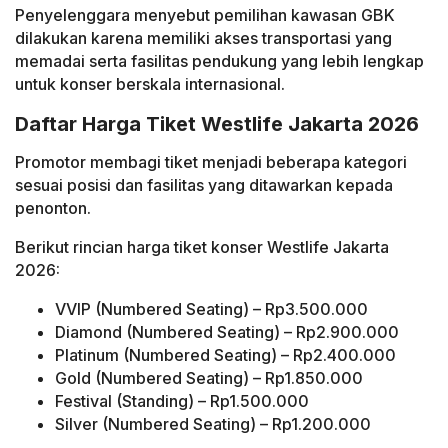
Penyelenggara menyebut pemilihan kawasan GBK
dilakukan karena memiliki akses transportasi yang
memadai serta fasilitas pendukung yang lebih lengkap
untuk konser berskala internasional.
Daftar Harga Tiket Westlife Jakarta 2026
Promotor membagi tiket menjadi beberapa kategori
sesuai posisi dan fasilitas yang ditawarkan kepada
penonton.
Berikut rincian harga tiket konser Westlife Jakarta
2026:
VVIP (Numbered Seating) – Rp3.500.000
Diamond (Numbered Seating) – Rp2.900.000
Platinum (Numbered Seating) – Rp2.400.000
Gold (Numbered Seating) – Rp1.850.000
Festival (Standing) – Rp1.500.000
Silver (Numbered Seating) – Rp1.200.000