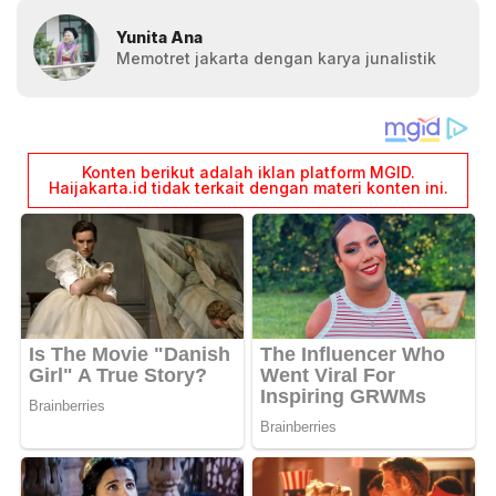
Yunita Ana
Memotret jakarta dengan karya junalistik