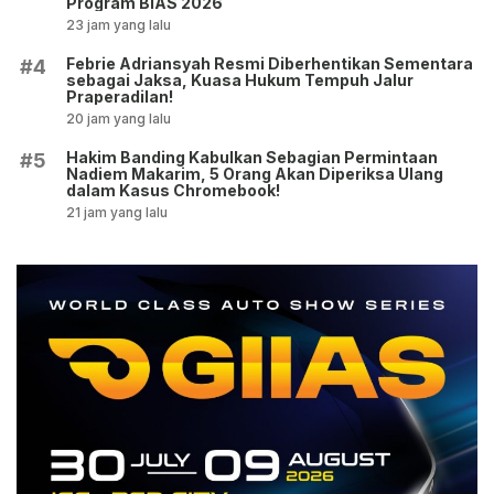
Program BIAS 2026
23 jam yang lalu
Febrie Adriansyah Resmi Diberhentikan Sementara
#4
sebagai Jaksa, Kuasa Hukum Tempuh Jalur
Praperadilan!
20 jam yang lalu
Hakim Banding Kabulkan Sebagian Permintaan
#5
Nadiem Makarim, 5 Orang Akan Diperiksa Ulang
dalam Kasus Chromebook!
21 jam yang lalu