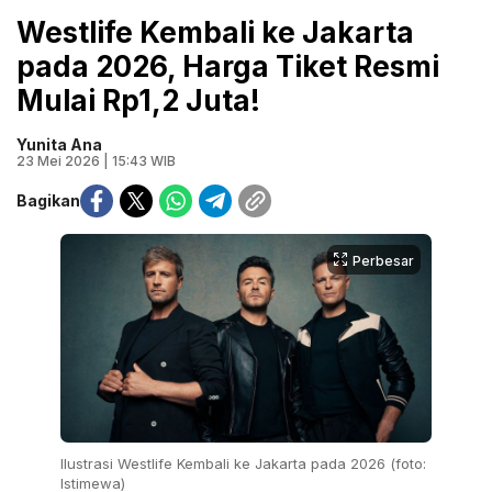
Westlife Kembali ke Jakarta
pada 2026, Harga Tiket Resmi
Mulai Rp1,2 Juta!
Yunita Ana
23 Mei 2026 | 15:43 WIB
Bagikan
Perbesar
Ilustrasi Westlife Kembali ke Jakarta pada 2026 (foto:
Istimewa)