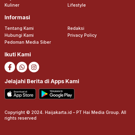
Kuliner
Lifestyle
Informasi
Tentang Kami
Redaksi
Hubungi Kami
Privacy Policy
Pedoman Media Siber
Ikuti Kami
Jelajahi Berita di Apps Kami
Copyright © 2024. Haijakarta.id – PT Hai Media Group. All
rights reserved