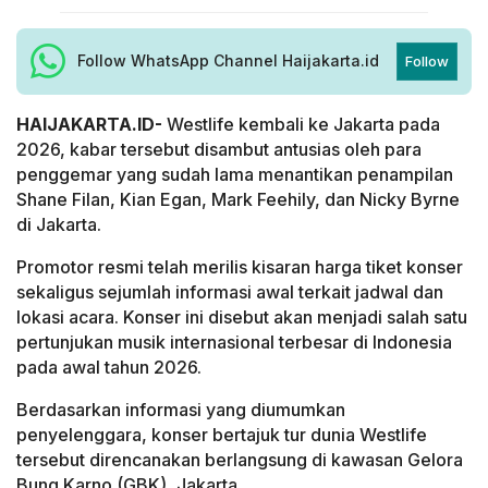
Follow WhatsApp Channel Haijakarta.id
Follow
HAIJAKARTA.ID-
Westlife kembali ke Jakarta pada
2026, kabar tersebut disambut antusias oleh para
penggemar yang sudah lama menantikan penampilan
Shane Filan, Kian Egan, Mark Feehily, dan Nicky Byrne
di Jakarta.
Promotor resmi telah merilis kisaran harga tiket konser
sekaligus sejumlah informasi awal terkait jadwal dan
lokasi acara. Konser ini disebut akan menjadi salah satu
pertunjukan musik internasional terbesar di Indonesia
pada awal tahun 2026.
Berdasarkan informasi yang diumumkan
penyelenggara, konser bertajuk tur dunia Westlife
tersebut direncanakan berlangsung di kawasan Gelora
Bung Karno (GBK), Jakarta.