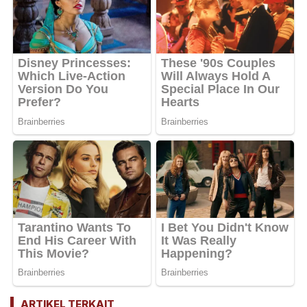
ARTIKEL TERKAIT