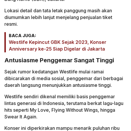
Lokasi detail dan tata letak panggung masih akan
diumumkan lebih lanjut menjelang penjualan tiket
resmi.
BACA JUGA:
Westlife Kepincut GBK Sejak 2023, Konser
Anniversary ke-25 Siap Digelar di Jakarta
Antusiasme Penggemar Sangat Tinggi
Sejak rumor kedatangan Westlife mulai ramai
dibicarakan di media sosial, penggemar dari berbagai
daerah langsung menunjukkan antusiasme tinggi.
Westlife sendiri dikenal memiliki basis penggemar
lintas generasi di Indonesia, terutama berkat lagu-lagu
hits seperti My Love, Flying Without Wings, hingga
Swear It Again.
Konser ini diperkirakan mampu menarik puluhan ribu