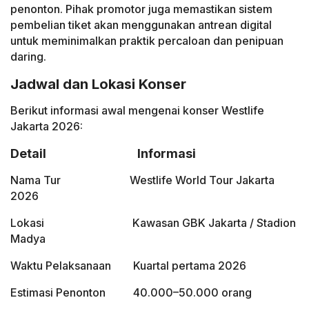
penonton. Pihak promotor juga memastikan sistem
pembelian tiket akan menggunakan antrean digital
untuk meminimalkan praktik percaloan dan penipuan
daring.
Jadwal dan Lokasi Konser
Berikut informasi awal mengenai konser Westlife
Jakarta 2026:
Detail Informasi
Nama Tur Westlife World Tour Jakarta
2026
Lokasi Kawasan GBK Jakarta / Stadion
Madya
Waktu Pelaksanaan Kuartal pertama 2026
Estimasi Penonton 40.000–50.000 orang