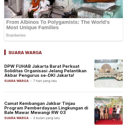
SUARA WARGA
DPW FUHAB Jakarta Barat Perkuat
Soliditas Organisasi Jelang Pelantikan
Akbar Pengurus se-DKI Jakarta!
SUARA WARGA
-
7 hari yang lalu
Camat Kembangan Jakbar Tinjau
Program Pemberdayaan Lingkungan di
Bale Mawar Mewangi RW 03
SUARA WARGA
-
3 bulan yang lalu