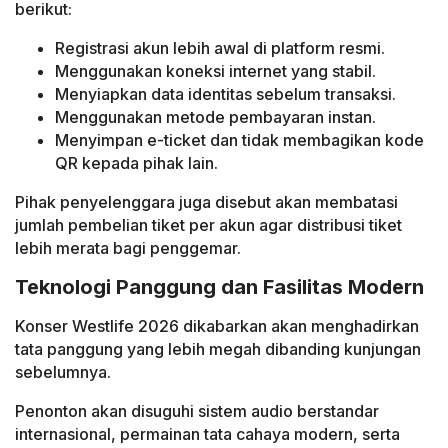
berikut:
Registrasi akun lebih awal di platform resmi.
Menggunakan koneksi internet yang stabil.
Menyiapkan data identitas sebelum transaksi.
Menggunakan metode pembayaran instan.
Menyimpan e-ticket dan tidak membagikan kode
QR kepada pihak lain.
Pihak penyelenggara juga disebut akan membatasi
jumlah pembelian tiket per akun agar distribusi tiket
lebih merata bagi penggemar.
Teknologi Panggung dan Fasilitas Modern
Konser Westlife 2026 dikabarkan akan menghadirkan
tata panggung yang lebih megah dibanding kunjungan
sebelumnya.
Penonton akan disuguhi sistem audio berstandar
internasional, permainan tata cahaya modern, serta