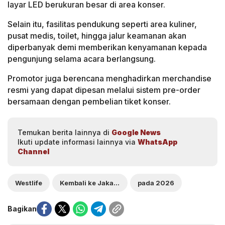
layar LED berukuran besar di area konser.
Selain itu, fasilitas pendukung seperti area kuliner,
pusat medis, toilet, hingga jalur keamanan akan
diperbanyak demi memberikan kenyamanan kepada
pengunjung selama acara berlangsung.
Promotor juga berencana menghadirkan merchandise
resmi yang dapat dipesan melalui sistem pre-order
bersamaan dengan pembelian tiket konser.
Temukan berita lainnya di
Google News
Ikuti update informasi lainnya via
WhatsApp
Channel
Westlife
Kembali ke Jakarta
pada 2026
Bagikan