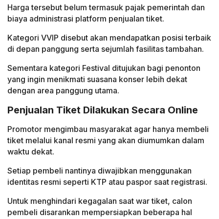
Harga tersebut belum termasuk pajak pemerintah dan
biaya administrasi platform penjualan tiket.
Kategori VVIP disebut akan mendapatkan posisi terbaik
di depan panggung serta sejumlah fasilitas tambahan.
Sementara kategori Festival ditujukan bagi penonton
yang ingin menikmati suasana konser lebih dekat
dengan area panggung utama.
Penjualan Tiket Dilakukan Secara Online
Promotor mengimbau masyarakat agar hanya membeli
tiket melalui kanal resmi yang akan diumumkan dalam
waktu dekat.
Setiap pembeli nantinya diwajibkan menggunakan
identitas resmi seperti KTP atau paspor saat registrasi.
Untuk menghindari kegagalan saat war tiket, calon
pembeli disarankan mempersiapkan beberapa hal