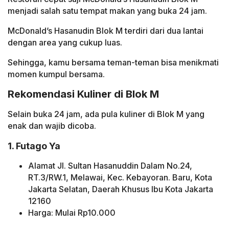
menjadi salah satu tempat makan yang buka 24 jam.
McDonald’s Hasanudin Blok M terdiri dari dua lantai
dengan area yang cukup luas.
Sehingga, kamu bersama teman-teman bisa menikmati
momen kumpul bersama.
Rekomendasi Kuliner di Blok M
Selain buka 24 jam, ada pula kuliner di Blok M yang
enak dan wajib dicoba.
1. Futago Ya
Alamat Jl. Sultan Hasanuddin Dalam No.24,
RT.3/RW.1, Melawai, Kec. Kebayoran. Baru, Kota
Jakarta Selatan, Daerah Khusus Ibu Kota Jakarta
12160
Harga: Mulai Rp10.000