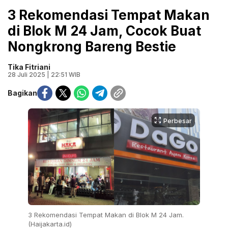
3 Rekomendasi Tempat Makan
di Blok M 24 Jam, Cocok Buat
Nongkrong Bareng Bestie
Tika Fitriani
28 Juli 2025 | 22:51 WIB
Bagikan
Perbesar
3 Rekomendasi Tempat Makan di Blok M 24 Jam.
(Haijakarta.id)