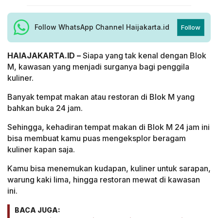
Follow WhatsApp Channel Haijakarta.id
Follow
HAIAJAKARTA.ID –
Siapa yang tak kenal dengan Blok
M, kawasan yang menjadi surganya bagi penggila
kuliner.
Banyak tempat makan atau restoran di Blok M yang
bahkan buka 24 jam.
Sehingga, kehadiran tempat makan di Blok M 24 jam ini
bisa membuat kamu puas mengeksplor beragam
kuliner kapan saja.
Kamu bisa menemukan kudapan, kuliner untuk sarapan,
warung kaki lima, hingga restoran mewat di kawasan
ini.
BACA JUGA: