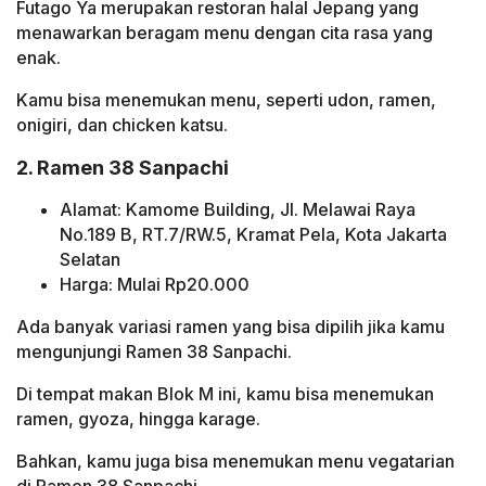
Futago Ya merupakan restoran halal Jepang yang
menawarkan beragam menu dengan cita rasa yang
enak.
Kamu bisa menemukan menu, seperti udon, ramen,
onigiri, dan chicken katsu.
2. Ramen 38 Sanpachi
Alamat: Kamome Building, Jl. Melawai Raya
No.189 B, RT.7/RW.5, Kramat Pela, Kota Jakarta
Selatan
Harga: Mulai Rp20.000
Ada banyak variasi ramen yang bisa dipilih jika kamu
mengunjungi Ramen 38 Sanpachi.
Di tempat makan Blok M ini, kamu bisa menemukan
ramen, gyoza, hingga karage.
Bahkan, kamu juga bisa menemukan menu vegatarian