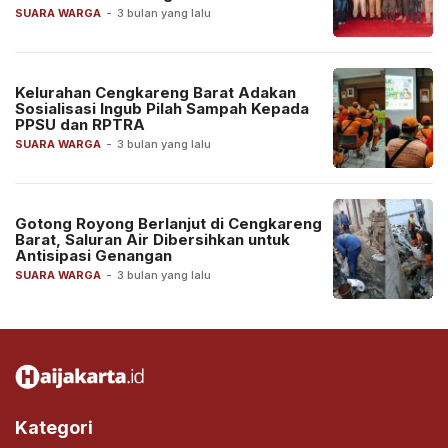
SUARA WARGA
-
3 bulan yang lalu
Kelurahan Cengkareng Barat Adakan
Sosialisasi Ingub Pilah Sampah Kepada
PPSU dan RPTRA
SUARA WARGA
-
3 bulan yang lalu
Gotong Royong Berlanjut di Cengkareng
Barat, Saluran Air Dibersihkan untuk
Antisipasi Genangan
SUARA WARGA
-
3 bulan yang lalu
Kategori