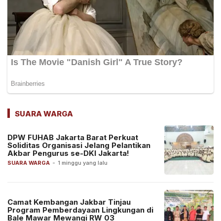
SUARA WARGA
DPW FUHAB Jakarta Barat Perkuat
Soliditas Organisasi Jelang Pelantikan
Akbar Pengurus se-DKI Jakarta!
SUARA WARGA
-
1 minggu yang lalu
Camat Kembangan Jakbar Tinjau
Program Pemberdayaan Lingkungan di
Bale Mawar Mewangi RW 03