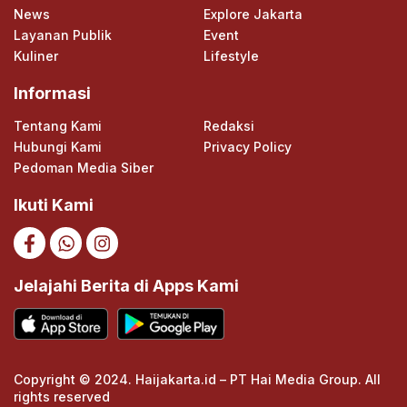
News
Explore Jakarta
Layanan Publik
Event
Kuliner
Lifestyle
Informasi
Tentang Kami
Redaksi
Hubungi Kami
Privacy Policy
Pedoman Media Siber
Ikuti Kami
Jelajahi Berita di Apps Kami
Copyright © 2024. Haijakarta.id – PT Hai Media Group. All
rights reserved