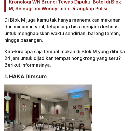
Kronologi WN Brunei Tewas Dipukul Botol di Blok
M, Selebgram Woodyrman Ditangkap Polisi
Di Blok M juga kamu tak hanya menemukan makanan
dan minuman viral, tetapi juga bisa menjadi destinasi
untuk menghabiskan waktu sendirian, bareng teman,
hingga pasangan.
Kira-kira apa saja tempat makan di Blok M yang dibuka
24 jam untuk dijadikan tempat nongkrong yang seru?
Berikut informasinya.
1. HAKA Dimsum