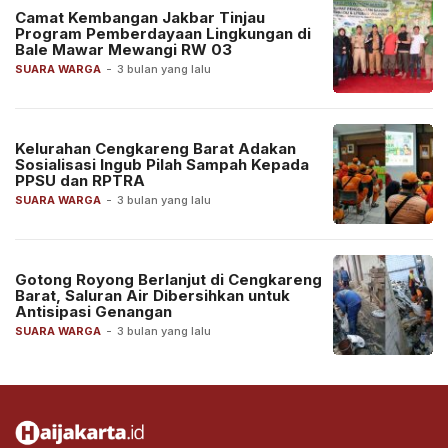
Camat Kembangan Jakbar Tinjau
Program Pemberdayaan Lingkungan di
Bale Mawar Mewangi RW 03
SUARA WARGA
-
3 bulan yang lalu
Kelurahan Cengkareng Barat Adakan
Sosialisasi Ingub Pilah Sampah Kepada
PPSU dan RPTRA
SUARA WARGA
-
3 bulan yang lalu
Gotong Royong Berlanjut di Cengkareng
Barat, Saluran Air Dibersihkan untuk
Antisipasi Genangan
SUARA WARGA
-
3 bulan yang lalu