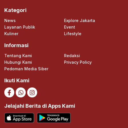
Kategori
News
Explore Jakarta
Layanan Publik
Event
Kuliner
Lifestyle
Informasi
Tentang Kami
Redaksi
Hubungi Kami
Privacy Policy
Pedoman Media Siber
Ikuti Kami
Jelajahi Berita di Apps Kami