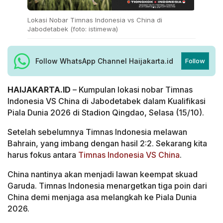
Lokasi Nobar Timnas Indonesia vs China di
Jabodetabek (foto: istimewa)
Follow WhatsApp Channel Haijakarta.id
Follow
HAIJAKARTA.ID
– Kumpulan lokasi nobar Timnas
Indonesia VS China di Jabodetabek dalam Kualifikasi
Piala Dunia 2026 di Stadion Qingdao, Selasa (15/10).
Setelah sebelumnya Timnas Indonesia melawan
Bahrain, yang imbang dengan hasil 2:2. Sekarang kita
harus fokus antara
Timnas Indonesia VS China
.
China nantinya akan menjadi lawan keempat skuad
Garuda. Timnas Indonesia menargetkan tiga poin dari
China demi menjaga asa melangkah ke Piala Dunia
2026.