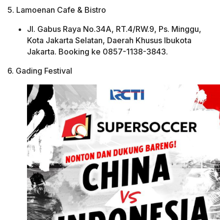
5. Lamoenan Cafe & Bistro
Jl. Gabus Raya No.34A, RT.4/RW.9, Ps. Minggu,
Kota Jakarta Selatan, Daerah Khusus Ibukota
Jakarta. Booking ke 0857-1138-3843.
6. Gading Festival