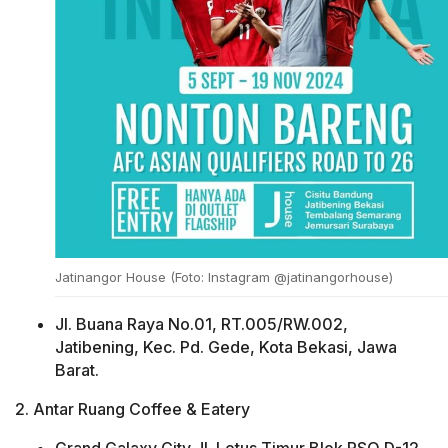
Jatinangor House (Foto: Instagram @jatinangorhouse)
Jl. Buana Raya No.01, RT.005/RW.002,
Jatibening, Kec. Pd. Gede, Kota Bekasi, Jawa
Barat.
2. Antar Ruang Coffee & Eatery