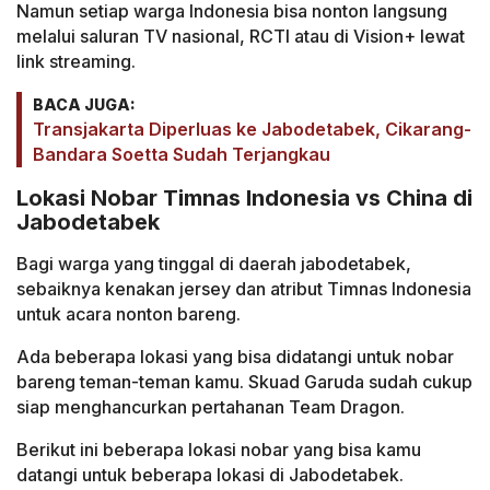
Namun setiap warga Indonesia bisa nonton langsung
melalui saluran TV nasional, RCTI atau di Vision+ lewat
link streaming.
BACA JUGA:
Transjakarta Diperluas ke Jabodetabek, Cikarang-
Bandara Soetta Sudah Terjangkau
Lokasi Nobar Timnas Indonesia vs China di
Jabodetabek
Bagi warga yang tinggal di daerah jabodetabek,
sebaiknya kenakan jersey dan atribut Timnas Indonesia
untuk acara nonton bareng.
Ada beberapa lokasi yang bisa didatangi untuk nobar
bareng teman-teman kamu. Skuad Garuda sudah cukup
siap menghancurkan pertahanan Team Dragon.
Berikut ini beberapa lokasi nobar yang bisa kamu
datangi untuk beberapa lokasi di Jabodetabek.