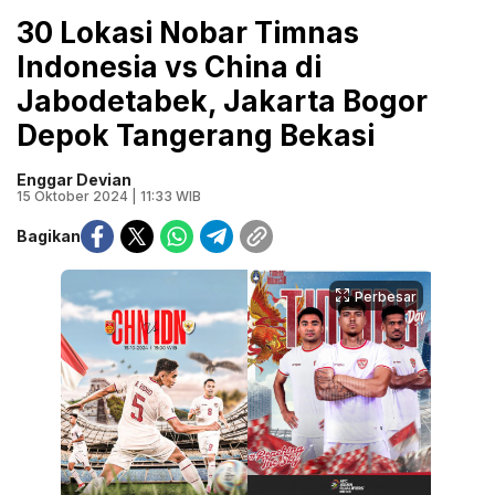
30 Lokasi Nobar Timnas
Indonesia vs China di
Jabodetabek, Jakarta Bogor
Depok Tangerang Bekasi
Enggar Devian
15 Oktober 2024 | 11:33 WIB
Bagikan
Perbesar