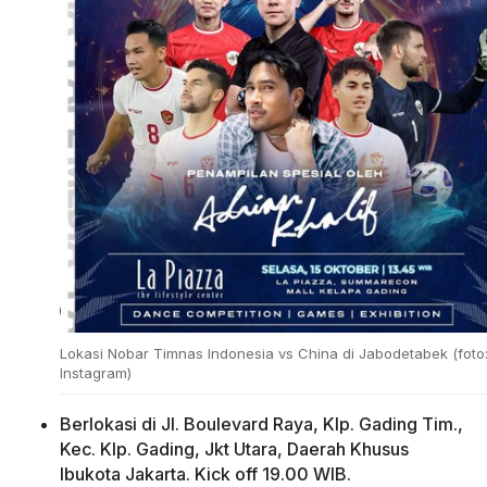
Lokasi Nobar Timnas Indonesia vs China di Jabodetabek (foto
Instagram)
Berlokasi di Jl. Boulevard Raya, Klp. Gading Tim.,
Kec. Klp. Gading, Jkt Utara, Daerah Khusus
Ibukota Jakarta. Kick off 19.00 WIB.