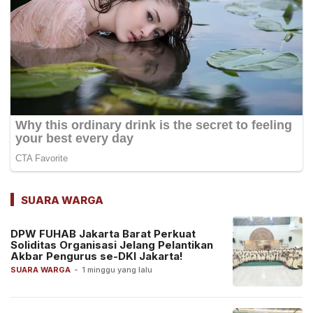
SUARA WARGA
DPW FUHAB Jakarta Barat Perkuat
Soliditas Organisasi Jelang Pelantikan
Akbar Pengurus se-DKI Jakarta!
SUARA WARGA
-
1 minggu yang lalu