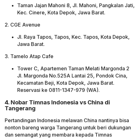
Taman Jajan Mahoni 8, Jl. Mahoni, Pangkalan Jati,
Kec. Cinere, Kota Depok, Jawa Barat.
2. CGE Avenue
Jl. Raya Tapos, Tapos, Kec. Tapos, Kota Depok,
Jawa Barat.
3. Tamelo Atap Cafe
Tower C, Apartemen Taman Melati Margonda 2
Jl. Margonda No.525A Lantai 25, Pondok Cina,
Kecamatan Beji, Kota Depok, Jawa Barat.
Reservasi ke 0811-1347-979 (WA).
4. Nobar Timnas Indonesia vs China di
Tangerang
Pertandingan Indonesia melawan China nantinya bisa
nonton bareng warga Tangerang untuk beri dukungan
dan semangat yang membara kepada Timnas