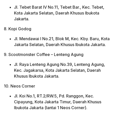
Jl. Tebet Barat IV No.11, Tebet Bar., Kec. Tebet,
Kota Jakarta Selatan, Daerah Khusus Ibukota
Jakarta.
8. Kopi Godog
Jl. Mendawai I No.21, Blok M, Kec. Kby. Baru, Kota
Jakarta Selatan, Daerah Khusus Ibukota Jakarta.
9. Scootmonster Coffee – Lenteng Agung
Jl. Raya Lenteng Agung No.39, Lenteng Agung,
Kec. Jagakarsa, Kota Jakarta Selatan, Daerah
Khusus Ibukota Jakarta.
10. Neos Corner
Jl. Koi No.1, RT.2/RW.5, Pd. Ranggon, Kec.
Cipayung, Kota Jakarta Timur, Daerah Khusus
Ibukota Jakarta (lantai 1 Neos Corner).