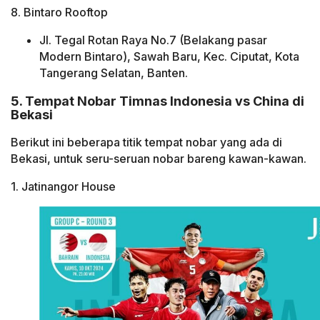
8. Bintaro Rooftop
Jl. Tegal Rotan Raya No.7 (Belakang pasar
Modern Bintaro), Sawah Baru, Kec. Ciputat, Kota
Tangerang Selatan, Banten.
5. Tempat Nobar Timnas Indonesia vs China di
Bekasi
Berikut ini beberapa titik tempat nobar yang ada di
Bekasi, untuk seru-seruan nobar bareng kawan-kawan.
1. Jatinangor House