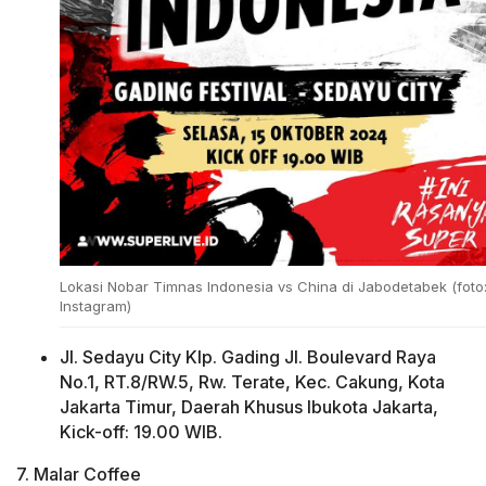
Lokasi Nobar Timnas Indonesia vs China di Jabodetabek (foto
Instagram)
Jl. Sedayu City Klp. Gading Jl. Boulevard Raya
No.1, RT.8/RW.5, Rw. Terate, Kec. Cakung, Kota
Jakarta Timur, Daerah Khusus Ibukota Jakarta,
Kick-off: 19.00 WIB.
7. Malar Coffee