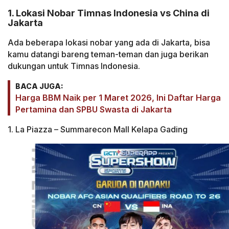
1. Lokasi Nobar Timnas Indonesia vs China di
Jakarta
Ada beberapa lokasi nobar yang ada di Jakarta, bisa
kamu datangi bareng teman-teman dan juga berikan
dukungan untuk Timnas Indonesia.
BACA JUGA:
Harga BBM Naik per 1 Maret 2026, Ini Daftar Harga
Pertamina dan SPBU Swasta di Jakarta
1. La Piazza – Summarecon Mall Kelapa Gading