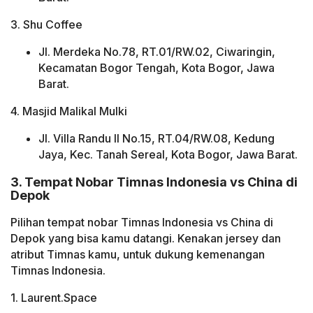
3. Shu Coffee
Jl. Merdeka No.78, RT.01/RW.02, Ciwaringin,
Kecamatan Bogor Tengah, Kota Bogor, Jawa
Barat.
4. Masjid Malikal Mulki
Jl. Villa Randu II No.15, RT.04/RW.08, Kedung
Jaya, Kec. Tanah Sereal, Kota Bogor, Jawa Barat.
3. Tempat Nobar Timnas Indonesia vs China di
Depok
Pilihan tempat nobar Timnas Indonesia vs China di
Depok yang bisa kamu datangi. Kenakan jersey dan
atribut Timnas kamu, untuk dukung kemenangan
Timnas Indonesia.
1. Laurent.Space