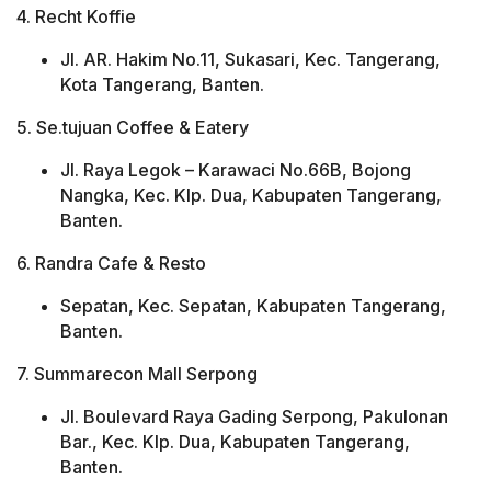
4. Recht Koffie
Jl. AR. Hakim No.11, Sukasari, Kec. Tangerang,
Kota Tangerang, Banten.
5. Se.tujuan Coffee & Eatery
Jl. Raya Legok – Karawaci No.66B, Bojong
Nangka, Kec. Klp. Dua, Kabupaten Tangerang,
Banten.
6. Randra Cafe & Resto
Sepatan, Kec. Sepatan, Kabupaten Tangerang,
Banten.
7. Summarecon Mall Serpong
Jl. Boulevard Raya Gading Serpong, Pakulonan
Bar., Kec. Klp. Dua, Kabupaten Tangerang,
Banten.