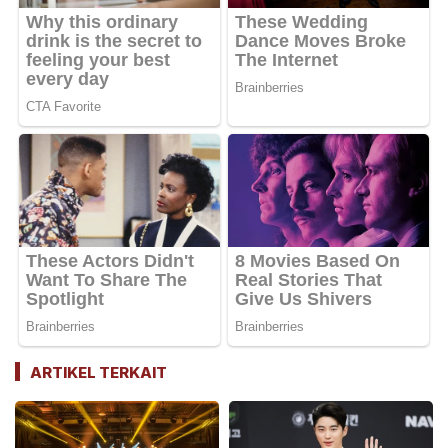
ARTIKEL TERKAIT