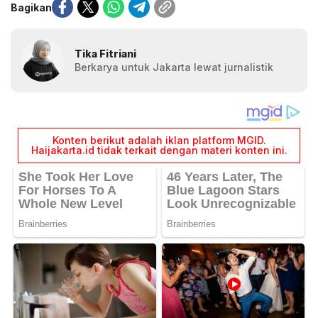
Bagikan
Tika Fitriani
Berkarya untuk Jakarta lewat jurnalistik