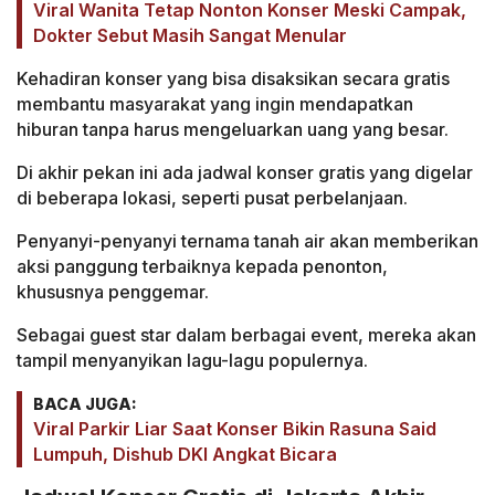
Viral Wanita Tetap Nonton Konser Meski Campak,
Dokter Sebut Masih Sangat Menular
Kehadiran konser yang bisa disaksikan secara gratis
membantu masyarakat yang ingin mendapatkan
hiburan tanpa harus mengeluarkan uang yang besar.
Di akhir pekan ini ada jadwal konser gratis yang digelar
di beberapa lokasi, seperti pusat perbelanjaan.
Penyanyi-penyanyi ternama tanah air akan memberikan
aksi panggung terbaiknya kepada penonton,
khususnya penggemar.
Sebagai guest star dalam berbagai event, mereka akan
tampil menyanyikan lagu-lagu populernya.
BACA JUGA:
Viral Parkir Liar Saat Konser Bikin Rasuna Said
Lumpuh, Dishub DKI Angkat Bicara