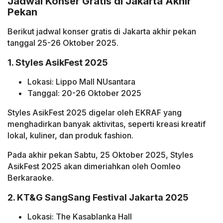
Jadwal Konser Gratis di Jakarta Akhir
Pekan
Berikut jadwal konser gratis di Jakarta akhir pekan
tanggal 25-26 Oktober 2025.
1. Styles AsikFest 2025
Lokasi: Lippo Mall NUsantara
Tanggal: 20-26 Oktober 2025
Styles AsikFest 2025 digelar oleh EKRAF yang
menghadirkan banyak aktivitas, seperti kreasi kreatif
lokal, kuliner, dan produk fashion.
Pada akhir pekan Sabtu, 25 Oktober 2025, Styles
AsikFest 2025 akan dimeriahkan oleh Oomleo
Berkaraoke.
2. KT&G SangSang Festival Jakarta 2025
Lokasi: The Kasablanka Hall