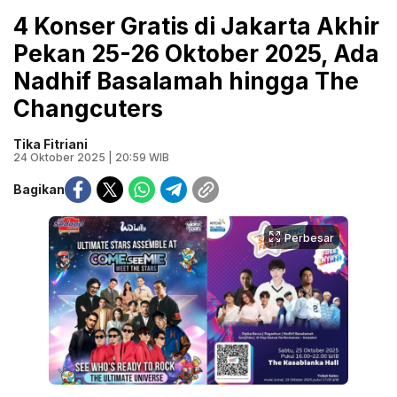
4 Konser Gratis di Jakarta Akhir
Pekan 25-26 Oktober 2025, Ada
Nadhif Basalamah hingga The
Changcuters
Tika Fitriani
24 Oktober 2025 | 20:59 WIB
Bagikan
Perbesar