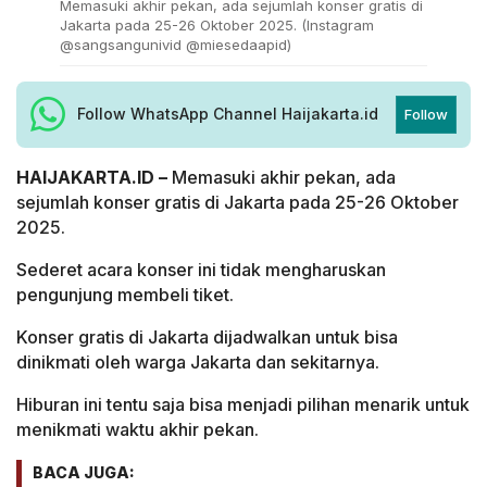
Memasuki akhir pekan, ada sejumlah konser gratis di
Jakarta pada 25-26 Oktober 2025. (Instagram
@sangsangunivid @miesedaapid)
Follow WhatsApp Channel Haijakarta.id
Follow
HAIJAKARTA.ID –
Memasuki akhir pekan, ada
sejumlah konser gratis di Jakarta pada 25-26 Oktober
2025.
Sederet acara konser ini tidak mengharuskan
pengunjung membeli tiket.
Konser gratis di Jakarta dijadwalkan untuk bisa
dinikmati oleh warga Jakarta dan sekitarnya.
Hiburan ini tentu saja bisa menjadi pilihan menarik untuk
menikmati waktu akhir pekan.
BACA JUGA: