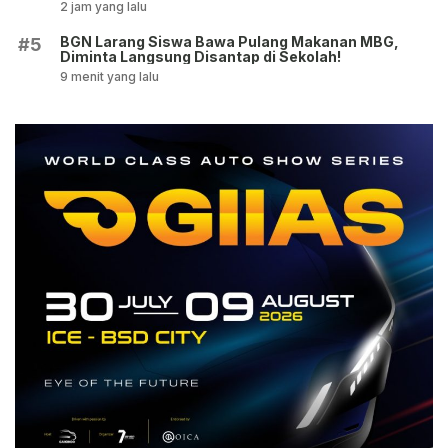
2 jam yang lalu
BGN Larang Siswa Bawa Pulang Makanan MBG,
#5
Diminta Langsung Disantap di Sekolah!
9 menit yang lalu