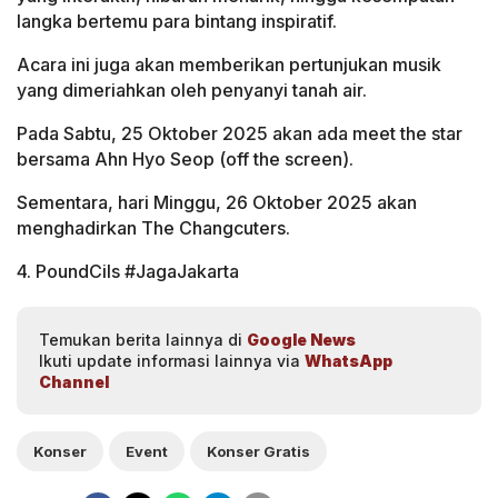
langka bertemu para bintang inspiratif.
Acara ini juga akan memberikan pertunjukan musik
yang dimeriahkan oleh penyanyi tanah air.
Pada Sabtu, 25 Oktober 2025 akan ada meet the star
bersama Ahn Hyo Seop (off the screen).
Sementara, hari Minggu, 26 Oktober 2025 akan
menghadirkan The Changcuters.
4. PoundCils #JagaJakarta
Temukan berita lainnya di
Google News
Ikuti update informasi lainnya via
WhatsApp
Channel
Konser
Event
Konser Gratis