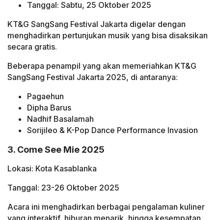
Tanggal: Sabtu, 25 Oktober 2025
KT&G SangSang Festival Jakarta digelar dengan
menghadirkan pertunjukan musik yang bisa disaksikan
secara gratis.
Beberapa penampil yang akan memeriahkan KT&G
SangSang Festival Jakarta 2025, di antaranya:
Pagaehun
Dipha Barus
Nadhif Basalamah
Sorijileo & K-Pop Dance Performance Invasion
3. Come See Mie 2025
Lokasi: Kota Kasablanka
Tanggal: 23-26 Oktober 2025
Acara ini menghadirkan berbagai pengalaman kuliner
yang interaktif, hiburan menarik, hingga kesempatan