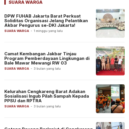
SUARA WARGA
DPW FUHAB Jakarta Barat Perkuat
Soliditas Organisasi Jelang Pelantikan
Akbar Pengurus se-DKI Jakarta!
SUARA WARGA
-
1 minggu yang lalu
Camat Kembangan Jakbar Tinjau
Program Pemberdayaan Lingkungan di
Bale Mawar Mewangi RW 03
SUARA WARGA
-
3 bulan yang lalu
Kelurahan Cengkareng Barat Adakan
Sosialisasi Ingub Pilah Sampah Kepada
PPSU dan RPTRA
SUARA WARGA
-
3 bulan yang lalu