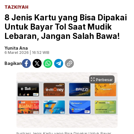
TAZKIYAH
8 Jenis Kartu yang Bisa Dipakai
Untuk Bayar Tol Saat Mudik
Lebaran, Jangan Salah Bawa!
Yunita Ana
6 Maret 2026 | 16:52 WIB
Bagikan
Perbesar
Ilustrasi Jenis Kartu yang Bisa Dipakai Untuk Bayar