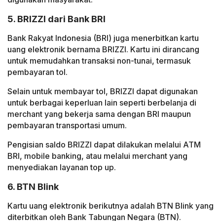
5. BRIZZI dari Bank BRI
Bank Rakyat Indonesia (BRI) juga menerbitkan kartu
uang elektronik bernama BRIZZI. Kartu ini dirancang
untuk memudahkan transaksi non-tunai, termasuk
pembayaran tol.
Selain untuk membayar tol, BRIZZI dapat digunakan
untuk berbagai keperluan lain seperti berbelanja di
merchant yang bekerja sama dengan BRI maupun
pembayaran transportasi umum.
Pengisian saldo BRIZZI dapat dilakukan melalui ATM
BRI, mobile banking, atau melalui merchant yang
menyediakan layanan top up.
6. BTN Blink
Kartu uang elektronik berikutnya adalah BTN Blink yang
diterbitkan oleh Bank Tabungan Negara (BTN).