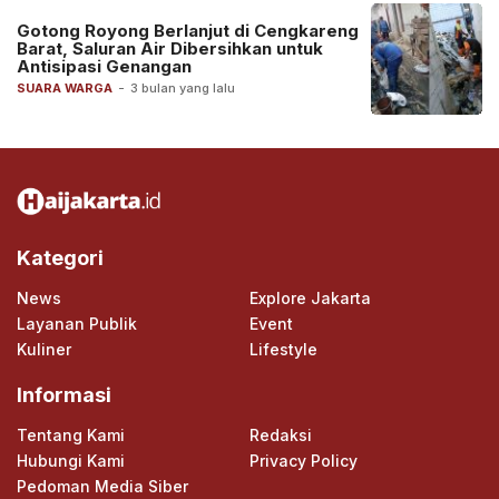
Gotong Royong Berlanjut di Cengkareng
Barat, Saluran Air Dibersihkan untuk
Antisipasi Genangan
SUARA WARGA
-
3 bulan yang lalu
Kategori
News
Explore Jakarta
Layanan Publik
Event
Kuliner
Lifestyle
Informasi
Tentang Kami
Redaksi
Hubungi Kami
Privacy Policy
Pedoman Media Siber