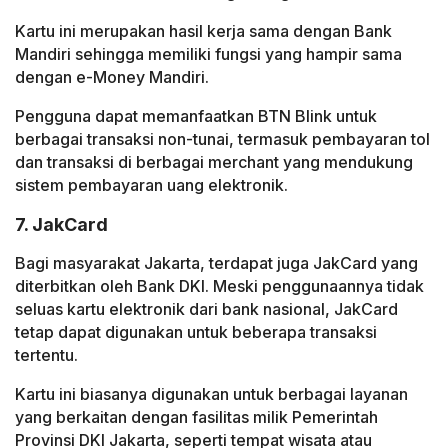
Kartu ini merupakan hasil kerja sama dengan Bank
Mandiri sehingga memiliki fungsi yang hampir sama
dengan e-Money Mandiri.
Pengguna dapat memanfaatkan BTN Blink untuk
berbagai transaksi non-tunai, termasuk pembayaran tol
dan transaksi di berbagai merchant yang mendukung
sistem pembayaran uang elektronik.
7. JakCard
Bagi masyarakat Jakarta, terdapat juga JakCard yang
diterbitkan oleh Bank DKI. Meski penggunaannya tidak
seluas kartu elektronik dari bank nasional, JakCard
tetap dapat digunakan untuk beberapa transaksi
tertentu.
Kartu ini biasanya digunakan untuk berbagai layanan
yang berkaitan dengan fasilitas milik Pemerintah
Provinsi DKI Jakarta, seperti tempat wisata atau