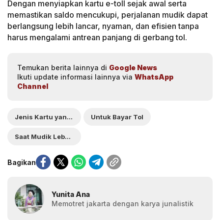
Dengan menyiapkan kartu e-toll sejak awal serta
memastikan saldo mencukupi, perjalanan mudik dapat
berlangsung lebih lancar, nyaman, dan efisien tanpa
harus mengalami antrean panjang di gerbang tol.
Temukan berita lainnya di
Google News
Ikuti update informasi lainnya via
WhatsApp
Channel
Jenis Kartu yang Bisa Dipakai
Untuk Bayar Tol
Saat Mudik Lebaran
Bagikan
Yunita Ana
Memotret jakarta dengan karya junalistik