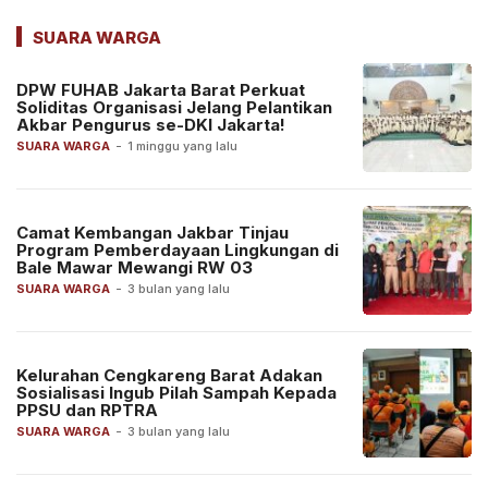
SUARA WARGA
DPW FUHAB Jakarta Barat Perkuat
Soliditas Organisasi Jelang Pelantikan
Akbar Pengurus se-DKI Jakarta!
SUARA WARGA
-
1 minggu yang lalu
Camat Kembangan Jakbar Tinjau
Program Pemberdayaan Lingkungan di
Bale Mawar Mewangi RW 03
SUARA WARGA
-
3 bulan yang lalu
Kelurahan Cengkareng Barat Adakan
Sosialisasi Ingub Pilah Sampah Kepada
PPSU dan RPTRA
SUARA WARGA
-
3 bulan yang lalu