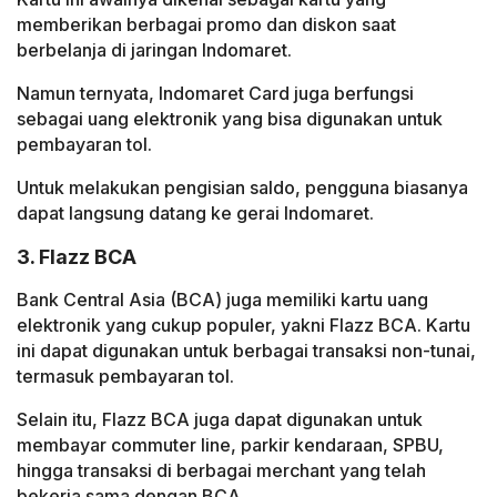
memberikan berbagai promo dan diskon saat
berbelanja di jaringan Indomaret.
Namun ternyata, Indomaret Card juga berfungsi
sebagai uang elektronik yang bisa digunakan untuk
pembayaran tol.
Untuk melakukan pengisian saldo, pengguna biasanya
dapat langsung datang ke gerai Indomaret.
3. Flazz BCA
Bank Central Asia (BCA) juga memiliki kartu uang
elektronik yang cukup populer, yakni Flazz BCA. Kartu
ini dapat digunakan untuk berbagai transaksi non-tunai,
termasuk pembayaran tol.
Selain itu, Flazz BCA juga dapat digunakan untuk
membayar commuter line, parkir kendaraan, SPBU,
hingga transaksi di berbagai merchant yang telah
bekerja sama dengan BCA.