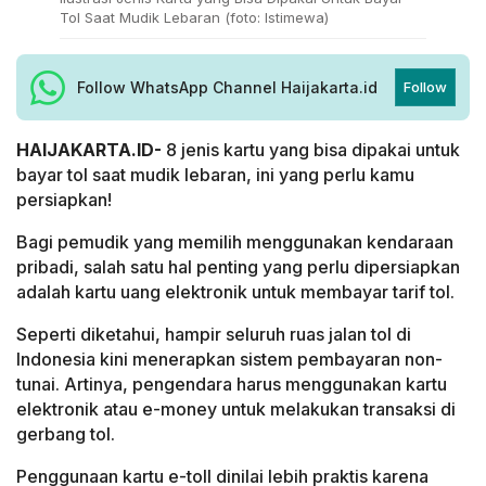
Tol Saat Mudik Lebaran (foto: Istimewa)
Follow WhatsApp Channel Haijakarta.id
Follow
HAIJAKARTA.ID-
8 jenis kartu yang bisa dipakai untuk
bayar tol saat mudik lebaran, ini yang perlu kamu
persiapkan!
Bagi pemudik yang memilih menggunakan kendaraan
pribadi, salah satu hal penting yang perlu dipersiapkan
adalah kartu uang elektronik untuk membayar tarif tol.
Seperti diketahui, hampir seluruh ruas jalan tol di
Indonesia kini menerapkan sistem pembayaran non-
tunai. Artinya, pengendara harus menggunakan kartu
elektronik atau e-money untuk melakukan transaksi di
gerbang tol.
Penggunaan kartu e-toll dinilai lebih praktis karena