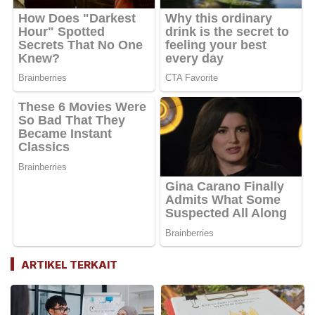
ARTIKEL TERKAIT