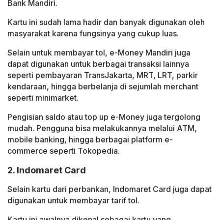
Bank Mandiri.
Kartu ini sudah lama hadir dan banyak digunakan oleh
masyarakat karena fungsinya yang cukup luas.
Selain untuk membayar tol, e-Money Mandiri juga
dapat digunakan untuk berbagai transaksi lainnya
seperti pembayaran TransJakarta, MRT, LRT, parkir
kendaraan, hingga berbelanja di sejumlah merchant
seperti minimarket.
Pengisian saldo atau top up e-Money juga tergolong
mudah. Pengguna bisa melakukannya melalui ATM,
mobile banking, hingga berbagai platform e-
commerce seperti Tokopedia.
2. Indomaret Card
Selain kartu dari perbankan, Indomaret Card juga dapat
digunakan untuk membayar tarif tol.
Kartu ini awalnya dikenal sebagai kartu yang