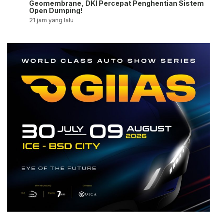
Geomembrane, DKI Percepat Penghentian Sistem
Open Dumping!
21 jam yang lalu