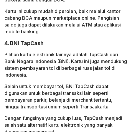
Kartu ini cukup mudah diperoleh, baik melalui kantor
cabang BCA maupun marketplace online. Pengisian
saldo juga dapat dilakukan melalui ATM atau aplikasi
mobile banking.
4. BNI TapCash
Pilihan kartu elektronik lainnya adalah TapCash dari
Bank Negara Indonesia (BNI). Kartu ini juga mendukung
sistem pembayaran tol di berbagai ruas jalan tol di
Indonesia.
Selain untuk membayar tol, BNI TapCash dapat
digunakan untuk berbagai transaksi lain seperti
pembayaran parkir, belanja di merchant tertentu,
hingga transportasi umum seperti TransJakarta.
Dengan fungsinya yang cukup luas, TapCash menjadi
salah satu alternatif kartu elektronik yang banyak
digunakan masyarakat.