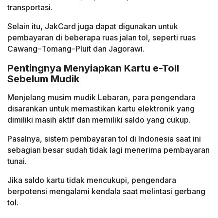
transportasi.
Selain itu, JakCard juga dapat digunakan untuk
pembayaran di beberapa ruas jalan tol, seperti ruas
Cawang–Tomang–Pluit dan Jagorawi.
Pentingnya Menyiapkan Kartu e-Toll
Sebelum Mudik
Menjelang musim mudik Lebaran, para pengendara
disarankan untuk memastikan kartu elektronik yang
dimiliki masih aktif dan memiliki saldo yang cukup.
Pasalnya, sistem pembayaran tol di Indonesia saat ini
sebagian besar sudah tidak lagi menerima pembayaran
tunai.
Jika saldo kartu tidak mencukupi, pengendara
berpotensi mengalami kendala saat melintasi gerbang
tol.