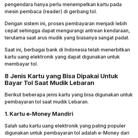
pengendara hanya perlu menempelkan kartu pada
mesin pembaca (reader) di gerbang tol.
Dengan sistem ini, proses pembayaran menjadi lebih
cepat sehingga dapat mengurangi antrean kendaraan,
terutama saat arus mudik yang biasanya sangat padat.
Saat ini, berbagai bank di Indonesia telah menerbitkan
kartu uang elektronik yang dapat digunakan untuk
membayar tol.
8 Jenis Kartu yang Bisa Dipakai Untuk
Bayar Tol Saat Mudik Lebaran
Berikut beberapa jenis kartu yang bisa digunakan untuk
pembayaran tol saat mudik Lebaran.
1. Kartu e-Money Mandiri
Salah satu kartu uang elektronik yang paling populer
digunakan untuk pembayaran tol adalah e-Money dari