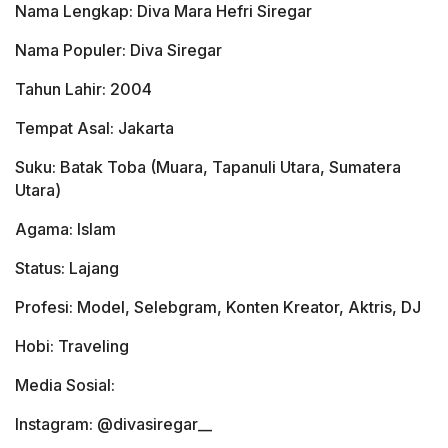
Nama Lengkap: Diva Mara Hefri Siregar
Nama Populer: Diva Siregar
Tahun Lahir: 2004
Tempat Asal: Jakarta
Suku: Batak Toba (Muara, Tapanuli Utara, Sumatera
Utara)
Agama: Islam
Status: Lajang
Profesi: Model, Selebgram, Konten Kreator, Aktris, DJ
Hobi: Traveling
Media Sosial:
Instagram: @divasiregar__