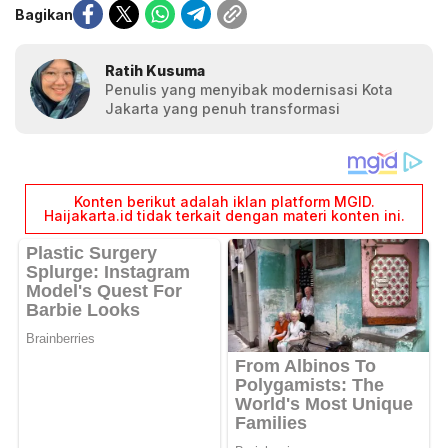
Bagikan
Ratih Kusuma
Penulis yang menyibak modernisasi Kota
Jakarta yang penuh transformasi