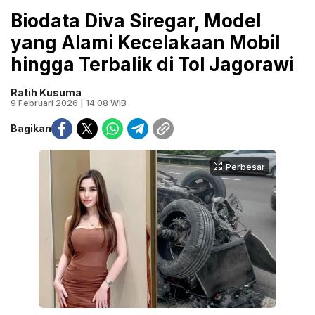
Biodata Diva Siregar, Model
yang Alami Kecelakaan Mobil
hingga Terbalik di Tol Jagorawi
Ratih Kusuma
9 Februari 2026 | 14:08 WIB
Bagikan
Perbesar