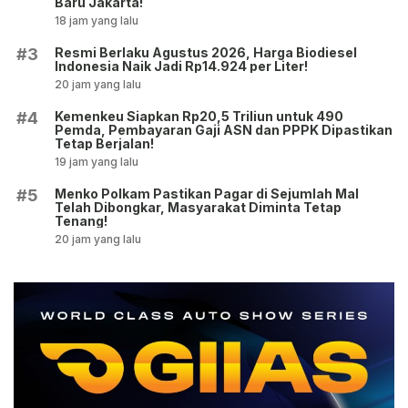
Baru Jakarta!
18 jam yang lalu
Resmi Berlaku Agustus 2026, Harga Biodiesel
#3
Indonesia Naik Jadi Rp14.924 per Liter!
20 jam yang lalu
Kemenkeu Siapkan Rp20,5 Triliun untuk 490
#4
Pemda, Pembayaran Gaji ASN dan PPPK Dipastikan
Tetap Berjalan!
19 jam yang lalu
Menko Polkam Pastikan Pagar di Sejumlah Mal
#5
Telah Dibongkar, Masyarakat Diminta Tetap
Tenang!
20 jam yang lalu