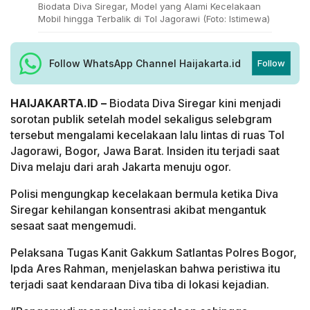
Biodata Diva Siregar, Model yang Alami Kecelakaan
Mobil hingga Terbalik di Tol Jagorawi (Foto: Istimewa)
Follow WhatsApp Channel Haijakarta.id
Follow
HAIJAKARTA.ID –
Biodata Diva Siregar kini menjadi
sorotan publik setelah model sekaligus selebgram
tersebut mengalami kecelakaan lalu lintas di ruas Tol
Jagorawi, Bogor, Jawa Barat. Insiden itu terjadi saat
Diva melaju dari arah Jakarta menuju ogor.
Polisi mengungkap kecelakaan bermula ketika Diva
Siregar kehilangan konsentrasi akibat mengantuk
sesaat saat mengemudi.
Pelaksana Tugas Kanit Gakkum Satlantas Polres Bogor,
Ipda Ares Rahman, menjelaskan bahwa peristiwa itu
terjadi saat kendaraan Diva tiba di lokasi kejadian.