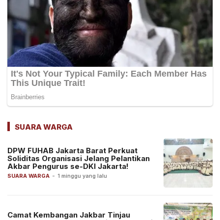
SUARA WARGA
DPW FUHAB Jakarta Barat Perkuat
Soliditas Organisasi Jelang Pelantikan
Akbar Pengurus se-DKI Jakarta!
SUARA WARGA
-
1 minggu yang lalu
Camat Kembangan Jakbar Tinjau