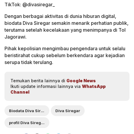
TikTok: @divasiregar_
Dengan berbagai aktivitas di dunia hiburan digital,
biodata Diva Siregar semakin menarik perhatian publik,
terutama setelah kecelakaan yang menimpanya di Tol
Jagorawi.
Pihak kepolisian mengimbau pengendara untuk selalu
beristirahat cukup sebelum berkendara agar kejadian
serupa tidak terulang.
Temukan berita lainnya di
Google News
Ikuti update informasi lainnya via
WhatsApp
Channel
Biodata Diva Siregar
Diva Siregar
profil Diva Siregar