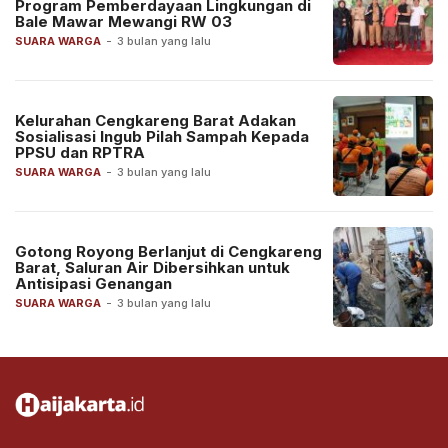
Program Pemberdayaan Lingkungan di
Bale Mawar Mewangi RW 03
SUARA WARGA
-
3 bulan yang lalu
Kelurahan Cengkareng Barat Adakan
Sosialisasi Ingub Pilah Sampah Kepada
PPSU dan RPTRA
SUARA WARGA
-
3 bulan yang lalu
Gotong Royong Berlanjut di Cengkareng
Barat, Saluran Air Dibersihkan untuk
Antisipasi Genangan
SUARA WARGA
-
3 bulan yang lalu