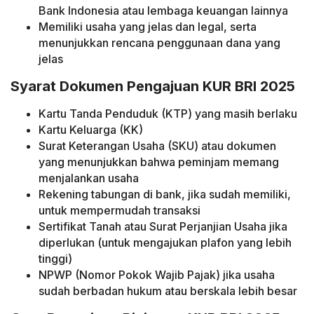
Bank Indonesia atau lembaga keuangan lainnya
Memiliki usaha yang jelas dan legal, serta
menunjukkan rencana penggunaan dana yang
jelas
Syarat Dokumen Pengajuan KUR BRI 2025
Kartu Tanda Penduduk (KTP) yang masih berlaku
Kartu Keluarga (KK)
Surat Keterangan Usaha (SKU) atau dokumen
yang menunjukkan bahwa peminjam memang
menjalankan usaha
Rekening tabungan di bank, jika sudah memiliki,
untuk mempermudah transaksi
Sertifikat Tanah atau Surat Perjanjian Usaha jika
diperlukan (untuk mengajukan plafon yang lebih
tinggi)
NPWP (Nomor Pokok Wajib Pajak) jika usaha
sudah berbadan hukum atau berskala lebih besar