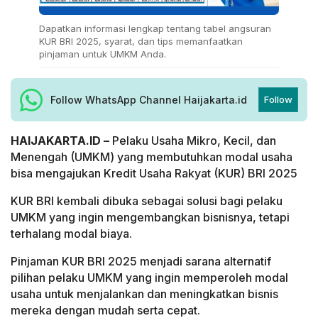
Dapatkan informasi lengkap tentang tabel angsuran
KUR BRI 2025, syarat, dan tips memanfaatkan
pinjaman untuk UMKM Anda.
Follow WhatsApp Channel Haijakarta.id
Follow
HAIJAKARTA.ID –
Pelaku Usaha Mikro, Kecil, dan
Menengah (UMKM) yang membutuhkan modal usaha
bisa mengajukan Kredit Usaha Rakyat (KUR) BRI 2025
KUR BRI kembali dibuka sebagai solusi bagi pelaku
UMKM yang ingin mengembangkan bisnisnya, tetapi
terhalang modal biaya.
Pinjaman KUR BRI 2025 menjadi sarana alternatif
pilihan pelaku UMKM yang ingin memperoleh modal
usaha untuk menjalankan dan meningkatkan bisnis
mereka dengan mudah serta cepat.