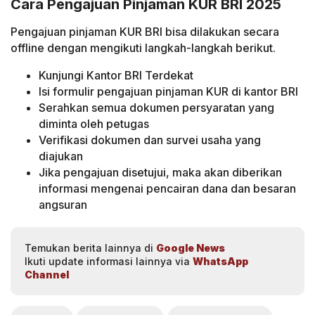
Cara Pengajuan Pinjaman KUR BRI 2025
Pengajuan pinjaman KUR BRI bisa dilakukan secara
offline dengan mengikuti langkah-langkah berikut.
Kunjungi Kantor BRI Terdekat
Isi formulir pengajuan pinjaman KUR di kantor BRI
Serahkan semua dokumen persyaratan yang
diminta oleh petugas
Verifikasi dokumen dan survei usaha yang
diajukan
Jika pengajuan disetujui, maka akan diberikan
informasi mengenai pencairan dana dan besaran
angsuran
Temukan berita lainnya di
Google News
Ikuti update informasi lainnya via
WhatsApp
Channel