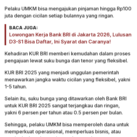
Pelaku UMKM bisa mengajukan pinjaman hingga Rp100
juta dengan cicilan setiap bulannya yang ringan.
BACA JUGA:
Lowongan Kerja Bank BRI di Jakarta 2026, Lulusan
D3-S1 Bisa Daftar, Ini Syarat dan Caranya!
Kehadiran KUR BRI memberi kemudahan dalam proses
pengajuan lewat suku bunga dan tenor yang fleksibel.
KUR BRI 2025 yang menjadi unggulan pemerintah
menawarkan jangka waktu cicilan yang fleksibel, yakni
1-5 tahun.
Selain itu, suku bunga yang ditawarkan oleh Bank BRI
untuk KUR BRI 2025 sangat terjangkau dan ringan,
yakni 6 persen per tahun atau 0.5 persen per bulan.
Sehingga, pelaku UMKM bisa memperoleh dana untuk
memperkuat operasional, memperluas bisnis, atau