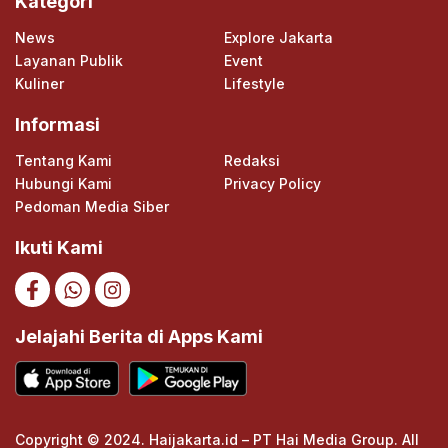
Kategori
News
Explore Jakarta
Layanan Publik
Event
Kuliner
Lifestyle
Informasi
Tentang Kami
Redaksi
Hubungi Kami
Privacy Policy
Pedoman Media Siber
Ikuti Kami
Jelajahi Berita di Apps Kami
Copyright © 2024. Haijakarta.id – PT Hai Media Group. All