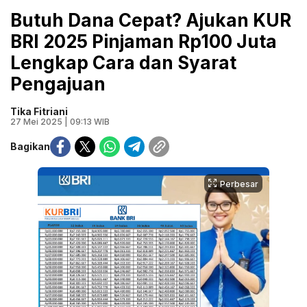
Butuh Dana Cepat? Ajukan KUR
BRI 2025 Pinjaman Rp100 Juta
Lengkap Cara dan Syarat
Pengajuan
Tika Fitriani
27 Mei 2025 | 09:13 WIB
Bagikan
Perbesar