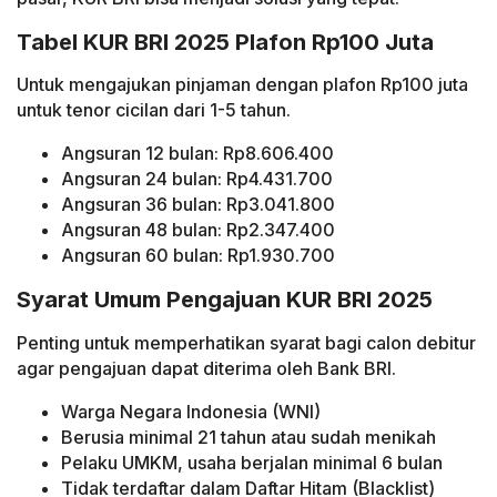
Tabel KUR BRI 2025 Plafon Rp100 Juta
Untuk mengajukan pinjaman dengan plafon Rp100 juta
untuk tenor cicilan dari 1-5 tahun.
Angsuran 12 bulan: Rp8.606.400
Angsuran 24 bulan: Rp4.431.700
Angsuran 36 bulan: Rp3.041.800
Angsuran 48 bulan: Rp2.347.400
Angsuran 60 bulan: Rp1.930.700
Syarat Umum Pengajuan KUR BRI 2025
Penting untuk memperhatikan syarat bagi calon debitur
agar pengajuan dapat diterima oleh Bank BRI.
Warga Negara Indonesia (WNI)
Berusia minimal 21 tahun atau sudah menikah
Pelaku UMKM, usaha berjalan minimal 6 bulan
Tidak terdaftar dalam Daftar Hitam (Blacklist)