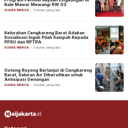
Bale Mawar Mewangi RW 03
SUARA WARGA
-
3 bulan yang lalu
Kelurahan Cengkareng Barat Adakan
Sosialisasi Ingub Pilah Sampah Kepada
PPSU dan RPTRA
SUARA WARGA
-
3 bulan yang lalu
Gotong Royong Berlanjut di Cengkareng
Barat, Saluran Air Dibersihkan untuk
Antisipasi Genangan
SUARA WARGA
-
3 bulan yang lalu