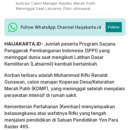
Ilustrasi Calon Manajer Kopdes Merah Putih
Meninggal Saat Latsarmil (foto: Istimewa)
Follow WhatsApp Channel Haijakarta.id
Follow
HAIJAKARTA.ID-
Jumlah peserta Program Sarjana
Penggerak Pembangunan Indonesia (SPPI) yang
meninggal dunia saat mengikuti Latihan Dasar
Kemiliteran (Latsarmil) kembali bertambah.
Korban terbaru adalah Muhammad Rifki Renaldi
Gunawan, calon manajer Koperasi Desa/Kelurahan
Merah Putih (KDMP), yang meninggal setelah menjalani
perawatan intensif di rumah sakit.
Kementerian Pertahanan (Kemhan) menyampaikan
belasungkawa atas wafatnya Rifki yang tengah
menjalani pendidikan di Satuan Pendidikan Yon Para
Raider 465.