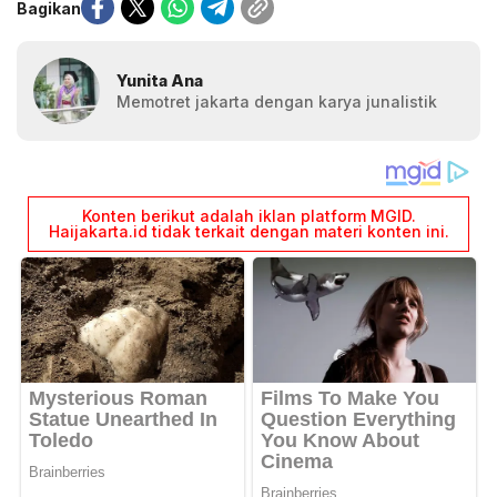
Bagikan
Yunita Ana
Memotret jakarta dengan karya junalistik