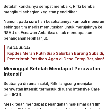
Setelah kondisinya sempat membaik, Rifki kembali
mengikuti sebagian kegiatan pendidikan.
Namun, pada sore hari kesehatannya kembali menurun
sehingga tim medis memutuskan untuk merujuknya ke
RSAU dr. Esnawan Antariksa untuk mendapatkan
penanganan lebih lanjut.
BACA JUGA:
Kopdes Merah Putih Siap Salurkan Barang Subsidi,
Pemerintah Pastikan Agen di Desa Tetap Berjalan!
Meninggal Setelah Mendapat Perawatan
Intensif
Setibanya di rumah sakit, Rifki langsung menjalani
perawatan intensif, termasuk di ruang Intensive Care
Unit (ICU).
Meski telah mendapat penanganan maksimal dari tim