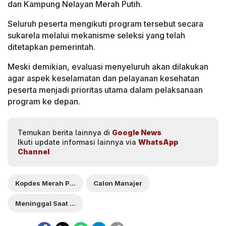
dan Kampung Nelayan Merah Putih.
Seluruh peserta mengikuti program tersebut secara
sukarela melalui mekanisme seleksi yang telah
ditetapkan pemerintah.
Meski demikian, evaluasi menyeluruh akan dilakukan
agar aspek keselamatan dan pelayanan kesehatan
peserta menjadi prioritas utama dalam pelaksanaan
program ke depan.
Temukan berita lainnya di
Google News
Ikuti update informasi lainnya via
WhatsApp
Channel
Kopdes Merah Putih
Calon Manajer
Meninggal Saat Latsarmil