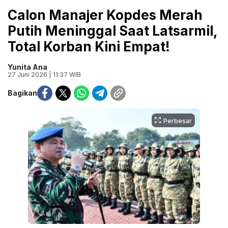
Calon Manajer Kopdes Merah
Putih Meninggal Saat Latsarmil,
Total Korban Kini Empat!
Yunita Ana
27 Juni 2026 | 11:37 WIB
Bagikan
Perbesar