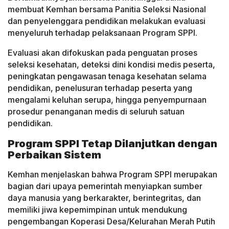
membuat Kemhan bersama Panitia Seleksi Nasional
dan penyelenggara pendidikan melakukan evaluasi
menyeluruh terhadap pelaksanaan Program SPPI.
Evaluasi akan difokuskan pada penguatan proses
seleksi kesehatan, deteksi dini kondisi medis peserta,
peningkatan pengawasan tenaga kesehatan selama
pendidikan, penelusuran terhadap peserta yang
mengalami keluhan serupa, hingga penyempurnaan
prosedur penanganan medis di seluruh satuan
pendidikan.
Program SPPI Tetap Dilanjutkan dengan
Perbaikan Sistem
Kemhan menjelaskan bahwa Program SPPI merupakan
bagian dari upaya pemerintah menyiapkan sumber
daya manusia yang berkarakter, berintegritas, dan
memiliki jiwa kepemimpinan untuk mendukung
pengembangan Koperasi Desa/Kelurahan Merah Putih