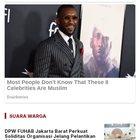
SUARA WARGA
DPW FUHAB Jakarta Barat Perkuat
Soliditas Organisasi Jelang Pelantikan