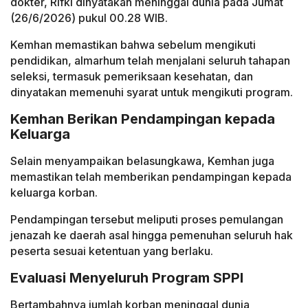
dokter, Rifki dinyatakan meninggal dunia pada Jumat
(26/6/2026) pukul 00.28 WIB.
Kemhan memastikan bahwa sebelum mengikuti
pendidikan, almarhum telah menjalani seluruh tahapan
seleksi, termasuk pemeriksaan kesehatan, dan
dinyatakan memenuhi syarat untuk mengikuti program.
Kemhan Berikan Pendampingan kepada
Keluarga
Selain menyampaikan belasungkawa, Kemhan juga
memastikan telah memberikan pendampingan kepada
keluarga korban.
Pendampingan tersebut meliputi proses pemulangan
jenazah ke daerah asal hingga pemenuhan seluruh hak
peserta sesuai ketentuan yang berlaku.
Evaluasi Menyeluruh Program SPPI
Bertambahnya jumlah korban meninggal dunia