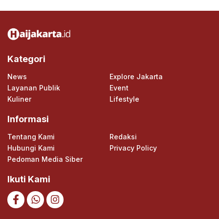
Kategori
News
Explore Jakarta
Layanan Publik
Event
Kuliner
Lifestyle
Informasi
Tentang Kami
Redaksi
Hubungi Kami
Privacy Policy
Pedoman Media Siber
Ikuti Kami