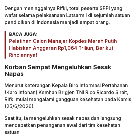
Dengan meninggalnya Rifki, total peserta SPPI yang
wafat selama pelaksanaan Latsarmil di sejumlah satuan
pendidikan di Indonesia menjadi empat orang.
BACA JUGA:
Pelatihan Calon Manajer Kopdes Merah Putih
Habiskan Anggaran Rp1,064 Triliun, Berikut
Rinciannya!
Korban Sempat Mengeluhkan Sesak
Napas
Menurut keterangan Kepala Biro Informasi Pertahanan
(Karo Infohan) Kemhan Brigjen TNI Rico Ricardo Sirait,
Rifki mulai mengalami gangguan kesehatan pada Kamis
(25/6/2026).
Saat itu, ia mengeluhkan sesak napas dan langsung
mendapatkan penanganan awal dari tim kesehatan
satuan.