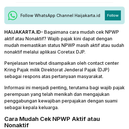
Follow WhatsApp Channel Haijakarta.id
Follow
HAIJAKARTA.ID-
Bagaimana cara mudah cek NPWP
aktif atau Nonaktif? Wajib pajak kini dapat dengan
mudah memastikan status NPWP masih aktif atau sudah
nonaktif melalui aplikasi Coretax DJP.
Penjelasan tersebut disampaikan oleh contact center
Kring Pajak milik Direktorat Jenderal Pajak (DJP)
sebagai respons atas pertanyaan masyarakat.
Informasi ini menjadi penting, terutama bagi wajib pajak
perempuan yang telah menikah dan mengajukan
penggabungan kewajiban perpajakan dengan suami
sebagai kepala keluarga.
Cara Mudah Cek NPWP Aktif atau
Nonaktif