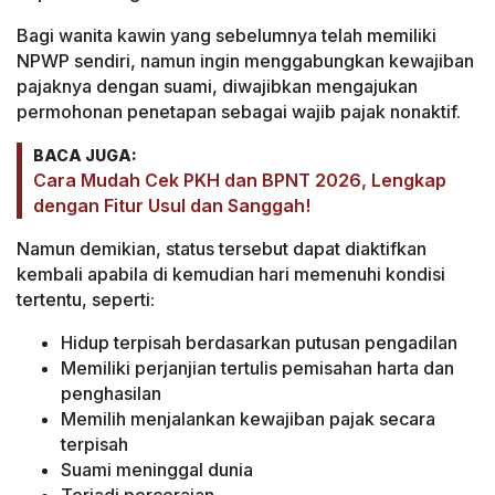
Bagi wanita kawin yang sebelumnya telah memiliki
NPWP sendiri, namun ingin menggabungkan kewajiban
pajaknya dengan suami, diwajibkan mengajukan
permohonan penetapan sebagai wajib pajak nonaktif.
BACA JUGA:
Cara Mudah Cek PKH dan BPNT 2026, Lengkap
dengan Fitur Usul dan Sanggah!
Namun demikian, status tersebut dapat diaktifkan
kembali apabila di kemudian hari memenuhi kondisi
tertentu, seperti:
Hidup terpisah berdasarkan putusan pengadilan
Memiliki perjanjian tertulis pemisahan harta dan
penghasilan
Memilih menjalankan kewajiban pajak secara
terpisah
Suami meninggal dunia
Terjadi perceraian