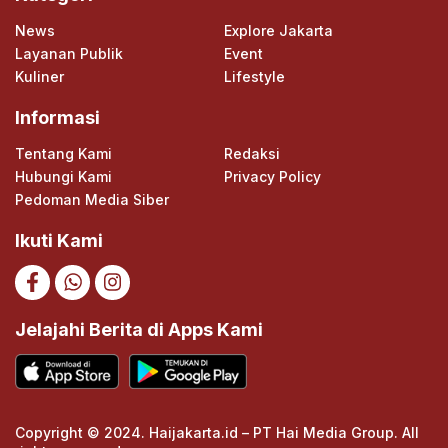
News
Explore Jakarta
Layanan Publik
Event
Kuliner
Lifestyle
Informasi
Tentang Kami
Redaksi
Hubungi Kami
Privacy Policy
Pedoman Media Siber
Ikuti Kami
Jelajahi Berita di Apps Kami
Copyright © 2024. Haijakarta.id – PT Hai Media Group. All