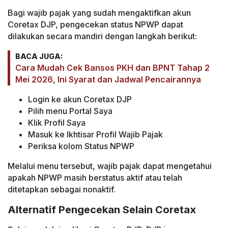
Bagi wajib pajak yang sudah mengaktifkan akun
Coretax DJP, pengecekan status NPWP dapat
dilakukan secara mandiri dengan langkah berikut:
BACA JUGA:
Cara Mudah Cek Bansos PKH dan BPNT Tahap 2
Mei 2026, Ini Syarat dan Jadwal Pencairannya
Login ke akun Coretax DJP
Pilih menu Portal Saya
Klik Profil Saya
Masuk ke Ikhtisar Profil Wajib Pajak
Periksa kolom Status NPWP
Melalui menu tersebut, wajib pajak dapat mengetahui
apakah NPWP masih berstatus aktif atau telah
ditetapkan sebagai nonaktif.
Alternatif Pengecekan Selain Coretax