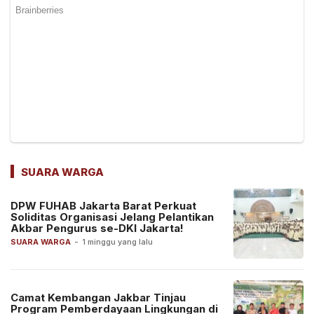
SUARA WARGA
DPW FUHAB Jakarta Barat Perkuat
Soliditas Organisasi Jelang Pelantikan
Akbar Pengurus se-DKI Jakarta!
SUARA WARGA
-
1 minggu yang lalu
Camat Kembangan Jakbar Tinjau
Program Pemberdayaan Lingkungan di