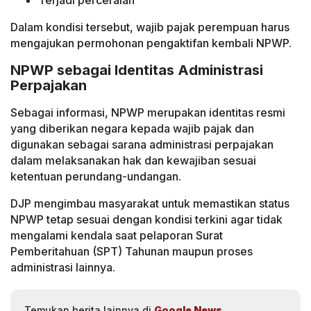
Dalam kondisi tersebut, wajib pajak perempuan harus
mengajukan permohonan pengaktifan kembali NPWP.
NPWP sebagai Identitas Administrasi
Perpajakan
Sebagai informasi, NPWP merupakan identitas resmi
yang diberikan negara kepada wajib pajak dan
digunakan sebagai sarana administrasi perpajakan
dalam melaksanakan hak dan kewajiban sesuai
ketentuan perundang-undangan.
DJP mengimbau masyarakat untuk memastikan status
NPWP tetap sesuai dengan kondisi terkini agar tidak
mengalami kendala saat pelaporan Surat
Pemberitahuan (SPT) Tahunan maupun proses
administrasi lainnya.
Temukan berita lainnya di
Google News