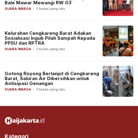
Bale Mawar Mewangi RW 03
SUARA WARGA
-
3 bulan yang lalu
Kelurahan Cengkareng Barat Adakan
Sosialisasi Ingub Pilah Sampah Kepada
PPSU dan RPTRA
SUARA WARGA
-
3 bulan yang lalu
Gotong Royong Berlanjut di Cengkareng
Barat, Saluran Air Dibersihkan untuk
Antisipasi Genangan
SUARA WARGA
-
3 bulan yang lalu
Kategori