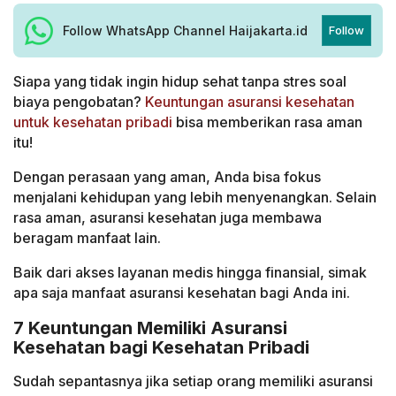
Follow WhatsApp Channel Haijakarta.id
Follow
Siapa yang tidak ingin hidup sehat tanpa stres soal
biaya pengobatan?
K
euntungan asuransi kesehatan
untuk kesehatan pribadi
bisa memberikan rasa aman
itu!
Dengan perasaan yang aman, Anda bisa fokus
menjalani kehidupan yang lebih menyenangkan. Selain
rasa aman, asuransi kesehatan juga membawa
beragam manfaat lain.
Baik dari akses layanan medis hingga finansial, simak
apa saja manfaat asuransi kesehatan bagi Anda ini.
7 Keuntungan Memiliki Asuransi
Kesehatan bagi Kesehatan Pribadi
Sudah sepantasnya jika setiap orang memiliki asuransi