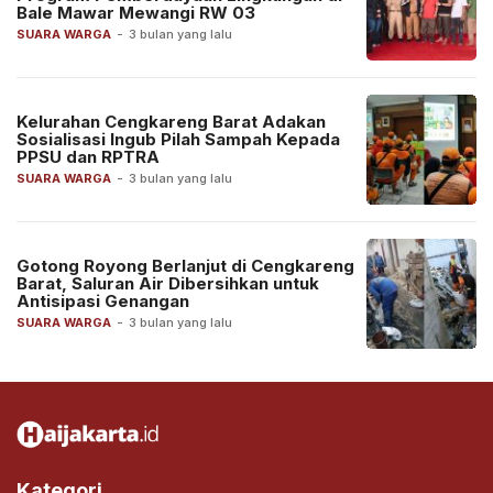
Bale Mawar Mewangi RW 03
SUARA WARGA
-
3 bulan yang lalu
Kelurahan Cengkareng Barat Adakan
Sosialisasi Ingub Pilah Sampah Kepada
PPSU dan RPTRA
SUARA WARGA
-
3 bulan yang lalu
Gotong Royong Berlanjut di Cengkareng
Barat, Saluran Air Dibersihkan untuk
Antisipasi Genangan
SUARA WARGA
-
3 bulan yang lalu
Kategori