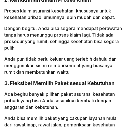
Proses klaim asuransi kesehatan, khususnya untuk
kesehatan pribadi umumnya lebih mudah dan cepat.
Dengan begitu, Anda bisa segera mendapat perawatan
tanpa harus menunggu proses klaim lagi. Tidak ada
prosedur yang rumit, sehingga kesehatan bisa segera
pulih.
Anda pun tidak perlu keluar uang terlebih dahulu dan
menggunakan sistm reimbursement yang biasanya
rumit dan membutuhkan waktu.
3. Fleksibel Memilih Paket sesuai Kebutuhan
Ada begitu banyak pilihan paket asuransi kesehatan
pribadi yang bisa Anda sesuaikan kembali dengan
anggaran dan kebutuhan.
Anda bisa memilih paket yang cakupan layanan mulai
dari rawat inap, rawat jalan, pemeriksaan kesehatan