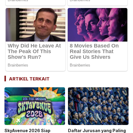
ARTIKEL TERKAIT
SkyAvenue 2026 Siap
Daftar Jurusan yang Paling