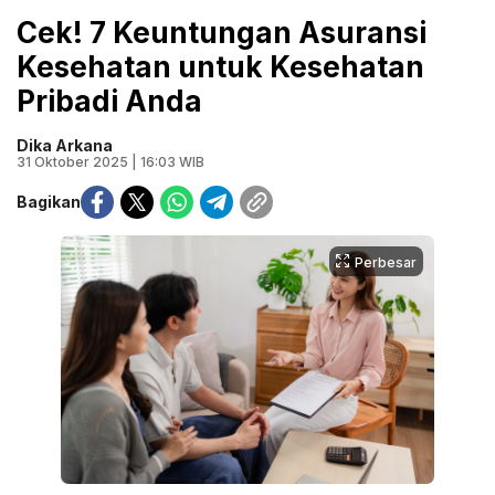
Cek! 7 Keuntungan Asuransi
Kesehatan untuk Kesehatan
Pribadi Anda
Dika Arkana
31 Oktober 2025 | 16:03 WIB
Bagikan
Perbesar