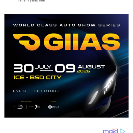
19 jam yang lalu