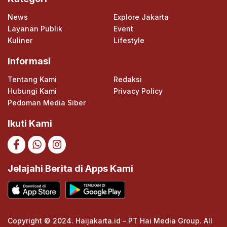
News
Explore Jakarta
Layanan Publik
Event
Kuliner
Lifestyle
Informasi
Tentang Kami
Redaksi
Hubungi Kami
Privacy Policy
Pedoman Media Siber
Ikuti Kami
Jelajahi Berita di Apps Kami
Copyright © 2024. Haijakarta.id – PT Hai Media Group. All