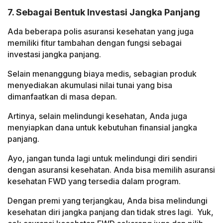
7. Sebagai Bentuk Investasi Jangka Panjang
Ada beberapa polis asuransi kesehatan yang juga
memiliki fitur tambahan dengan fungsi sebagai
investasi jangka panjang.
Selain menanggung biaya medis, sebagian produk
menyediakan akumulasi nilai tunai yang bisa
dimanfaatkan di masa depan.
Artinya, selain melindungi kesehatan, Anda juga
menyiapkan dana untuk kebutuhan finansial jangka
panjang.
Ayo, jangan tunda lagi untuk melindungi diri sendiri
dengan asuransi kesehatan. Anda bisa memilih asuransi
kesehatan FWD yang tersedia dalam program.
Dengan premi yang terjangkau, Anda bisa melindungi
kesehatan diri jangka panjang dan tidak stres lagi.
Yuk,