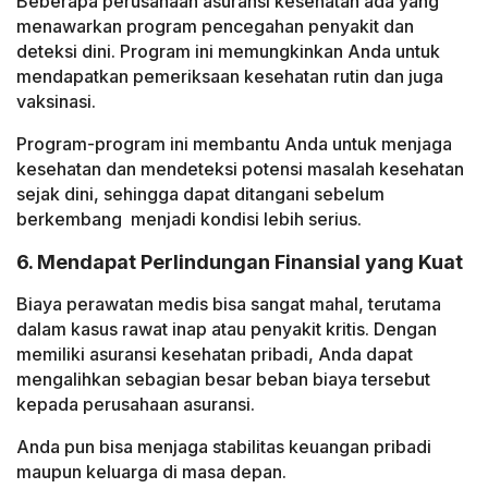
Beberapa perusahaan asuransi kesehatan ada yang
menawarkan program pencegahan penyakit dan
deteksi dini.
Program ini memungkinkan Anda untuk
mendapatkan pemeriksaan kesehatan rutin dan juga
vaksinasi.
Program-program ini membantu Anda untuk menjaga
kesehatan dan mendeteksi potensi masalah kesehatan
sejak dini, sehingga dapat ditangani sebelum
berkembang menjadi kondisi lebih serius.
6. Mendapat Perlindungan Finansial yang Kuat
Biaya perawatan medis bisa sangat mahal, terutama
dalam kasus rawat inap atau penyakit kritis.
Dengan
memiliki asuransi kesehatan pribadi, Anda dapat
mengalihkan sebagian besar beban biaya tersebut
kepada perusahaan asuransi.
Anda pun bisa menjaga stabilitas keuangan pribadi
maupun keluarga di masa depan.