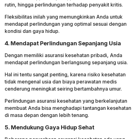
rutin, hingga perlindungan terhadap penyakit kritis.
Fleksibilitas inilah yang memungkinkan Anda untuk
mendapat perlindungan yang optimal sesuai dengan
kondisi dan gaya hidup.
4. Mendapat Perlindungan Sepanjang Usia
Dengan memiliki asuransi kesehatan pribadi, Anda
mendapat perlindungan berlangsung sepanjang usia.
Hal ini tentu sangat penting, karena risiko kesehatan
tidak mengenal usia dan biaya perawatan medis
cenderung meningkat seiring bertambahnya umur.
Perlindungan asuransi kesehatan yang berkelanjutan
membuat Anda bisa menghadapi tantangan kesehatan
di masa depan dengan lebih tenang.
5. Mendukung Gaya Hidup Sehat