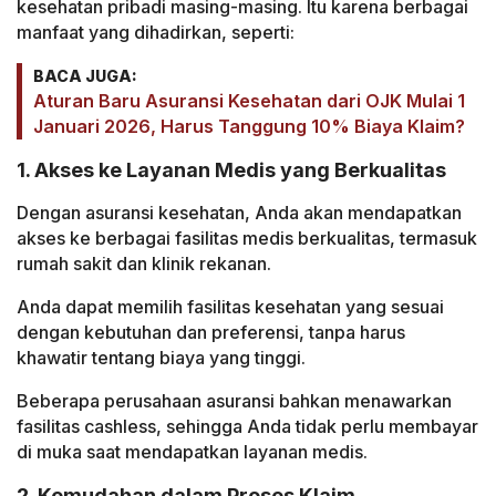
kesehatan pribadi masing-masing. Itu karena berbagai
manfaat yang dihadirkan, seperti:
BACA JUGA:
Aturan Baru Asuransi Kesehatan dari OJK Mulai 1
Januari 2026, Harus Tanggung 10% Biaya Klaim?
1. Akses ke Layanan Medis yang Berkualitas
Dengan asuransi kesehatan, Anda akan mendapatkan
akses ke berbagai fasilitas medis berkualitas, termasuk
rumah sakit dan klinik rekanan.
Anda dapat memilih fasilitas kesehatan yang sesuai
dengan kebutuhan dan preferensi, tanpa harus
khawatir tentang biaya yang tinggi.
Beberapa perusahaan asuransi bahkan menawarkan
fasilitas cashless, sehingga Anda tidak perlu membayar
di muka saat mendapatkan layanan medis.
2. Kemudahan dalam Proses Klaim