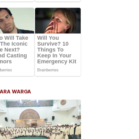
ARA WARGA