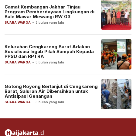
Camat Kembangan Jakbar Tinjau
Program Pemberdayaan Lingkungan di
Bale Mawar Mewangi RW 03
SUARA WARGA
-
3 bulan yang lalu
Kelurahan Cengkareng Barat Adakan
Sosialisasi Ingub Pilah Sampah Kepada
PPSU dan RPTRA
SUARA WARGA
-
3 bulan yang lalu
Gotong Royong Berlanjut di Cengkareng
Barat, Saluran Air Dibersihkan untuk
Antisipasi Genangan
SUARA WARGA
-
3 bulan yang lalu