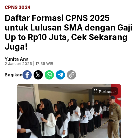
CPNS 2024
Daftar Formasi CPNS 2025
untuk Lulusan SMA dengan Gaji
Up to Rp10 Juta, Cek Sekarang
Juga!
Yunita Ana
2 Januari 2025 | 17:35 WIB
Bagikan
Perbesar