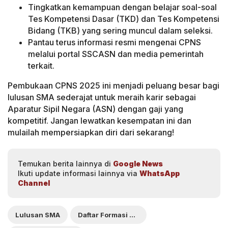
Tingkatkan kemampuan dengan belajar soal-soal
Tes Kompetensi Dasar (TKD) dan Tes Kompetensi
Bidang (TKB) yang sering muncul dalam seleksi.
Pantau terus informasi resmi mengenai CPNS
melalui portal SSCASN dan media pemerintah
terkait.
Pembukaan CPNS 2025 ini menjadi peluang besar bagi
lulusan SMA sederajat untuk meraih karir sebagai
Aparatur Sipil Negara (ASN) dengan gaji yang
kompetitif. Jangan lewatkan kesempatan ini dan
mulailah mempersiapkan diri dari sekarang!
Temukan berita lainnya di
Google News
Ikuti update informasi lainnya via
WhatsApp
Channel
Lulusan SMA
Daftar Formasi CPNS 2025