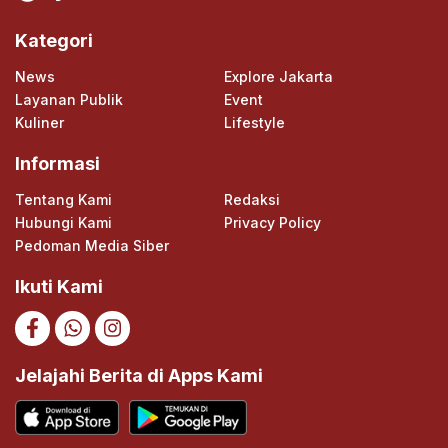
Kategori
News
Explore Jakarta
Layanan Publik
Event
Kuliner
Lifestyle
Informasi
Tentang Kami
Redaksi
Hubungi Kami
Privacy Policy
Pedoman Media Siber
Ikuti Kami
Jelajahi Berita di Apps Kami