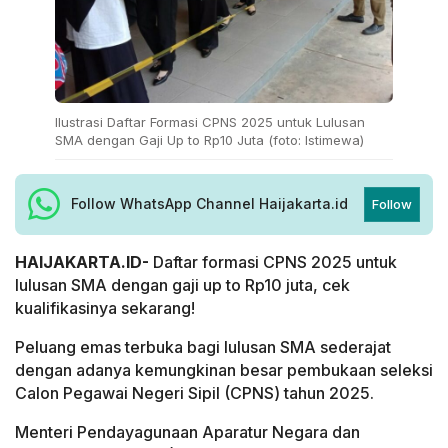
Ilustrasi Daftar Formasi CPNS 2025 untuk Lulusan
SMA dengan Gaji Up to Rp10 Juta (foto: Istimewa)
Follow WhatsApp Channel Haijakarta.id
Follow
HAIJAKARTA.ID-
Daftar formasi CPNS 2025 untuk
lulusan SMA dengan gaji up to Rp10 juta, cek
kualifikasinya sekarang!
Peluang emas terbuka bagi lulusan SMA sederajat
dengan adanya kemungkinan besar pembukaan seleksi
Calon Pegawai Negeri Sipil (CPNS) tahun 2025.
Menteri Pendayagunaan Aparatur Negara dan