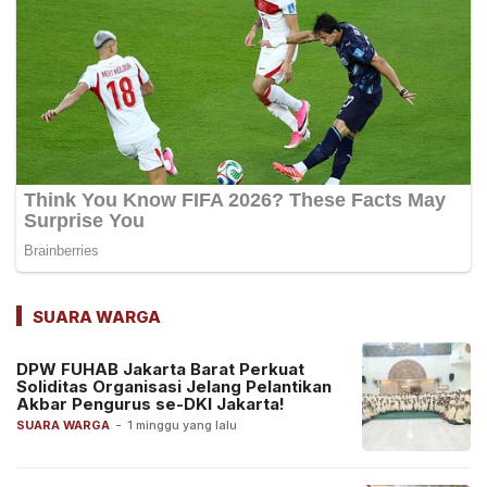
SUARA WARGA
DPW FUHAB Jakarta Barat Perkuat
Soliditas Organisasi Jelang Pelantikan
Akbar Pengurus se-DKI Jakarta!
SUARA WARGA
-
1 minggu yang lalu