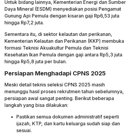
Untuk bidang lainnya, Kementerian Energi dan Sumber
Daya Mineral (ESDM) menyediakan posisi Pengamat
Gunung Api Pemula dengan kisaran gaji Rp6,53 juta
hingga Rp7,2 juta.
Sementara itu, di sektor kelautan dan perikanan,
Kementerian Kelautan dan Perikanan (KKP) membuka
formasi Teknisi Akuakultur Pemula dan Teknisi
Kesehatan Ikan Pemula dengan gaji antara Rp5,3 juta
hingga Rp5,8 juta per bulan.
Persiapan Menghadapi CPNS 2025
Meski detail teknis seleksi CPNS 2025 masih
menunggu hasil proses rekrutmen tahun sebelumnya,
persiapan awal sangat penting. Berikut beberapa
langkah yang bisa dilakukan:
Pastikan semua dokumen administratif seperti
ijazah, KTP, dan kartu keluarga sudah siap dan
sesuai.