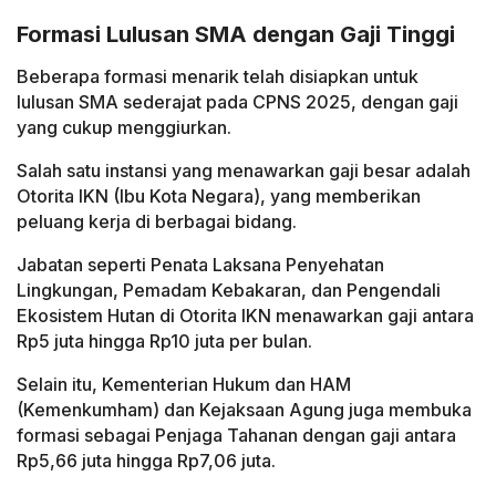
Formasi Lulusan SMA dengan Gaji Tinggi
Beberapa formasi menarik telah disiapkan untuk
lulusan SMA sederajat pada CPNS 2025, dengan gaji
yang cukup menggiurkan.
Salah satu instansi yang menawarkan gaji besar adalah
Otorita IKN (Ibu Kota Negara), yang memberikan
peluang kerja di berbagai bidang.
Jabatan seperti Penata Laksana Penyehatan
Lingkungan, Pemadam Kebakaran, dan Pengendali
Ekosistem Hutan di Otorita IKN menawarkan gaji antara
Rp5 juta hingga Rp10 juta per bulan.
Selain itu, Kementerian Hukum dan HAM
(Kemenkumham) dan Kejaksaan Agung juga membuka
formasi sebagai Penjaga Tahanan dengan gaji antara
Rp5,66 juta hingga Rp7,06 juta.