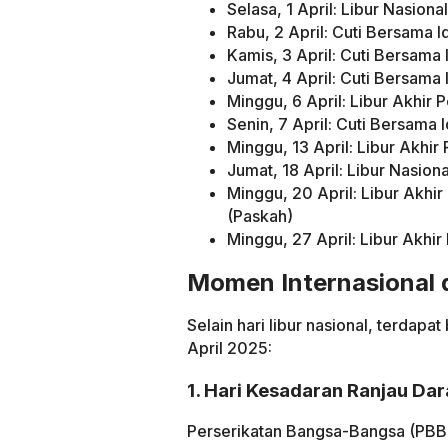
Selasa, 1 April: Libur Nasional 
Rabu, 2 April: Cuti Bersama Idu
Kamis, 3 April: Cuti Bersama Id
Jumat, 4 April: Cuti Bersama Id
Minggu, 6 April: Libur Akhir 
Senin, 7 April: Cuti Bersama Id
Minggu, 13 April: Libur Akhir
Jumat, 18 April: Libur Nasion
Minggu, 20 April: Libur Akhi
(Paskah)
Minggu, 27 April: Libur Akhir
Momen Internasional d
Selain hari libur nasional, terdap
April 2025:
1. Hari Kesadaran Ranjau Dar
Perserikatan Bangsa-Bangsa (PBB)