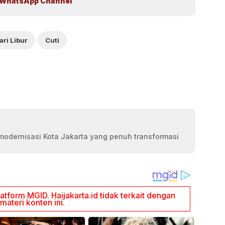
WhatsApp Channel
ari Libur
Cuti
modernisasi Kota Jakarta yang penuh transformasi