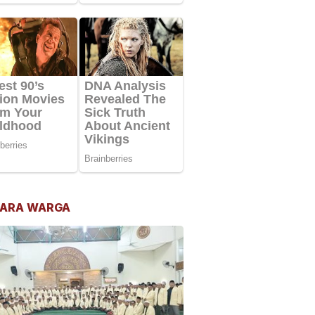
ARA WARGA