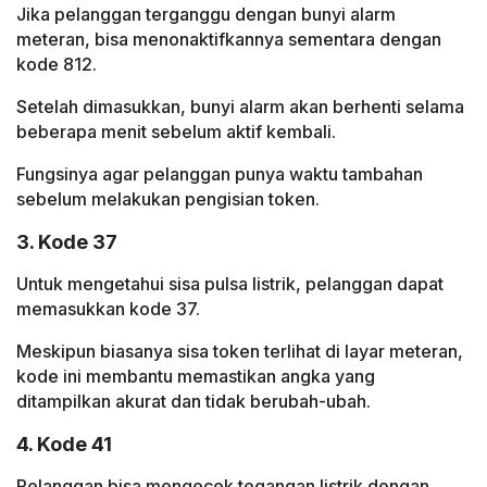
Jika pelanggan terganggu dengan bunyi alarm
meteran, bisa menonaktifkannya sementara dengan
kode 812.
Setelah dimasukkan, bunyi alarm akan berhenti selama
beberapa menit sebelum aktif kembali.
Fungsinya agar pelanggan punya waktu tambahan
sebelum melakukan pengisian token.
3. Kode 37
Untuk mengetahui sisa pulsa listrik, pelanggan dapat
memasukkan kode 37.
Meskipun biasanya sisa token terlihat di layar meteran,
kode ini membantu memastikan angka yang
ditampilkan akurat dan tidak berubah-ubah.
4. Kode 41
Pelanggan bisa mengecek tegangan listrik dengan