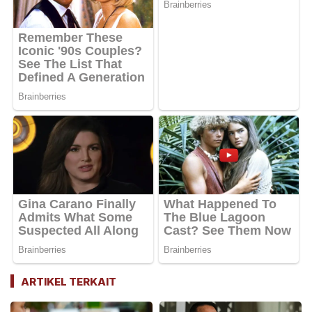
ARTIKEL TERKAIT