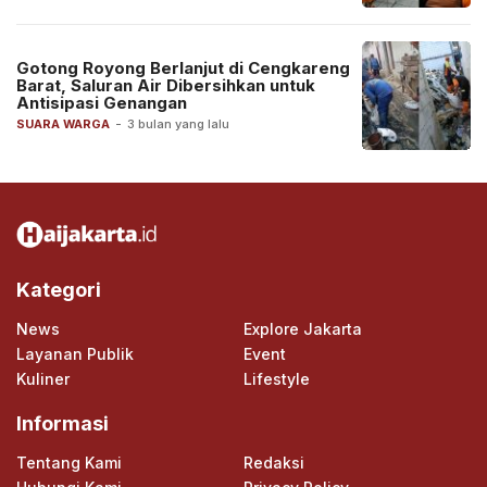
Gotong Royong Berlanjut di Cengkareng
Barat, Saluran Air Dibersihkan untuk
Antisipasi Genangan
SUARA WARGA
-
3 bulan yang lalu
Kategori
News
Explore Jakarta
Layanan Publik
Event
Kuliner
Lifestyle
Informasi
Tentang Kami
Redaksi