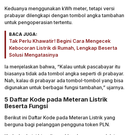
Keduanya menggunakan kWh meter, tetapi versi
prabayar dilengkapi dengan tombol angka tambahan
untuk pengoperasian tertentu.
BACA JUGA:
Tak Perlu Khawatir! Begini Cara Mengecek
Kebocoran Listrik di Rumah, Lengkap Beserta
Solusi Mengatasinya
Ia menjelaskan bahwa, “Kalau untuk pascabayar itu
biasanya tidak ada tombol angka seperti di prabayar.
Nah, kalau di prabayar ada tombol-tombol yang bisa
digunakan untuk berbagai fungsi tambahan,” ujarnya.
5 Daftar Kode pada Meteran Listrik
Beserta Fungsi
Berikut ini Daftar Kode pada Meteran Listrik yang
berguna bagi pelanggan pengguna token PLN.