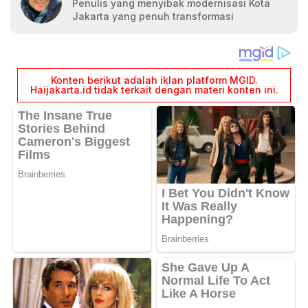
Penulis yang menyibak modernisasi Kota
Jakarta yang penuh transformasi