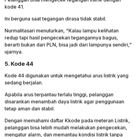
kode 41.
Ini berguna saat tegangan dirasa tidak stabil.
Nurmalitasari menuturkan, “Kalau lampu kelihatan
redup tapi hasil pengecekan tegangannya bagus,
berarti bukan dari PLN, bisa jadi dari lampunya sendiri,”
ujarnya.
5. Kode 44
Kode 44 digunakan untuk mengetahui arus listrik yang
sedang berjalan.
Apabila arus terpantau terlalu tinggi, pelanggan
disarankan menambah daya listrik agar penggunaan
tetap aman dan stabil.
Dengan memahami daftar Kkode pada meteran Listrik,
pelanggan bisa lebih mudah melakukan pengecekan,
mengatur alarm, dan memantau kondisi listrik tanpa