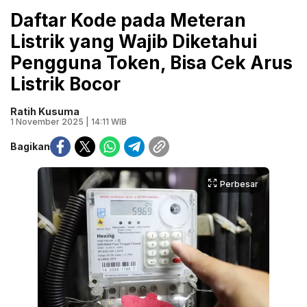
Daftar Kode pada Meteran
Listrik yang Wajib Diketahui
Pengguna Token, Bisa Cek Arus
Listrik Bocor
Ratih Kusuma
1 November 2025 | 14:11 WIB
Bagikan
Perbesar