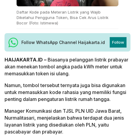
Daftar Kode pada Meteran Listrik yang Wajib
Diketahui Pengguna Token, Bisa Cek Arus Listrik
Bocor (Foto: Istimewa)
Follow WhatsApp Channel Haijakarta.id
Follow
HAIJAKARTA.ID –
Biasanya pelanggan listrik prabayar
akan menekan tombol angka pada kWh meter untuk
memasukkan token isi ulang.
Namun, tombol tersebut ternyata juga bisa digunakan
untuk memasukkan kode rahasia yang memiliki fungsi
penting dalam pengaturan listrik rumah tangga.
Manager Komunikasi dan TJSL PLN UID Jawa Barat,
Nurmalitasari, menjelaskan bahwa terdapat dua jenis
layanan listrik yang disediakan oleh PLN, yaitu
pascabayar dan prabayar.