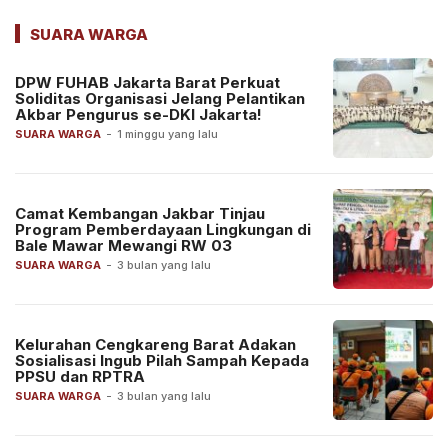
SUARA WARGA
DPW FUHAB Jakarta Barat Perkuat
Soliditas Organisasi Jelang Pelantikan
Akbar Pengurus se-DKI Jakarta!
SUARA WARGA
-
1 minggu yang lalu
Camat Kembangan Jakbar Tinjau
Program Pemberdayaan Lingkungan di
Bale Mawar Mewangi RW 03
SUARA WARGA
-
3 bulan yang lalu
Kelurahan Cengkareng Barat Adakan
Sosialisasi Ingub Pilah Sampah Kepada
PPSU dan RPTRA
SUARA WARGA
-
3 bulan yang lalu