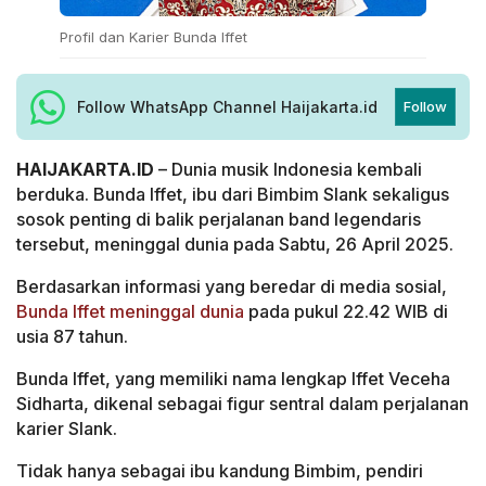
Profil dan Karier Bunda Iffet
Follow WhatsApp Channel Haijakarta.id
Follow
HAIJAKARTA.ID
– Dunia musik Indonesia kembali
berduka. Bunda Iffet, ibu dari Bimbim Slank sekaligus
sosok penting di balik perjalanan band legendaris
tersebut, meninggal dunia pada Sabtu, 26 April 2025.
Berdasarkan informasi yang beredar di media sosial,
Bunda Iffet meninggal dunia
pada pukul 22.42 WIB di
usia 87 tahun.
Bunda Iffet, yang memiliki nama lengkap Iffet Veceha
Sidharta, dikenal sebagai figur sentral dalam perjalanan
karier Slank.
Tidak hanya sebagai ibu kandung Bimbim, pendiri