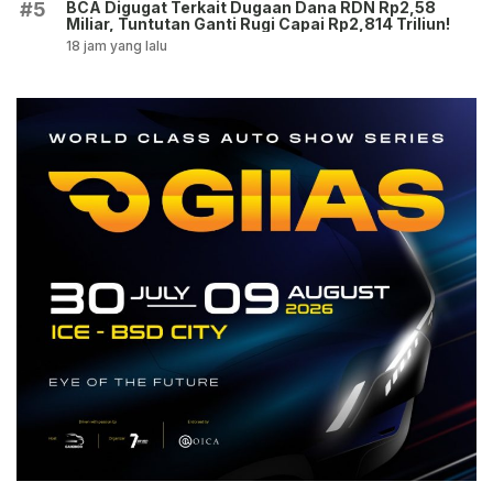
BCA Digugat Terkait Dugaan Dana RDN Rp2,58
#5
Miliar, Tuntutan Ganti Rugi Capai Rp2,814 Triliun!
18 jam yang lalu