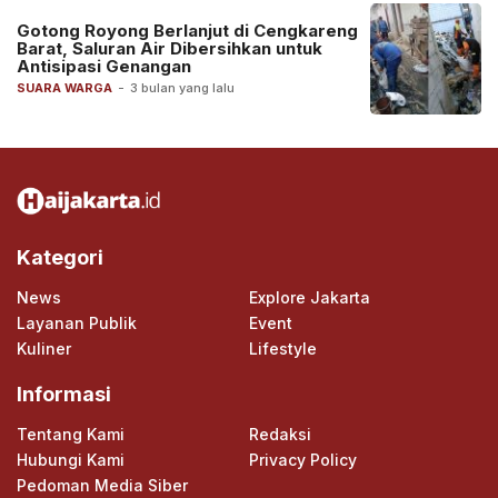
Gotong Royong Berlanjut di Cengkareng
Barat, Saluran Air Dibersihkan untuk
Antisipasi Genangan
SUARA WARGA
-
3 bulan yang lalu
Kategori
News
Explore Jakarta
Layanan Publik
Event
Kuliner
Lifestyle
Informasi
Tentang Kami
Redaksi
Hubungi Kami
Privacy Policy
Pedoman Media Siber