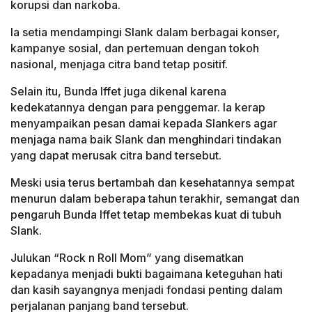
korupsi dan narkoba.
Ia setia mendampingi Slank dalam berbagai konser,
kampanye sosial, dan pertemuan dengan tokoh
nasional, menjaga citra band tetap positif.
Selain itu, Bunda Iffet juga dikenal karena
kedekatannya dengan para penggemar. Ia kerap
menyampaikan pesan damai kepada Slankers agar
menjaga nama baik Slank dan menghindari tindakan
yang dapat merusak citra band tersebut.
Meski usia terus bertambah dan kesehatannya sempat
menurun dalam beberapa tahun terakhir, semangat dan
pengaruh Bunda Iffet tetap membekas kuat di tubuh
Slank.
Julukan “Rock n Roll Mom” yang disematkan
kepadanya menjadi bukti bagaimana keteguhan hati
dan kasih sayangnya menjadi fondasi penting dalam
perjalanan panjang band tersebut.