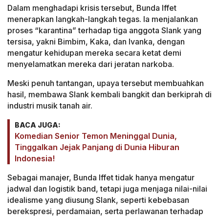
Dalam menghadapi krisis tersebut, Bunda Iffet
menerapkan langkah-langkah tegas. Ia menjalankan
proses “karantina” terhadap tiga anggota Slank yang
tersisa, yakni Bimbim, Kaka, dan Ivanka, dengan
mengatur kehidupan mereka secara ketat demi
menyelamatkan mereka dari jeratan narkoba.
Meski penuh tantangan, upaya tersebut membuahkan
hasil, membawa Slank kembali bangkit dan berkiprah di
industri musik tanah air.
BACA JUGA:
Komedian Senior Temon Meninggal Dunia,
Tinggalkan Jejak Panjang di Dunia Hiburan
Indonesia!
Sebagai manajer, Bunda Iffet tidak hanya mengatur
jadwal dan logistik band, tetapi juga menjaga nilai-nilai
idealisme yang diusung Slank, seperti kebebasan
berekspresi, perdamaian, serta perlawanan terhadap