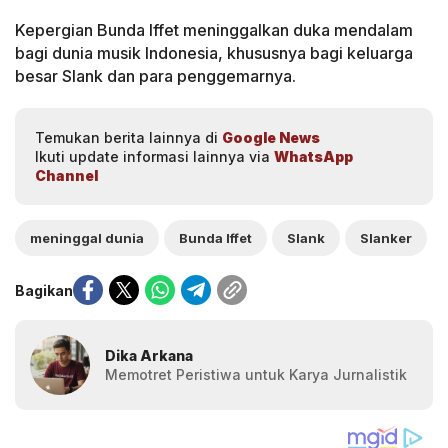
Kepergian Bunda Iffet meninggalkan duka mendalam
bagi dunia musik Indonesia, khususnya bagi keluarga
besar Slank dan para penggemarnya.
Temukan berita lainnya di
Google News
Ikuti update informasi lainnya via
WhatsApp
Channel
meninggal dunia
Bunda Iffet
Slank
Slanker
Bagikan
Dika Arkana
Memotret Peristiwa untuk Karya Jurnalistik