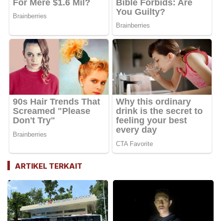
ARTIKEL TERKAIT