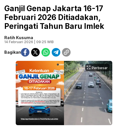
Ganjil Genap Jakarta 16-17
Februari 2026 Ditiadakan,
Peringati Tahun Baru Imlek
Ratih Kusuma
14 Februari 2026 | 09:25 WIB
Bagikan
Perbesar