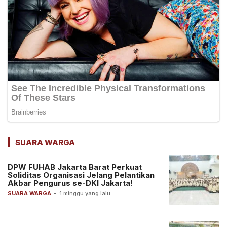
SUARA WARGA
DPW FUHAB Jakarta Barat Perkuat
Soliditas Organisasi Jelang Pelantikan
Akbar Pengurus se-DKI Jakarta!
SUARA WARGA
-
1 minggu yang lalu