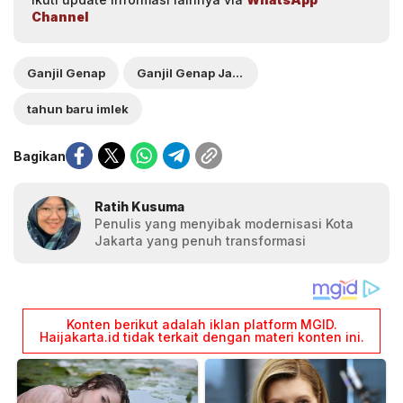
Channel
Ganjil Genap
Ganjil Genap Jakarta
tahun baru imlek
Bagikan
Ratih Kusuma
Penulis yang menyibak modernisasi Kota
Jakarta yang penuh transformasi