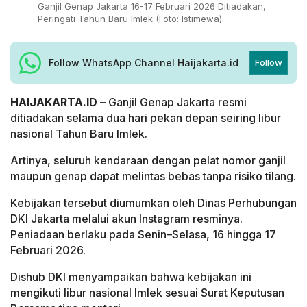
Ganjil Genap Jakarta 16-17 Februari 2026 Ditiadakan,
Peringati Tahun Baru Imlek (Foto: Istimewa)
Follow WhatsApp Channel Haijakarta.id
Follow
HAIJAKARTA.ID –
Ganjil Genap Jakarta resmi
ditiadakan selama dua hari pekan depan seiring libur
nasional Tahun Baru Imlek.
Artinya, seluruh kendaraan dengan pelat nomor ganjil
maupun genap dapat melintas bebas tanpa risiko tilang.
Kebijakan tersebut diumumkan oleh Dinas Perhubungan
DKI Jakarta melalui akun Instagram resminya.
Peniadaan berlaku pada Senin–Selasa, 16 hingga 17
Februari 2026.
Dishub DKI menyampaikan bahwa kebijakan ini
mengikuti libur nasional Imlek sesuai Surat Keputusan