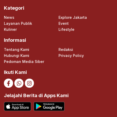
Kategori
News
Explore Jakarta
Layanan Publik
Event
Kuliner
Lifestyle
Informasi
Tentang Kami
Redaksi
Hubungi Kami
Privacy Policy
Pedoman Media Siber
Ikuti Kami
Jelajahi Berita di Apps Kami