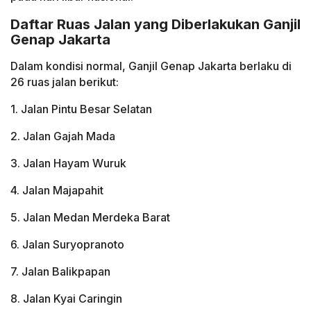
Daftar Ruas Jalan yang Diberlakukan Ganjil
Genap Jakarta
Dalam kondisi normal, Ganjil Genap Jakarta berlaku di
26 ruas jalan berikut:
1. Jalan Pintu Besar Selatan
2. Jalan Gajah Mada
3. Jalan Hayam Wuruk
4. Jalan Majapahit
5. Jalan Medan Merdeka Barat
6. Jalan Suryopranoto
7. Jalan Balikpapan
8. Jalan Kyai Caringin