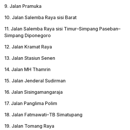
9. Jalan Pramuka
10. Jalan Salemba Raya sisi Barat
11. Jalan Salemba Raya sisi Timur–Simpang Paseban–
Simpang Diponegoro
12. Jalan Kramat Raya
13. Jalan Stasiun Senen
14. Jalan MH Thamrin
15. Jalan Jenderal Sudirman
16. Jalan Sisingamangaraja
17. Jalan Panglima Polim
18. Jalan Fatmawati–TB Simatupang
19. Jalan Tomang Raya