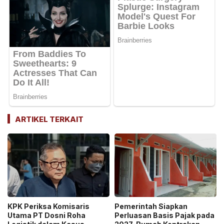
ARTIKEL TERKAIT
KPK Periksa Komisaris
Pemerintah Siapkan
Utama PT Dosni Roha
Perluasan Basis Pajak pada