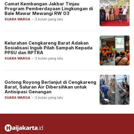
Camat Kembangan Jakbar Tinjau
Program Pemberdayaan Lingkungan di
Bale Mawar Mewangi RW 03
SUARA WARGA
-
3 bulan yang lalu
Kelurahan Cengkareng Barat Adakan
Sosialisasi Ingub Pilah Sampah Kepada
PPSU dan RPTRA
SUARA WARGA
-
3 bulan yang lalu
Gotong Royong Berlanjut di Cengkareng
Barat, Saluran Air Dibersihkan untuk
Antisipasi Genangan
SUARA WARGA
-
3 bulan yang lalu