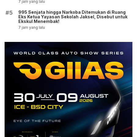
7 jam yang lalu
995 Senjata hingga Narkoba Ditemukan di Ruang
#5
Eks Ketua Yayasan Sekolah Jaksel, Disebut untuk
Ekskul Menembak!
7 jam yang lalu