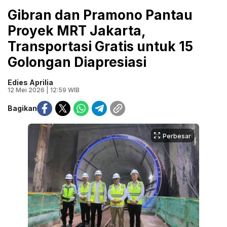
Gibran dan Pramono Pantau
Proyek MRT Jakarta,
Transportasi Gratis untuk 15
Golongan Diapresiasi
Edies Aprilia
12 Mei 2026 | 12:59 WIB
Bagikan
Perbesar