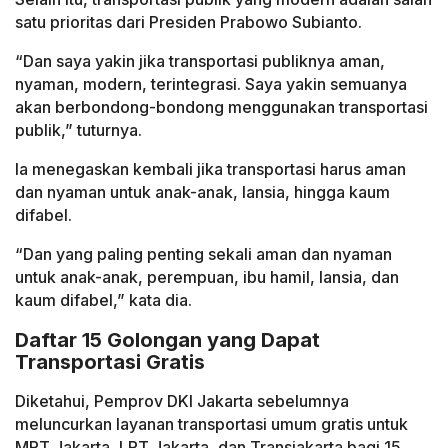
satu prioritas dari Presiden Prabowo Subianto.
“Dan saya yakin jika transportasi publiknya aman,
nyaman, modern, terintegrasi. Saya yakin semuanya
akan berbondong-bondong menggunakan transportasi
publik,” tuturnya.
Ia menegaskan kembali jika transportasi harus aman
dan nyaman untuk anak-anak, lansia, hingga kaum
difabel.
“Dan yang paling penting sekali aman dan nyaman
untuk anak-anak, perempuan, ibu hamil, lansia, dan
kaum difabel,” kata dia.
Daftar 15 Golongan yang Dapat
Transportasi Gratis
Diketahui, Pemprov DKI Jakarta sebelumnya
meluncurkan layanan transportasi umum gratis untuk
MRT Jakarta, LRT Jakarta, dan Transjakarta bagi 15