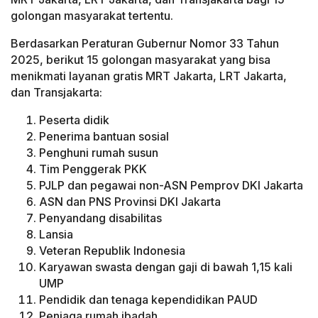
golongan masyarakat tertentu.
Berdasarkan Peraturan Gubernur Nomor 33 Tahun
2025, berikut 15 golongan masyarakat yang bisa
menikmati layanan gratis MRT Jakarta, LRT Jakarta,
dan Transjakarta:
Peserta didik
Penerima bantuan sosial
Penghuni rumah susun
Tim Penggerak PKK
PJLP dan pegawai non-ASN Pemprov DKI Jakarta
ASN dan PNS Provinsi DKI Jakarta
Penyandang disabilitas
Lansia
Veteran Republik Indonesia
Karyawan swasta dengan gaji di bawah 1,15 kali
UMP
Pendidik dan tenaga kependidikan PAUD
Penjaga rumah ibadah