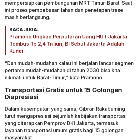
mempersiapkan pembangunan MRT Timur-Barat. Saat
ini proses pembebasan lahan dan penetapan trase
masih berlangsung.
BACA JUGA:
Pramono Ungkap Perputaran Uang HUT Jakarta
Tembus Rp 2,4 Triliun, BI Sebut Jakarta Adalah
Kunci
“Dan mudah-mudahan kalau ini berjalan lancar segmen
pertama mudah-mudahan di tahun 2030 bisa kita
nikmati untuk Barat-Timur,” kata Pramono.
Transportasi Gratis untuk 15 Golongan
Diapresiasi
Dalam kesempatan yang sama, Gibran Rakabuming
turut mengapresiasi sejumlah kebijakan transportasi
yang diterapkan Pemprov DKI Jakarta, termasuk
layanan transportasi umum gratis bagi 15 golongan
masyarakat.