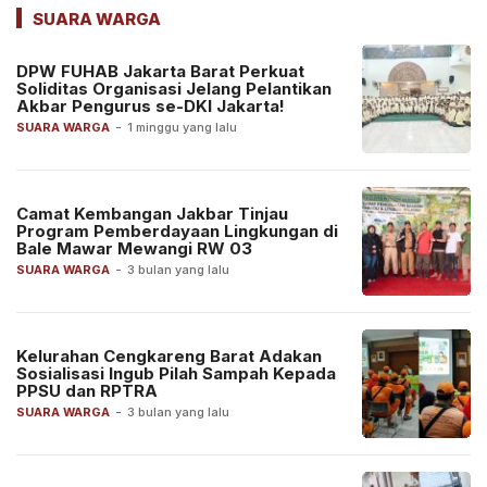
SUARA WARGA
DPW FUHAB Jakarta Barat Perkuat
Soliditas Organisasi Jelang Pelantikan
Akbar Pengurus se-DKI Jakarta!
SUARA WARGA
-
1 minggu yang lalu
Camat Kembangan Jakbar Tinjau
Program Pemberdayaan Lingkungan di
Bale Mawar Mewangi RW 03
SUARA WARGA
-
3 bulan yang lalu
Kelurahan Cengkareng Barat Adakan
Sosialisasi Ingub Pilah Sampah Kepada
PPSU dan RPTRA
SUARA WARGA
-
3 bulan yang lalu