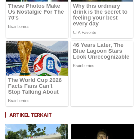
ARTIKEL TERKAIT