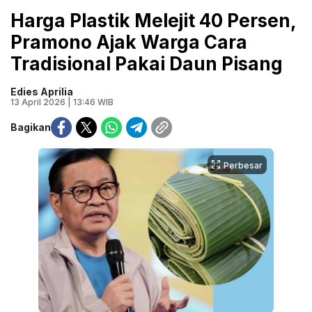
Harga Plastik Melejit 40 Persen,
Pramono Ajak Warga Cara
Tradisional Pakai Daun Pisang
Edies Aprilia
13 April 2026 | 13:46 WIB
Bagikan
Perbesar