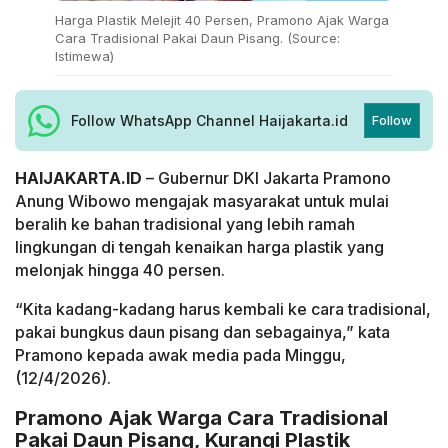
Harga Plastik Melejit 40 Persen, Pramono Ajak Warga
Cara Tradisional Pakai Daun Pisang. (Source:
Istimewa)
Follow WhatsApp Channel Haijakarta.id
Follow
HAIJAKARTA.ID
– Gubernur DKI Jakarta Pramono
Anung Wibowo mengajak masyarakat untuk mulai
beralih ke bahan tradisional yang lebih ramah
lingkungan di tengah kenaikan harga plastik yang
melonjak hingga 40 persen.
“Kita kadang-kadang harus kembali ke cara tradisional,
pakai bungkus daun pisang dan sebagainya,” kata
Pramono kepada awak media pada Minggu,
(12/4/2026).
Pramono Ajak Warga Cara Tradisional
Pakai Daun Pisang, Kurangi Plastik