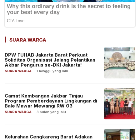
SUARA WARGA
DPW FUHAB Jakarta Barat Perkuat
Soliditas Organisasi Jelang Pelantikan
Akbar Pengurus se-DKI Jakarta!
SUARA WARGA
-
1 minggu yang lalu
Camat Kembangan Jakbar Tinjau
Program Pemberdayaan Lingkungan di
Bale Mawar Mewangi RW 03
SUARA WARGA
-
3 bulan yang lalu
Kelurahan Cengkareng Barat Adakan