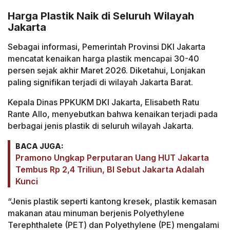
Harga Plastik Naik di Seluruh Wilayah
Jakarta
Sebagai informasi, Pemerintah Provinsi DKI Jakarta
mencatat kenaikan harga plastik mencapai 30-40
persen sejak akhir Maret 2026. Diketahui, Lonjakan
paling signifikan terjadi di wilayah Jakarta Barat.
Kepala Dinas PPKUKM DKI Jakarta, Elisabeth Ratu
Rante Allo, menyebutkan bahwa kenaikan terjadi pada
berbagai jenis plastik di seluruh wilayah Jakarta.
BACA JUGA:
Pramono Ungkap Perputaran Uang HUT Jakarta
Tembus Rp 2,4 Triliun, BI Sebut Jakarta Adalah
Kunci
“Jenis plastik seperti kantong kresek, plastik kemasan
makanan atau minuman berjenis Polyethylene
Terephthalete (PET) dan Polyethylene (PE) mengalami