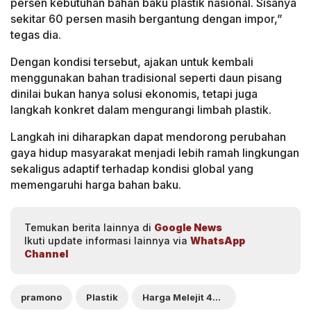
persen kebutuhan bahan baku plastik nasional. Sisanya
sekitar 60 persen masih bergantung dengan impor,”
tegas dia.
Dengan kondisi tersebut, ajakan untuk kembali
menggunakan bahan tradisional seperti daun pisang
dinilai bukan hanya solusi ekonomis, tetapi juga
langkah konkret dalam mengurangi limbah plastik.
Langkah ini diharapkan dapat mendorong perubahan
gaya hidup masyarakat menjadi lebih ramah lingkungan
sekaligus adaptif terhadap kondisi global yang
memengaruhi harga bahan baku.
Temukan berita lainnya di
Google News
Ikuti update informasi lainnya via
WhatsApp
Channel
pramono
Plastik
Harga Melejit 40%