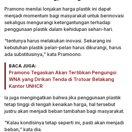
Pramono menilai lonjakan harga plastik ini dapat
menjadi momentum bagi masyarakat untuk berinovasi
sekaligus mengurangi ketergantungan terhadap
penggunaan plastik dalam kehidupan sehari-hari.
“tentunya harus melakukan inovasi. Sekarang ini
kebutuhan plastik pelan-pelan harus dikurangi, harus
ada substitusinya,” kata Pramoono.
BACA JUGA:
Pramono Tegaskan Akan Tertibkan Pengungsi
WNA yang Dirikan Tenda di Trotoar Belakang
Kantor UNHCR
Ia juga mengingatkan bahwa jika penggunaan plastik
tetap tinggi di tengah kenaikan harga, hal tersebut
justru akan menjadi beban tambahan bagi masyarakat.
“Kalau kondisinya tetap seperti ini, pasti akan menjadi
beban,” kata dia.