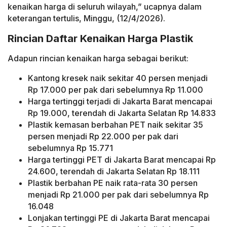
kenaikan harga di seluruh wilayah,” ucapnya dalam
keterangan tertulis, Minggu, (12/4/2026).
Rincian Daftar Kenaikan Harga Plastik
Adapun rincian kenaikan harga sebagai berikut:
Kantong kresek naik sekitar 40 persen menjadi
Rp 17.000 per pak dari sebelumnya Rp 11.000
Harga tertinggi terjadi di Jakarta Barat mencapai
Rp 19.000, terendah di Jakarta Selatan Rp 14.833
Plastik kemasan berbahan PET naik sekitar 35
persen menjadi Rp 22.000 per pak dari
sebelumnya Rp 15.771
Harga tertinggi PET di Jakarta Barat mencapai Rp
24.600, terendah di Jakarta Selatan Rp 18.111
Plastik berbahan PE naik rata-rata 30 persen
menjadi Rp 21.000 per pak dari sebelumnya Rp
16.048
Lonjakan tertinggi PE di Jakarta Barat mencapai