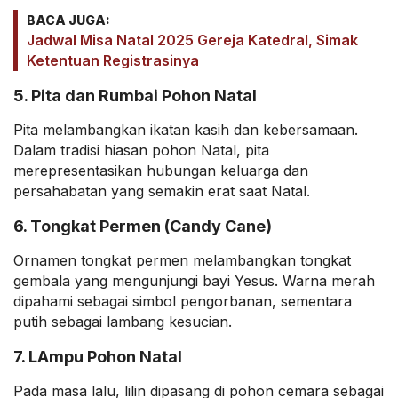
BACA JUGA:
Jadwal Misa Natal 2025 Gereja Katedral, Simak
Ketentuan Registrasinya
5. Pita dan Rumbai Pohon Natal
Pita melambangkan ikatan kasih dan kebersamaan.
Dalam tradisi hiasan pohon Natal, pita
merepresentasikan hubungan keluarga dan
persahabatan yang semakin erat saat Natal.
6. Tongkat Permen (Candy Cane)
Ornamen tongkat permen melambangkan tongkat
gembala yang mengunjungi bayi Yesus. Warna merah
dipahami sebagai simbol pengorbanan, sementara
putih sebagai lambang kesucian.
7. LAmpu Pohon Natal
Pada masa lalu, lilin dipasang di pohon cemara sebagai