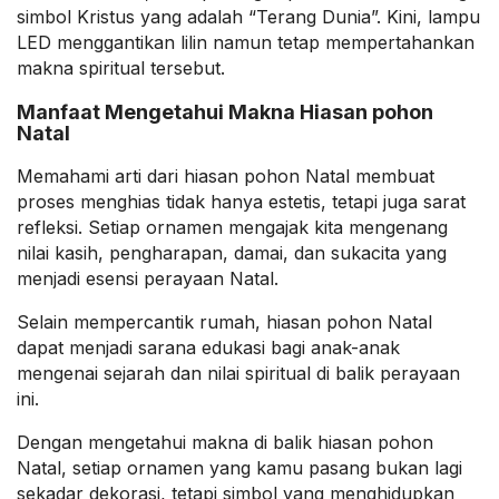
simbol Kristus yang adalah “Terang Dunia”. Kini, lampu
LED menggantikan lilin namun tetap mempertahankan
makna spiritual tersebut.
Manfaat Mengetahui Makna Hiasan pohon
Natal
Memahami arti dari hiasan pohon Natal membuat
proses menghias tidak hanya estetis, tetapi juga sarat
refleksi. Setiap ornamen mengajak kita mengenang
nilai kasih, pengharapan, damai, dan sukacita yang
menjadi esensi perayaan Natal.
Selain mempercantik rumah, hiasan pohon Natal
dapat menjadi sarana edukasi bagi anak-anak
mengenai sejarah dan nilai spiritual di balik perayaan
ini.
Dengan mengetahui makna di balik hiasan pohon
Natal, setiap ornamen yang kamu pasang bukan lagi
sekadar dekorasi, tetapi simbol yang menghidupkan