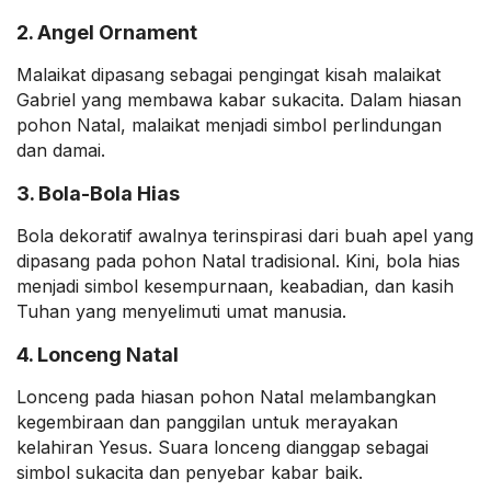
2. Angel Ornament
Malaikat dipasang sebagai pengingat kisah malaikat
Gabriel yang membawa kabar sukacita. Dalam hiasan
pohon Natal, malaikat menjadi simbol perlindungan
dan damai.
3. Bola-Bola Hias
Bola dekoratif awalnya terinspirasi dari buah apel yang
dipasang pada pohon Natal tradisional. Kini, bola hias
menjadi simbol kesempurnaan, keabadian, dan kasih
Tuhan yang menyelimuti umat manusia.
4. Lonceng Natal
Lonceng pada hiasan pohon Natal melambangkan
kegembiraan dan panggilan untuk merayakan
kelahiran Yesus. Suara lonceng dianggap sebagai
simbol sukacita dan penyebar kabar baik.