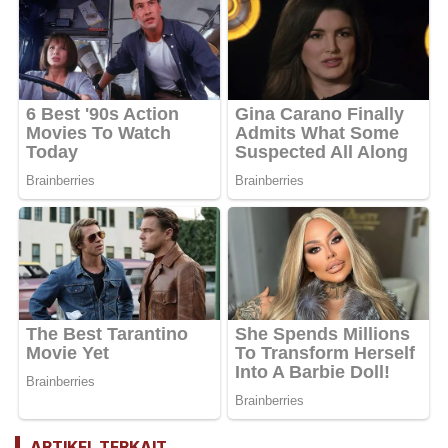
ARTIKEL TERKAIT