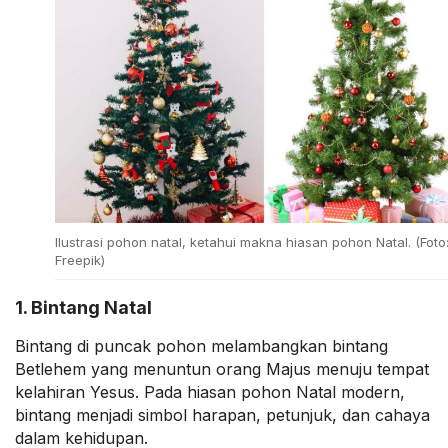
Ilustrasi pohon natal, ketahui makna hiasan pohon Natal. (Foto
Freepik)
1. Bintang Natal
Bintang di puncak pohon melambangkan bintang
Betlehem yang menuntun orang Majus menuju tempat
kelahiran Yesus. Pada hiasan pohon Natal modern,
bintang menjadi simbol harapan, petunjuk, dan cahaya
dalam kehidupan.