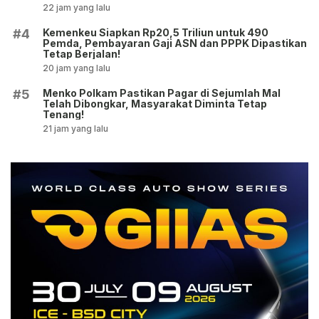
22 jam yang lalu
Kemenkeu Siapkan Rp20,5 Triliun untuk 490
#4
Pemda, Pembayaran Gaji ASN dan PPPK Dipastikan
Tetap Berjalan!
20 jam yang lalu
Menko Polkam Pastikan Pagar di Sejumlah Mal
#5
Telah Dibongkar, Masyarakat Diminta Tetap
Tenang!
21 jam yang lalu