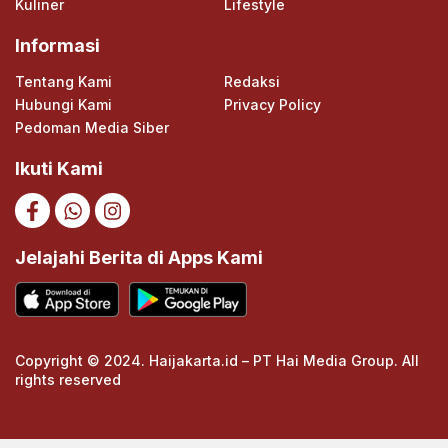
Kuliner
Lifestyle
Informasi
Tentang Kami
Redaksi
Hubungi Kami
Privacy Policy
Pedoman Media Siber
Ikuti Kami
Jelajahi Berita di Apps Kami
Copyright © 2024. Haijakarta.id – PT Hai Media Group. All
rights reserved