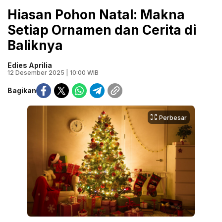
Hiasan Pohon Natal: Makna
Setiap Ornamen dan Cerita di
Baliknya
Edies Aprilia
12 Desember 2025 | 10:00 WIB
Bagikan
Perbesar