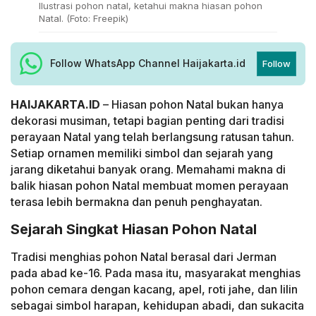
Ilustrasi pohon natal, ketahui makna hiasan pohon
Natal. (Foto: Freepik)
Follow WhatsApp Channel Haijakarta.id
Follow
HAIJAKARTA.ID
– Hiasan pohon Natal bukan hanya
dekorasi musiman, tetapi bagian penting dari tradisi
perayaan Natal yang telah berlangsung ratusan tahun.
Setiap ornamen memiliki simbol dan sejarah yang
jarang diketahui banyak orang. Memahami makna di
balik hiasan pohon Natal membuat momen perayaan
terasa lebih bermakna dan penuh penghayatan.
Sejarah Singkat Hiasan Pohon Natal
Tradisi menghias pohon Natal berasal dari Jerman
pada abad ke-16. Pada masa itu, masyarakat menghias
pohon cemara dengan kacang, apel, roti jahe, dan lilin
sebagai simbol harapan, kehidupan abadi, dan sukacita