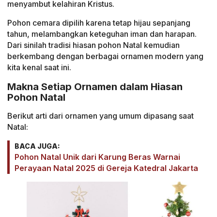
menyambut kelahiran Kristus.
Pohon cemara dipilih karena tetap hijau sepanjang
tahun, melambangkan keteguhan iman dan harapan.
Dari sinilah tradisi hiasan pohon Natal kemudian
berkembang dengan berbagai ornamen modern yang
kita kenal saat ini.
Makna Setiap Ornamen dalam Hiasan
Pohon Natal
Berikut arti dari ornamen yang umum dipasang saat
Natal:
BACA JUGA:
Pohon Natal Unik dari Karung Beras Warnai
Perayaan Natal 2025 di Gereja Katedral Jakarta