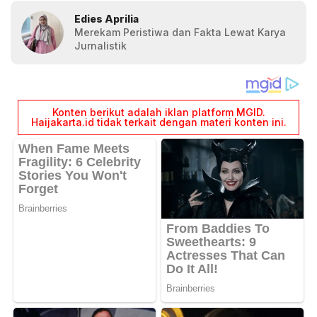
Edies Aprilia
Merekam Peristiwa dan Fakta Lewat Karya
Jurnalistik