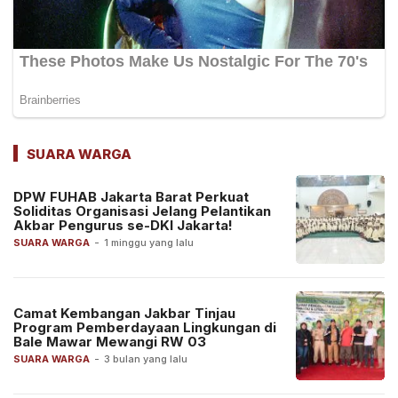
SUARA WARGA
DPW FUHAB Jakarta Barat Perkuat
Soliditas Organisasi Jelang Pelantikan
Akbar Pengurus se-DKI Jakarta!
SUARA WARGA
-
1 minggu yang lalu
Camat Kembangan Jakbar Tinjau
Program Pemberdayaan Lingkungan di
Bale Mawar Mewangi RW 03
SUARA WARGA
-
3 bulan yang lalu