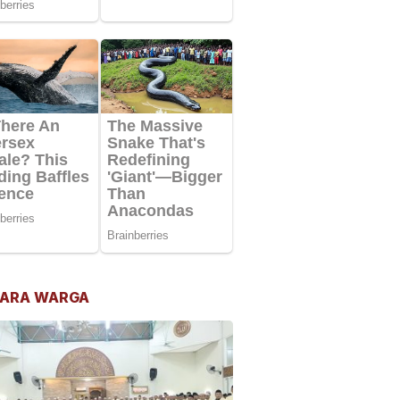
ARA WARGA