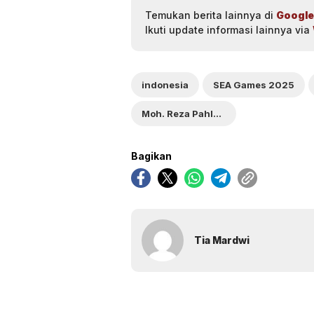
Temukan berita lainnya di
Google
Ikuti update informasi lainnya via
indonesia
SEA Games 2025
Moh. Reza Pahlevi Isfahani
Bagikan
Tia Mardwi