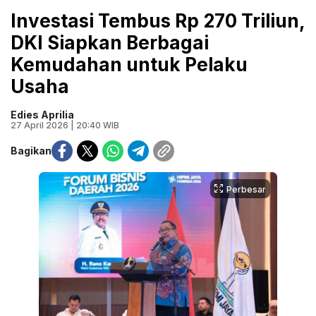
Investasi Tembus Rp 270 Triliun,
DKI Siapkan Berbagai
Kemudahan untuk Pelaku
Usaha
Edies Aprilia
27 April 2026 | 20:40 WIB
Bagikan
Perbesar