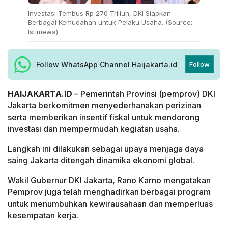
Investasi Tembus Rp 270 Triliun, DKI Siapkan
Berbagai Kemudahan untuk Pelaku Usaha. (Source:
Istimewa)
Follow WhatsApp Channel Haijakarta.id
Follow
HAIJAKARTA.ID
– Pemerintah Provinsi (pemprov) DKI
Jakarta berkomitmen menyederhanakan perizinan
serta memberikan insentif fiskal untuk mendorong
investasi dan mempermudah kegiatan usaha.
Langkah ini dilakukan sebagai upaya menjaga daya
saing Jakarta ditengah dinamika ekonomi global.
Wakil Gubernur DKI Jakarta, Rano Karno mengatakan
Pemprov juga telah menghadirkan berbagai program
untuk menumbuhkan kewirausahaan dan memperluas
kesempatan kerja.