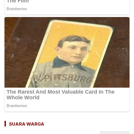
SUARA WARGA