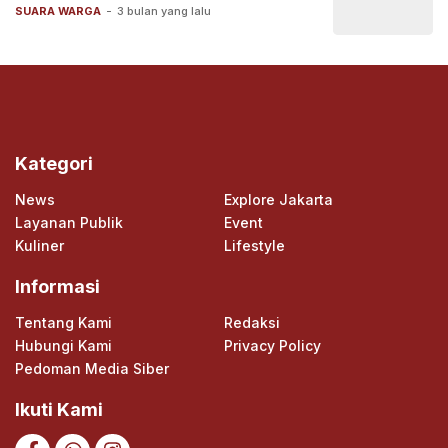
SUARA WARGA
-
3 bulan yang lalu
Kategori
News
Explore Jakarta
Layanan Publik
Event
Kuliner
Lifestyle
Informasi
Tentang Kami
Redaksi
Hubungi Kami
Privacy Policy
Pedoman Media Siber
Ikuti Kami