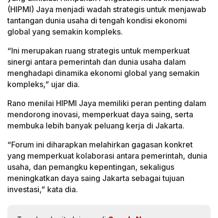
(HIPMI) Jaya menjadi wadah strategis untuk menjawab
tantangan dunia usaha di tengah kondisi ekonomi
global yang semakin kompleks.
“Ini merupakan ruang strategis untuk memperkuat
sinergi antara pemerintah dan dunia usaha dalam
menghadapi dinamika ekonomi global yang semakin
kompleks,” ujar dia.
Rano menilai HIPMI Jaya memiliki peran penting dalam
mendorong inovasi, memperkuat daya saing, serta
membuka lebih banyak peluang kerja di Jakarta.
“Forum ini diharapkan melahirkan gagasan konkret
yang memperkuat kolaborasi antara pemerintah, dunia
usaha, dan pemangku kepentingan, sekaligus
meningkatkan daya saing Jakarta sebagai tujuan
investasi,” kata dia.