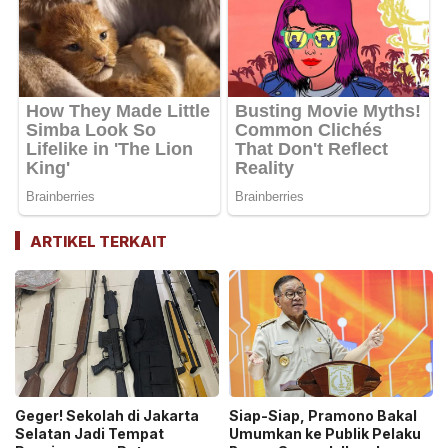
ARTIKEL TERKAIT
Geger! Sekolah di Jakarta
Siap-Siap, Pramono Bakal
Selatan Jadi Tempat
Umumkan ke Publik Pelaku