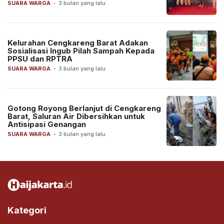
SUARA WARGA
-
3 bulan yang lalu
Kelurahan Cengkareng Barat Adakan
Sosialisasi Ingub Pilah Sampah Kepada
PPSU dan RPTRA
SUARA WARGA
-
3 bulan yang lalu
Gotong Royong Berlanjut di Cengkareng
Barat, Saluran Air Dibersihkan untuk
Antisipasi Genangan
SUARA WARGA
-
3 bulan yang lalu
Kategori