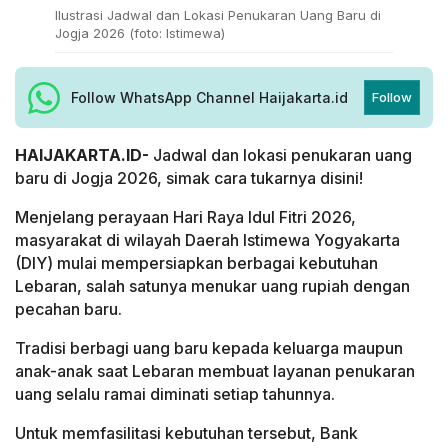
Ilustrasi Jadwal dan Lokasi Penukaran Uang Baru di
Jogja 2026 (foto: Istimewa)
Follow WhatsApp Channel Haijakarta.id
Follow
HAIJAKARTA.ID-
Jadwal dan lokasi penukaran uang
baru di Jogja 2026, simak cara tukarnya disini!
Menjelang perayaan Hari Raya Idul Fitri 2026,
masyarakat di wilayah Daerah Istimewa Yogyakarta
(DIY) mulai mempersiapkan berbagai kebutuhan
Lebaran, salah satunya menukar uang rupiah dengan
pecahan baru.
Tradisi berbagi uang baru kepada keluarga maupun
anak-anak saat Lebaran membuat layanan penukaran
uang selalu ramai diminati setiap tahunnya.
Untuk memfasilitasi kebutuhan tersebut, Bank