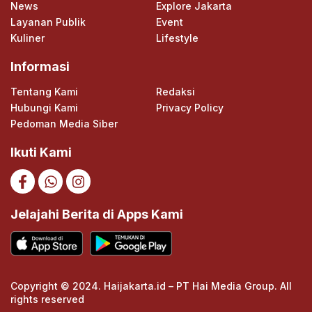
News
Explore Jakarta
Layanan Publik
Event
Kuliner
Lifestyle
Informasi
Tentang Kami
Redaksi
Hubungi Kami
Privacy Policy
Pedoman Media Siber
Ikuti Kami
Jelajahi Berita di Apps Kami
Copyright © 2024. Haijakarta.id – PT Hai Media Group. All
rights reserved