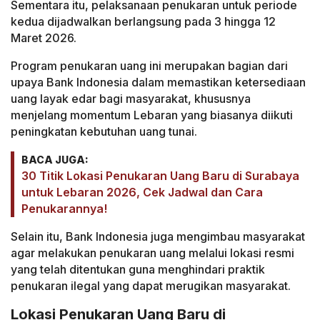
Sementara itu, pelaksanaan penukaran untuk periode
kedua dijadwalkan berlangsung pada 3 hingga 12
Maret 2026.
Program penukaran uang ini merupakan bagian dari
upaya Bank Indonesia dalam memastikan ketersediaan
uang layak edar bagi masyarakat, khususnya
menjelang momentum Lebaran yang biasanya diikuti
peningkatan kebutuhan uang tunai.
BACA JUGA:
30 Titik Lokasi Penukaran Uang Baru di Surabaya
untuk Lebaran 2026, Cek Jadwal dan Cara
Penukarannya!
Selain itu, Bank Indonesia juga mengimbau masyarakat
agar melakukan penukaran uang melalui lokasi resmi
yang telah ditentukan guna menghindari praktik
penukaran ilegal yang dapat merugikan masyarakat.
Lokasi Penukaran Uang Baru di