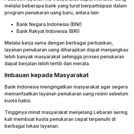
melalui beberapa bank yang turut berpartisipasi dalam
program penukaran uang baru, antara lain:
Bank Negara Indonesia (BNI)
Bank Rakyat Indonesia (BRI)
Melalui kerja sama dengan berbagai perbankan,
layanan penukaran uang diharapkan dapat menjangkau
lebih banyak masyarakat sehingga proses penukaran
dapat berjalan lebih tertib dan merata.
Imbauan kepada Masyarakat
Bank Indonesia mengingatkan masyarakat agar segera
memanfaatkan layanan penukaran uang resmi sebelum
kuota habis.
Tingginya minat masyarakat menjelang Lebaran sering
kali membuat kuota penukaran cepat terpenuhi di
berbagai lokasi layanan.