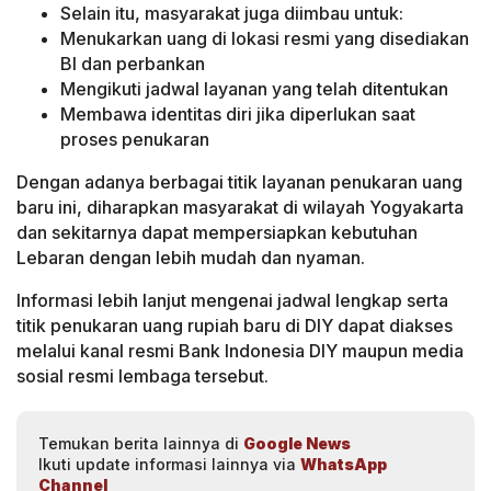
Selain itu, masyarakat juga diimbau untuk:
Menukarkan uang di lokasi resmi yang disediakan
BI dan perbankan
Mengikuti jadwal layanan yang telah ditentukan
Membawa identitas diri jika diperlukan saat
proses penukaran
Dengan adanya berbagai titik layanan penukaran uang
baru ini, diharapkan masyarakat di wilayah Yogyakarta
dan sekitarnya dapat mempersiapkan kebutuhan
Lebaran dengan lebih mudah dan nyaman.
Informasi lebih lanjut mengenai jadwal lengkap serta
titik penukaran uang rupiah baru di DIY dapat diakses
melalui kanal resmi Bank Indonesia DIY maupun media
sosial resmi lembaga tersebut.
Temukan berita lainnya di
Google News
Ikuti update informasi lainnya via
WhatsApp
Channel