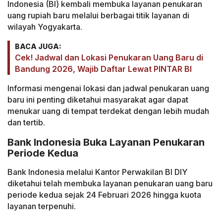
Indonesia (BI) kembali membuka layanan penukaran
uang rupiah baru melalui berbagai titik layanan di
wilayah Yogyakarta.
BACA JUGA:
Cek! Jadwal dan Lokasi Penukaran Uang Baru di
Bandung 2026, Wajib Daftar Lewat PINTAR BI
Informasi mengenai lokasi dan jadwal penukaran uang
baru ini penting diketahui masyarakat agar dapat
menukar uang di tempat terdekat dengan lebih mudah
dan tertib.
Bank Indonesia Buka Layanan Penukaran
Periode Kedua
Bank Indonesia melalui Kantor Perwakilan BI DIY
diketahui telah membuka layanan penukaran uang baru
periode kedua sejak 24 Februari 2026 hingga kuota
layanan terpenuhi.