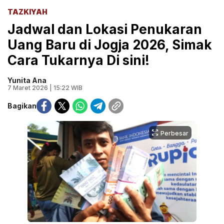
TAZKIYAH
Jadwal dan Lokasi Penukaran
Uang Baru di Jogja 2026, Simak
Cara Tukarnya Di sini!
Yunita Ana
7 Maret 2026 | 15:22 WIB
Bagikan
Perbesar