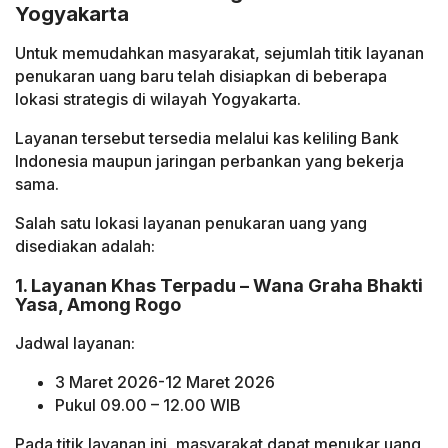
Yogyakarta
Untuk memudahkan masyarakat, sejumlah titik layanan
penukaran uang baru telah disiapkan di beberapa
lokasi strategis di wilayah Yogyakarta.
Layanan tersebut tersedia melalui kas keliling Bank
Indonesia maupun jaringan perbankan yang bekerja
sama.
Salah satu lokasi layanan penukaran uang yang
disediakan adalah:
1. Layanan Khas Terpadu – Wana Graha Bhakti
Yasa, Among Rogo
Jadwal layanan:
3 Maret 2026-12 Maret 2026
Pukul 09.00 – 12.00 WIB
Pada titik layanan ini, masyarakat dapat menukar uang