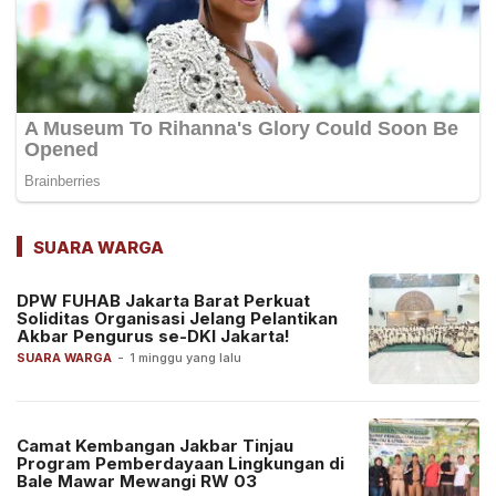
SUARA WARGA
DPW FUHAB Jakarta Barat Perkuat
Soliditas Organisasi Jelang Pelantikan
Akbar Pengurus se-DKI Jakarta!
SUARA WARGA
-
1 minggu yang lalu
Camat Kembangan Jakbar Tinjau
Program Pemberdayaan Lingkungan di
Bale Mawar Mewangi RW 03