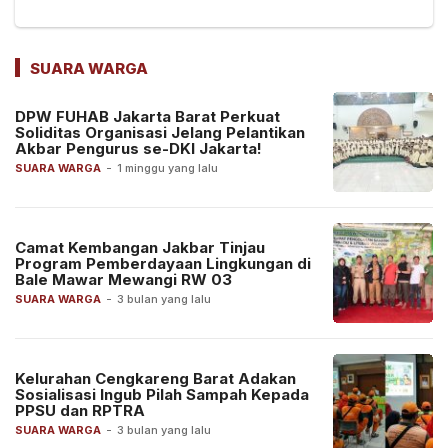
SUARA WARGA
DPW FUHAB Jakarta Barat Perkuat
Soliditas Organisasi Jelang Pelantikan
Akbar Pengurus se-DKI Jakarta!
SUARA WARGA
-
1 minggu yang lalu
Camat Kembangan Jakbar Tinjau
Program Pemberdayaan Lingkungan di
Bale Mawar Mewangi RW 03
SUARA WARGA
-
3 bulan yang lalu
Kelurahan Cengkareng Barat Adakan
Sosialisasi Ingub Pilah Sampah Kepada
PPSU dan RPTRA
SUARA WARGA
-
3 bulan yang lalu