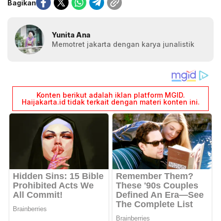
Bagikan
Yunita Ana
Memotret jakarta dengan karya junalistik