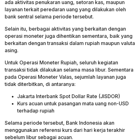
ada aktivitas penukaran uang, setoran kas, maupun
layanan terkait peredaran uang yang dilakukan oleh
bank sentral selama periode tersebut.
Selain itu, berbagai aktivitas yang berkaitan dengan
operasi moneter juga dihentikan sementara, baik yang
berkaitan dengan transaksi dalam rupiah maupun valuta
asing.
Untuk Operasi Moneter Rupiah, seluruh kegiatan
transaksi tidak dilakukan selama masa libur. Sementara
pada Operasi Moneter Valas, sejumlah layanan juga
tidak diterbitkan, di antaranya:
Jakarta Interbank Spot Dollar Rate (JISDOR)
Kurs acuan untuk pasangan mata uang non-USD
terhadap rupiah
Selama periode tersebut, Bank Indonesia akan
menggunakan referensi kurs dari hari kerja terakhir
sebelum libur sebagai acuan.