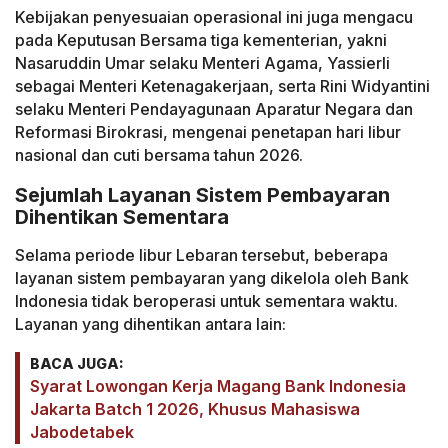
Kebijakan penyesuaian operasional ini juga mengacu
pada Keputusan Bersama tiga kementerian, yakni
Nasaruddin Umar selaku Menteri Agama, Yassierli
sebagai Menteri Ketenagakerjaan, serta Rini Widyantini
selaku Menteri Pendayagunaan Aparatur Negara dan
Reformasi Birokrasi, mengenai penetapan hari libur
nasional dan cuti bersama tahun 2026.
Sejumlah Layanan Sistem Pembayaran
Dihentikan Sementara
Selama periode libur Lebaran tersebut, beberapa
layanan sistem pembayaran yang dikelola oleh Bank
Indonesia tidak beroperasi untuk sementara waktu.
Layanan yang dihentikan antara lain:
BACA JUGA:
Syarat Lowongan Kerja Magang Bank Indonesia
Jakarta Batch 1 2026, Khusus Mahasiswa
Jabodetabek