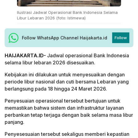
Ilustrasi Jadwal Operasional Bank Indonesia Selama
Libur Lebaran 2026 (foto: Istimewa)
Follow WhatsApp Channel Haijakarta.id
Follow
HAIJAKARTA.ID-
Jadwal operasional Bank Indonesia
selama libur lebaran 2026 disesuaikan.
Kebijakan ini dilakukan untuk menyesuaikan dengan
periode libur nasional dan cuti bersama Lebaran yang
berlangsung pada 18 hingga 24 Maret 2026.
Penyesuaian operasional tersebut bertujuan untuk
memastikan bahwa sistem dan infrastruktur layanan
perbankan tetap terjaga dengan baik selama masa libur
panjang.
Penyesesuaian tersebut sekaligus memberi kepastian