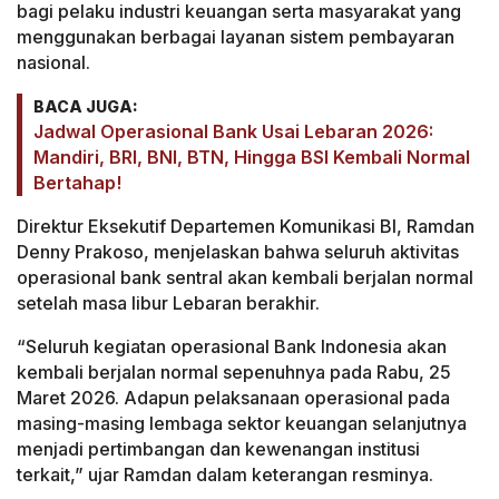
bagi pelaku industri keuangan serta masyarakat yang
menggunakan berbagai layanan sistem pembayaran
nasional.
BACA JUGA:
Jadwal Operasional Bank Usai Lebaran 2026:
Mandiri, BRI, BNI, BTN, Hingga BSI Kembali Normal
Bertahap!
Direktur Eksekutif Departemen Komunikasi BI, Ramdan
Denny Prakoso, menjelaskan bahwa seluruh aktivitas
operasional bank sentral akan kembali berjalan normal
setelah masa libur Lebaran berakhir.
“Seluruh kegiatan operasional Bank Indonesia akan
kembali berjalan normal sepenuhnya pada Rabu, 25
Maret 2026. Adapun pelaksanaan operasional pada
masing-masing lembaga sektor keuangan selanjutnya
menjadi pertimbangan dan kewenangan institusi
terkait,” ujar Ramdan dalam keterangan resminya.