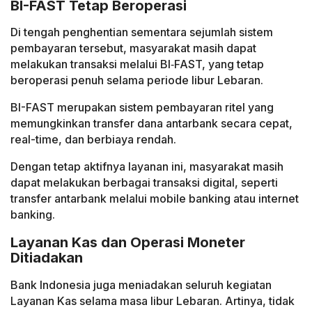
BI-FAST Tetap Beroperasi
Di tengah penghentian sementara sejumlah sistem
pembayaran tersebut, masyarakat masih dapat
melakukan transaksi melalui BI‑FAST, yang tetap
beroperasi penuh selama periode libur Lebaran.
BI-FAST merupakan sistem pembayaran ritel yang
memungkinkan transfer dana antarbank secara cepat,
real-time, dan berbiaya rendah.
Dengan tetap aktifnya layanan ini, masyarakat masih
dapat melakukan berbagai transaksi digital, seperti
transfer antarbank melalui mobile banking atau internet
banking.
Layanan Kas dan Operasi Moneter
Ditiadakan
Bank Indonesia juga meniadakan seluruh kegiatan
Layanan Kas selama masa libur Lebaran. Artinya, tidak