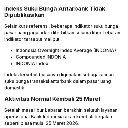
Indeks Suku Bunga Antarbank Tidak
Dipublikasikan
Selain kurs referensi, beberapa indikator suku bunga
pasar uang juga tidak diterbitkan selama libur Lebaran.
Indikator tersebut meliputi:
Indonesia Overnight Index Average (INDONIA)
Compounded INDONIA
INDONIA Index
Indeks tersebut biasanya digunakan sebagai acuan
suku bunga transaksi antarbank dalam pasar uang
domestik.
Aktivitas Normal Kembali 25 Maret
Setelah masa libur Lebaran berakhir, seluruh layanan
operasional Bank Indonesia akan kembali berjalan
seperti biasa mulai 25 Maret 2026.