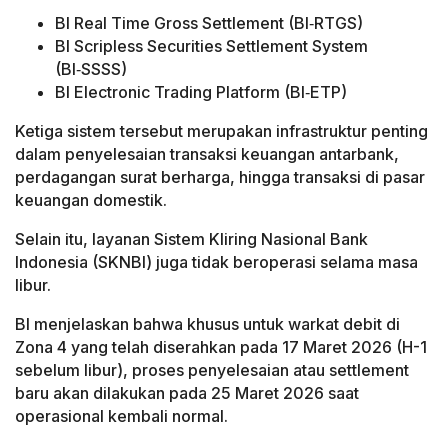
BI Real Time Gross Settlement (BI‑RTGS)
BI Scripless Securities Settlement System
(BI‑SSSS)
BI Electronic Trading Platform (BI‑ETP)
Ketiga sistem tersebut merupakan infrastruktur penting
dalam penyelesaian transaksi keuangan antarbank,
perdagangan surat berharga, hingga transaksi di pasar
keuangan domestik.
Selain itu, layanan Sistem Kliring Nasional Bank
Indonesia (SKNBI) juga tidak beroperasi selama masa
libur.
BI menjelaskan bahwa khusus untuk warkat debit di
Zona 4 yang telah diserahkan pada 17 Maret 2026 (H-1
sebelum libur), proses penyelesaian atau settlement
baru akan dilakukan pada 25 Maret 2026 saat
operasional kembali normal.