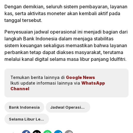
Dengan demikian, seluruh sistem pembayaran, layanan
kas, serta aktivitas moneter akan kembali aktif pada
tanggal tersebut.
Penyesuaian jadwal operasional ini menjadi bagian dari
langkah Bank Indonesia dalam menjaga stabilitas
sistem keuangan sekaligus memastikan bahwa layanan
perbankan tetap dapat diakses masyarakat, terutama
melalui kanal digital selama masa libur panjang Idulfitri.
Temukan berita lainnya di
Google News
Ikuti update informasi lainnya via
WhatsApp
Channel
Bank Indonesia
Jadwal Operasional
Selama Libur Lebaran 2026