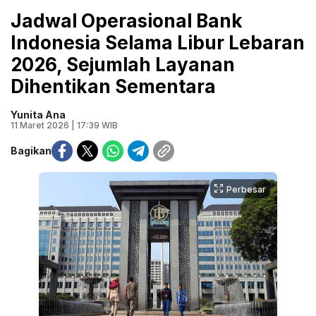
Jadwal Operasional Bank
Indonesia Selama Libur Lebaran
2026, Sejumlah Layanan
Dihentikan Sementara
Yunita Ana
11 Maret 2026 | 17:39 WIB
Bagikan
Perbesar