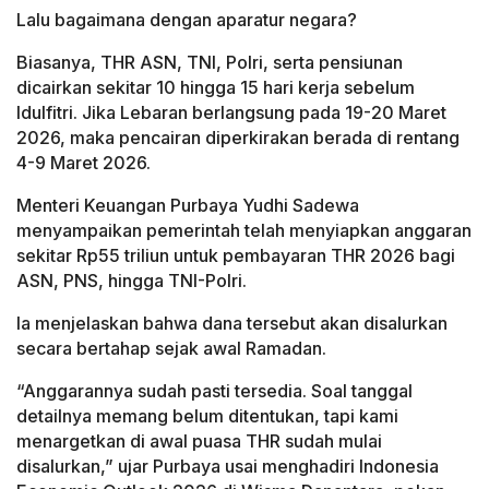
Lalu bagaimana dengan aparatur negara?
Biasanya, THR ASN, TNI, Polri, serta pensiunan
dicairkan sekitar 10 hingga 15 hari kerja sebelum
Idulfitri. Jika Lebaran berlangsung pada 19-20 Maret
2026, maka pencairan diperkirakan berada di rentang
4-9 Maret 2026.
Menteri Keuangan Purbaya Yudhi Sadewa
menyampaikan pemerintah telah menyiapkan anggaran
sekitar Rp55 triliun untuk pembayaran THR 2026 bagi
ASN, PNS, hingga TNI-Polri.
Ia menjelaskan bahwa dana tersebut akan disalurkan
secara bertahap sejak awal Ramadan.
“Anggarannya sudah pasti tersedia. Soal tanggal
detailnya memang belum ditentukan, tapi kami
menargetkan di awal puasa THR sudah mulai
disalurkan,” ujar Purbaya usai menghadiri Indonesia