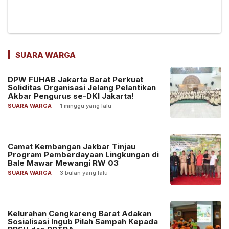
SUARA WARGA
DPW FUHAB Jakarta Barat Perkuat
Soliditas Organisasi Jelang Pelantikan
Akbar Pengurus se-DKI Jakarta!
SUARA WARGA
-
1 minggu yang lalu
Camat Kembangan Jakbar Tinjau
Program Pemberdayaan Lingkungan di
Bale Mawar Mewangi RW 03
SUARA WARGA
-
3 bulan yang lalu
Kelurahan Cengkareng Barat Adakan
Sosialisasi Ingub Pilah Sampah Kepada