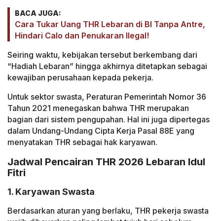
BACA JUGA:
Cara Tukar Uang THR Lebaran di BI Tanpa Antre,
Hindari Calo dan Penukaran Ilegal!
Seiring waktu, kebijakan tersebut berkembang dari
“Hadiah Lebaran” hingga akhirnya ditetapkan sebagai
kewajiban perusahaan kepada pekerja.
Untuk sektor swasta, Peraturan Pemerintah Nomor 36
Tahun 2021 menegaskan bahwa THR merupakan
bagian dari sistem pengupahan. Hal ini juga dipertegas
dalam Undang-Undang Cipta Kerja Pasal 88E yang
menyatakan THR sebagai hak karyawan.
Jadwal Pencairan THR 2026 Lebaran Idul
Fitri
1. Karyawan Swasta
Berdasarkan aturan yang berlaku, THR pekerja swasta