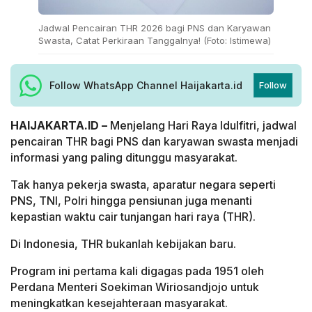
Jadwal Pencairan THR 2026 bagi PNS dan Karyawan
Swasta, Catat Perkiraan Tanggalnya! (Foto: Istimewa)
Follow WhatsApp Channel Haijakarta.id
Follow
HAIJAKARTA.ID –
Menjelang Hari Raya Idulfitri, jadwal
pencairan THR bagi PNS dan karyawan swasta menjadi
informasi yang paling ditunggu masyarakat.
Tak hanya pekerja swasta, aparatur negara seperti
PNS, TNI, Polri hingga pensiunan juga menanti
kepastian waktu cair tunjangan hari raya (THR).
Di Indonesia, THR bukanlah kebijakan baru.
Program ini pertama kali digagas pada 1951 oleh
Perdana Menteri Soekiman Wiriosandjojo untuk
meningkatkan kesejahteraan masyarakat.