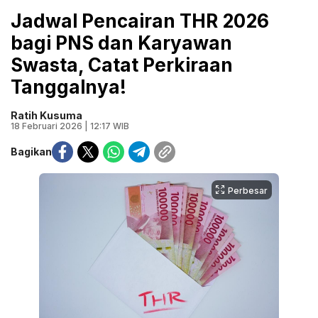
Jadwal Pencairan THR 2026
bagi PNS dan Karyawan
Swasta, Catat Perkiraan
Tanggalnya!
Ratih Kusuma
18 Februari 2026 | 12:17 WIB
Bagikan
Perbesar