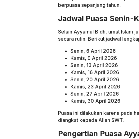
berpuasa sepanjang tahun.
Jadwal Puasa Senin-K
Selain Ayyamul Bidh, umat Islam j
secara rutin. Berikut jadwal lengk
Senin, 6 April 2026
Kamis, 9 April 2026
Senin, 13 April 2026
Kamis, 16 April 2026
Senin, 20 April 2026
Kamis, 23 April 2026
Senin, 27 April 2026
Kamis, 30 April 2026
Puasa ini dilakukan karena pada h
diangkat kepada Allah SWT.
Pengertian Puasa Ayy