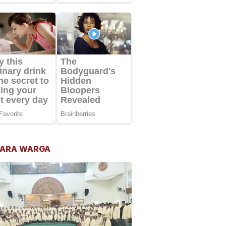
ARA WARGA