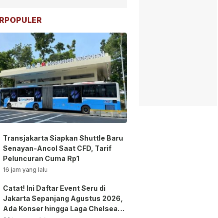
RPOPULER
Transjakarta Siapkan Shuttle Baru
Senayan-Ancol Saat CFD, Tarif
Peluncuran Cuma Rp1
16 jam yang lalu
Catat! Ini Daftar Event Seru di
Jakarta Sepanjang Agustus 2026,
Ada Konser hingga Laga Chelsea