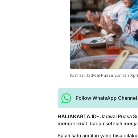
Ilustrasi Jadwal Puasa Sunnah Apri
Follow WhatsApp Channel H
HAIJAKARTA.ID-
Jadwal Puasa Su
memperkuat ibadah setelah menja
Salah satu amalan yang bisa dilak