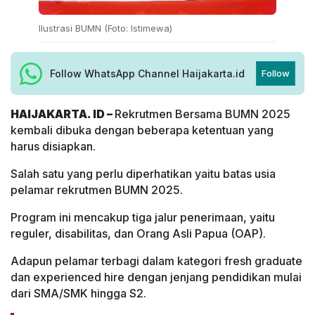
Ilustrasi BUMN (Foto: Istimewa)
Follow WhatsApp Channel Haijakarta.id
Follow
HAIJAKARTA. ID –
Rekrutmen Bersama BUMN 2025
kembali dibuka dengan beberapa ketentuan yang
harus disiapkan.
Salah satu yang perlu diperhatikan yaitu batas usia
pelamar rekrutmen BUMN 2025.
Program ini mencakup tiga jalur penerimaan, yaitu
reguler, disabilitas, dan Orang Asli Papua (OAP).
Adapun pelamar terbagi dalam kategori fresh graduate
dan experienced hire dengan jenjang pendidikan mulai
dari SMA/SMK hingga S2.