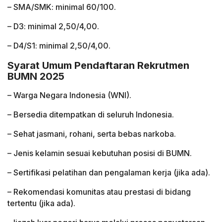
– SMA/SMK: minimal 60/100.
– D3: minimal 2,50/4,00.
– D4/S1: minimal 2,50/4,00.
Syarat Umum Pendaftaran Rekrutmen
BUMN 2025
– Warga Negara Indonesia (WNI).
– Bersedia ditempatkan di seluruh Indonesia.
– Sehat jasmani, rohani, serta bebas narkoba.
– Jenis kelamin sesuai kebutuhan posisi di BUMN.
– Sertifikasi pelatihan dan pengalaman kerja (jika ada).
– Rekomendasi komunitas atau prestasi di bidang
tertentu (jika ada).