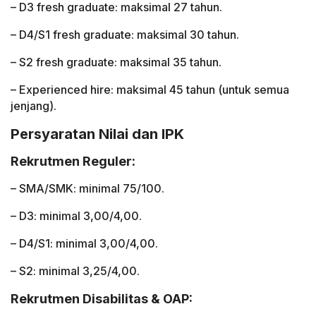
– D3 fresh graduate: maksimal 27 tahun.
– D4/S1 fresh graduate: maksimal 30 tahun.
– S2 fresh graduate: maksimal 35 tahun.
– Experienced hire: maksimal 45 tahun (untuk semua
jenjang).
Persyaratan Nilai dan IPK
Rekrutmen Reguler:
– SMA/SMK: minimal 75/100.
– D3: minimal 3,00/4,00.
– D4/S1: minimal 3,00/4,00.
– S2: minimal 3,25/4,00.
Rekrutmen Disabilitas & OAP: