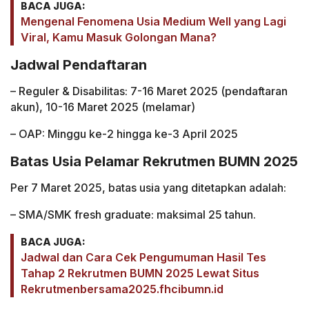
BACA JUGA:
Mengenal Fenomena Usia Medium Well yang Lagi
Viral, Kamu Masuk Golongan Mana?
Jadwal Pendaftaran
– Reguler & Disabilitas: 7-16 Maret 2025 (pendaftaran
akun), 10-16 Maret 2025 (melamar)
– OAP: Minggu ke-2 hingga ke-3 April 2025
Batas Usia Pelamar Rekrutmen BUMN 2025
Per 7 Maret 2025, batas usia yang ditetapkan adalah:
– SMA/SMK fresh graduate: maksimal 25 tahun.
BACA JUGA:
Jadwal dan Cara Cek Pengumuman Hasil Tes
Tahap 2 Rekrutmen BUMN 2025 Lewat Situs
Rekrutmenbersama2025.fhcibumn.id