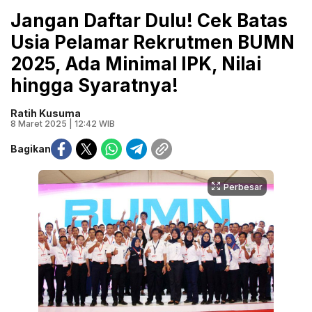
Jangan Daftar Dulu! Cek Batas
Usia Pelamar Rekrutmen BUMN
2025, Ada Minimal IPK, Nilai
hingga Syaratnya!
Ratih Kusuma
8 Maret 2025 | 12:42 WIB
Bagikan
Perbesar