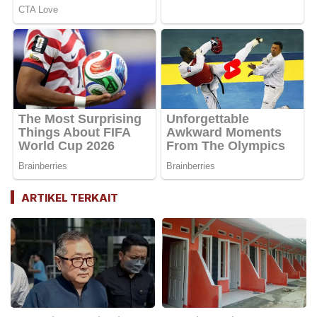
ARTIKEL TERKAIT