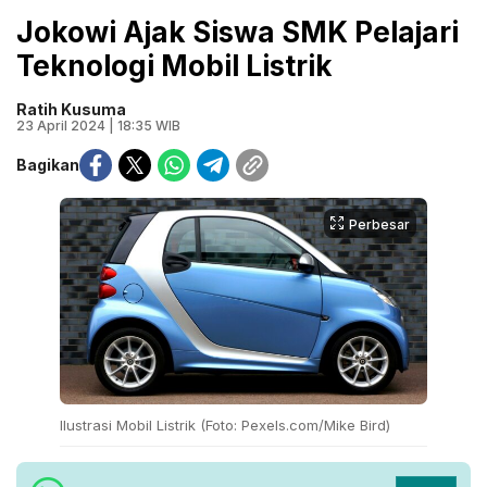
Jokowi Ajak Siswa SMK Pelajari
Teknologi Mobil Listrik
Ratih Kusuma
23 April 2024 | 18:35 WIB
Bagikan
Perbesar
Ilustrasi Mobil Listrik (Foto: Pexels.com/Mike Bird)