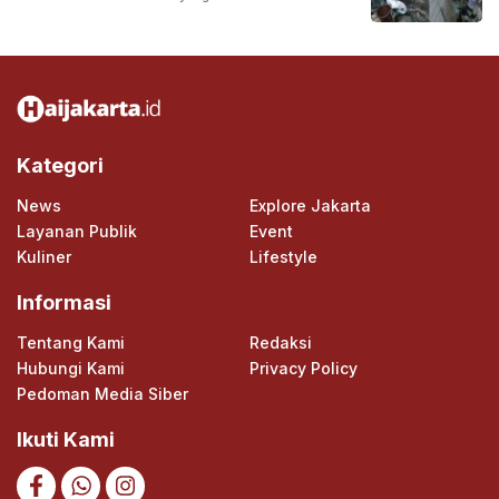
Kategori
News
Explore Jakarta
Layanan Publik
Event
Kuliner
Lifestyle
Informasi
Tentang Kami
Redaksi
Hubungi Kami
Privacy Policy
Pedoman Media Siber
Ikuti Kami