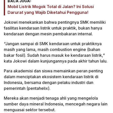
BACA JUGA:
Mobil Listrik Mogok Total di Jalan? Ini Solusi
Darurat yang Wajib Diketahui Pengguna!
Jokowi menekankan bahwa pentingnya SMK memiliki
fasilitas kendaraan listrik untuk praktik, bukan hanya
kendaraan dengan mesin pembakaran internal.
“Jangan sampai di SMK kendaraan untuk praktiknya
masih yang lama, masih combustion engine (bahan
bakar fosil). Sudah harus masuk ke kendaraan listrik,”
kata Jokowi dalam kunjungannya pada akhir tahun lalu.
Para akademisi dan siswa memainkan peran penting
dalam menciptakan ekosistem kendaraan listrik di
Indonesia, bersama dengan pelaku industri dan
pemerintah (pentahelix).
Mereka akan menjadi tenaga ahli yang mengelola
sumber daya mineral Indonesia, mencegah negara lain
menguasai sektor tersebut.