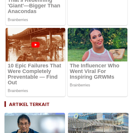
ARTIKEL TERKAIT