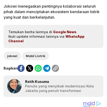
Jokowi menegaskan pentingnya kolaborasi seluruh
pihak dalam menciptakan ekosistem kendaraan listrik
yang kuat dan berkelanjutan.
Temukan berita lainnya di
Google News
Ikuti update informasi lainnya via
WhatsApp
Channel
jokowi
Mobil Listrik
Bagikan
Ratih Kusuma
Penulis yang menyibak modernisasi Kota
Jakarta yang penuh transformasi