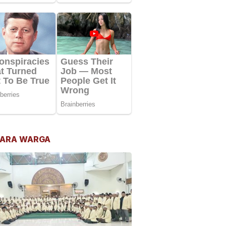
ARA WARGA