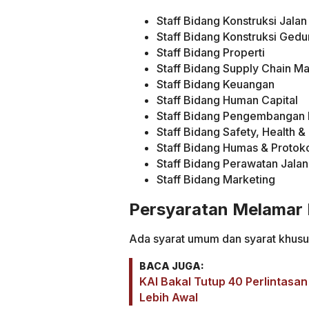
Staff Bidang Konstruksi Jala
Staff Bidang Konstruksi Ged
Staff Bidang Properti
Staff Bidang Supply Chain 
Staff Bidang Keuangan
Staff Bidang Human Capital
Staff Bidang Pengembangan 
Staff Bidang Safety, Health 
Staff Bidang Humas & Protok
Staff Bidang Perawatan Jala
Staff Bidang Marketing
Persyaratan Melamar 
Ada syarat umum dan syarat khusus
BACA JUGA:
KAI Bakal Tutup 40 Perlintasan
Lebih Awal