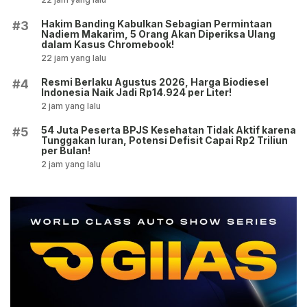
Hakim Banding Kabulkan Sebagian Permintaan
#3
Nadiem Makarim, 5 Orang Akan Diperiksa Ulang
dalam Kasus Chromebook!
22 jam yang lalu
Resmi Berlaku Agustus 2026, Harga Biodiesel
#4
Indonesia Naik Jadi Rp14.924 per Liter!
2 jam yang lalu
54 Juta Peserta BPJS Kesehatan Tidak Aktif karena
#5
Tunggakan Iuran, Potensi Defisit Capai Rp2 Triliun
per Bulan!
2 jam yang lalu