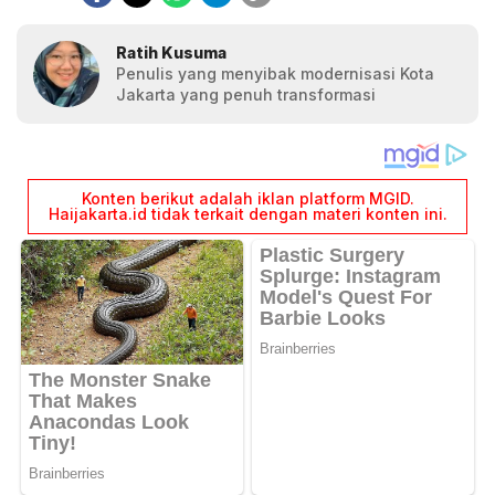
Ratih Kusuma
Penulis yang menyibak modernisasi Kota
Jakarta yang penuh transformasi