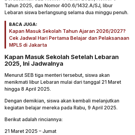
Tahun 2025, dan Nomor 400.6/1432.A/SJ, libur
Lebaran siswa berlangsung selama dua minggu penuh.
BACA JUGA:
Kapan Masuk Sekolah Tahun Ajaran 2026/2027?
Cek Jadwal Hari Pertama Belajar dan Pelaksanaan
MPLS di Jakarta
Kapan Masuk Sekolah Setelah Lebaran
2025, Ini Jadwalnya
Menurut SEB tiga menteri tersebut, siswa akan
menikmati libur Lebaran mulai dari tanggal 21 Maret
hingga 8 April 2025.
Dengan demikian, siswa akan kembali melanjutkan
kegiatan belajar mereka pada Rabu, 9 April 2025.
Berikut adalah rinciannya:
21 Maret 2025 – Jumat