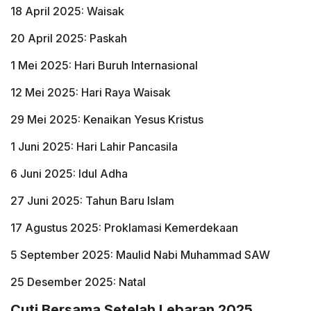
18 April 2025: Waisak
20 April 2025: Paskah
1 Mei 2025: Hari Buruh Internasional
12 Mei 2025: Hari Raya Waisak
29 Mei 2025: Kenaikan Yesus Kristus
1 Juni 2025: Hari Lahir Pancasila
6 Juni 2025: Idul Adha
27 Juni 2025: Tahun Baru Islam
17 Agustus 2025: Proklamasi Kemerdekaan
5 September 2025: Maulid Nabi Muhammad SAW
25 Desember 2025: Natal
Cuti Bersama Setelah Lebaran 2025