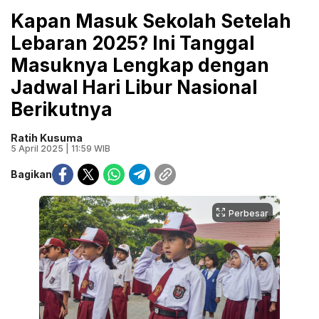
Kapan Masuk Sekolah Setelah
Lebaran 2025? Ini Tanggal
Masuknya Lengkap dengan
Jadwal Hari Libur Nasional
Berikutnya
Ratih Kusuma
5 April 2025 | 11:59 WIB
Bagikan
Perbesar