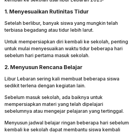
1. Menyesuaikan Rutinitas Tidur
Setelah berlibur, banyak siswa yang mungkin telah
terbiasa begadang atau tidur lebih larut.
Untuk mempersiapkan diri kembali ke sekolah, penting
untuk mulai menyesuaikan waktu tidur beberapa hari
sebelum hari pertama masuk sekolah.
2. Menyusun Rencana Belajar
Libur Lebaran sering kali membuat beberapa siswa
sedikit terlena dengan kegiatan lain.
Sebelum masuk sekolah, ada baiknya untuk
mempersiapkan materi yang telah dipelajari
sebelumnya atau mengejar pelajaran yang tertinggal.
Menyusun jadwal belajar ringan beberapa hari sebelum
kembali ke sekolah dapat membantu siswa kembali