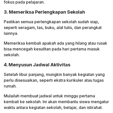
fokus pada pelajaran.
3. Memeriksa Perlengkapan Sekolah
Pastikan semua perlengkapan sekolah sudah siap,
seperti seragam, tas, buku, alat tulis, dan perangkat
lainnya.
Memeriksa kembali apakah ada yang hilang atau rusak
bisa mencegah kesulitan pada hari pertama masuk
sekolah.
4. Menyusun Jadwal Aktivitas
Setelah libur panjang, mungkin banyak kegiatan yang
perlu disesuaikan, seperti ekstra kurikuler atau tugas
rumah.
Mulailah membuat jadwal untuk minggu pertama
kembali ke sekolah. Ini akan membantu siswa mengatur
waktu antara kegiatan sekolah, belajar, dan istirahat.