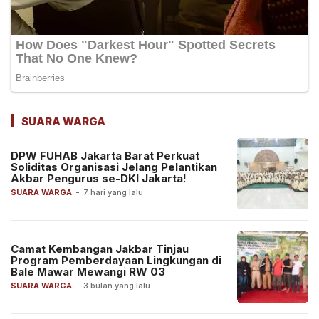
SUARA WARGA
DPW FUHAB Jakarta Barat Perkuat
Soliditas Organisasi Jelang Pelantikan
Akbar Pengurus se-DKI Jakarta!
SUARA WARGA
-
7 hari yang lalu
Camat Kembangan Jakbar Tinjau
Program Pemberdayaan Lingkungan di
Bale Mawar Mewangi RW 03
SUARA WARGA
-
3 bulan yang lalu