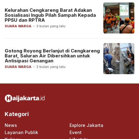
Kelurahan Cengkareng Barat Adakan
Sosialisasi Ingub Pilah Sampah Kepada
PPSU dan RPTRA
SUARA WARGA
-
3 bulan yang lalu
Gotong Royong Berlanjut di Cengkareng
Barat, Saluran Air Dibersihkan untuk
Antisipasi Genangan
SUARA WARGA
-
3 bulan yang lalu
Kategori
News
Explore Jakarta
Layanan Publik
Event