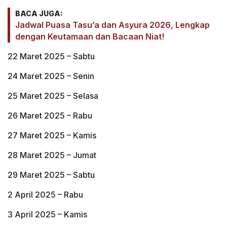
BACA JUGA:
Jadwal Puasa Tasu’a dan Asyura 2026, Lengkap
dengan Keutamaan dan Bacaan Niat!
22 Maret 2025 – Sabtu
24 Maret 2025 – Senin
25 Maret 2025 – Selasa
26 Maret 2025 – Rabu
27 Maret 2025 – Kamis
28 Maret 2025 – Jumat
29 Maret 2025 – Sabtu
2 April 2025 – Rabu
3 April 2025 – Kamis