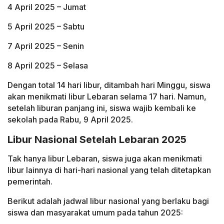
4 April 2025 – Jumat
5 April 2025 – Sabtu
7 April 2025 – Senin
8 April 2025 – Selasa
Dengan total 14 hari libur, ditambah hari Minggu, siswa
akan menikmati libur Lebaran selama 17 hari. Namun,
setelah liburan panjang ini, siswa wajib kembali ke
sekolah pada Rabu, 9 April 2025.
Libur Nasional Setelah Lebaran 2025
Tak hanya libur Lebaran, siswa juga akan menikmati
libur lainnya di hari-hari nasional yang telah ditetapkan
pemerintah.
Berikut adalah jadwal libur nasional yang berlaku bagi
siswa dan masyarakat umum pada tahun 2025: