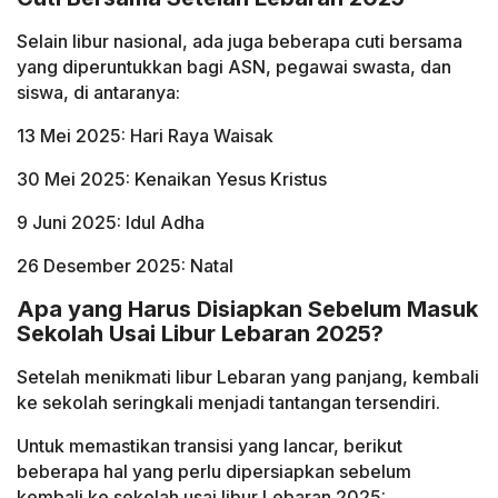
Selain libur nasional, ada juga beberapa cuti bersama
yang diperuntukkan bagi ASN, pegawai swasta, dan
siswa, di antaranya:
13 Mei 2025: Hari Raya Waisak
30 Mei 2025: Kenaikan Yesus Kristus
9 Juni 2025: Idul Adha
26 Desember 2025: Natal
Apa yang Harus Disiapkan Sebelum Masuk
Sekolah Usai Libur Lebaran 2025?
Setelah menikmati libur Lebaran yang panjang, kembali
ke sekolah seringkali menjadi tantangan tersendiri.
Untuk memastikan transisi yang lancar, berikut
beberapa hal yang perlu dipersiapkan sebelum
kembali ke sekolah usai libur Lebaran 2025: