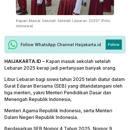
Kapan Masuk Sekolah Setelah Lebaran 2025? (Foto:
Istimewa)
Follow WhatsApp Channel Haijakarta.id
Follow
HAIJAKARTA.ID –
Kapan masuk sekolah setelah
Lebaran 2025 kerap jadi pertanyaan banyak orang.
Libur Lebaran bagi siswa tahun 2025 telah diatur dalam
Surat Edaran Bersama (SEB) yang ditandatangani oleh
tiga menteri, yakni Menteri Pendidikan Dasar dan
Menengah Republik Indonesia,
Menteri Agama Republik Indonesia, serta Menteri
Dalam Negeri Republik Indonesia.
Berdasarkan SEB Nomor 4 Tahun 2025, Nomor 9