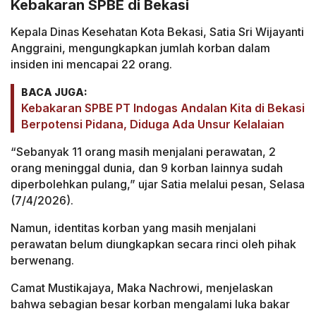
Kebakaran SPBE di Bekasi
Kepala Dinas Kesehatan Kota Bekasi, Satia Sri Wijayanti
Anggraini, mengungkapkan jumlah korban dalam
insiden ini mencapai 22 orang.
BACA JUGA:
Kebakaran SPBE PT Indogas Andalan Kita di Bekasi
Berpotensi Pidana, Diduga Ada Unsur Kelalaian
“Sebanyak 11 orang masih menjalani perawatan, 2
orang meninggal dunia, dan 9 korban lainnya sudah
diperbolehkan pulang,” ujar Satia melalui pesan, Selasa
(7/4/2026).
Namun, identitas korban yang masih menjalani
perawatan belum diungkapkan secara rinci oleh pihak
berwenang.
Camat Mustikajaya, Maka Nachrowi, menjelaskan
bahwa sebagian besar korban mengalami luka bakar