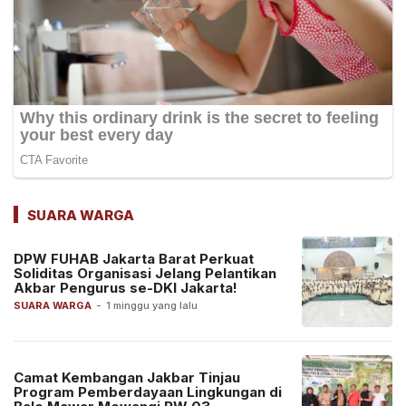
SUARA WARGA
DPW FUHAB Jakarta Barat Perkuat
Soliditas Organisasi Jelang Pelantikan
Akbar Pengurus se-DKI Jakarta!
SUARA WARGA
-
1 minggu yang lalu
Camat Kembangan Jakbar Tinjau
Program Pemberdayaan Lingkungan di