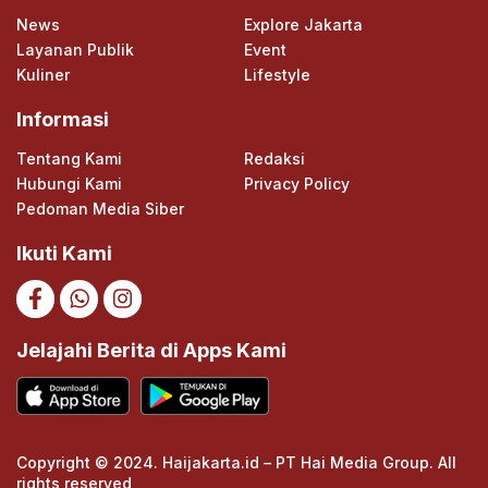
News
Explore Jakarta
Layanan Publik
Event
Kuliner
Lifestyle
Informasi
Tentang Kami
Redaksi
Hubungi Kami
Privacy Policy
Pedoman Media Siber
Ikuti Kami
Jelajahi Berita di Apps Kami
Copyright © 2024. Haijakarta.id – PT Hai Media Group. All
rights reserved