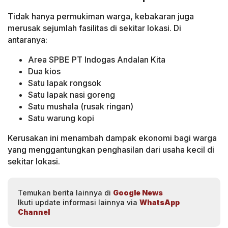
Tidak hanya permukiman warga, kebakaran juga
merusak sejumlah fasilitas di sekitar lokasi. Di
antaranya:
Area SPBE PT Indogas Andalan Kita
Dua kios
Satu lapak rongsok
Satu lapak nasi goreng
Satu mushala (rusak ringan)
Satu warung kopi
Kerusakan ini menambah dampak ekonomi bagi warga
yang menggantungkan penghasilan dari usaha kecil di
sekitar lokasi.
Temukan berita lainnya di
Google News
Ikuti update informasi lainnya via
WhatsApp
Channel