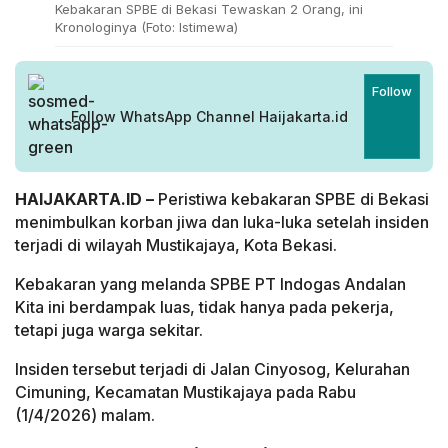
Kebakaran SPBE di Bekasi Tewaskan 2 Orang, ini
Kronologinya (Foto: Istimewa)
Follow
Follow WhatsApp Channel Haijakarta.id
HAIJAKARTA.ID –
Peristiwa kebakaran SPBE di Bekasi
menimbulkan korban jiwa dan luka-luka setelah insiden
terjadi di wilayah Mustikajaya, Kota Bekasi.
Kebakaran yang melanda SPBE PT Indogas Andalan
Kita ini berdampak luas, tidak hanya pada pekerja,
tetapi juga warga sekitar.
Insiden tersebut terjadi di Jalan Cinyosog, Kelurahan
Cimuning, Kecamatan Mustikajaya pada Rabu
(1/4/2026) malam.