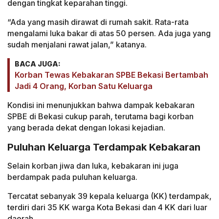
dengan tingkat keparahan tinggi.
“Ada yang masih dirawat di rumah sakit. Rata-rata
mengalami luka bakar di atas 50 persen. Ada juga yang
sudah menjalani rawat jalan,” katanya.
BACA JUGA:
Korban Tewas Kebakaran SPBE Bekasi Bertambah
Jadi 4 Orang, Korban Satu Keluarga
Kondisi ini menunjukkan bahwa dampak kebakaran
SPBE di Bekasi cukup parah, terutama bagi korban
yang berada dekat dengan lokasi kejadian.
Puluhan Keluarga Terdampak Kebakaran
Selain korban jiwa dan luka, kebakaran ini juga
berdampak pada puluhan keluarga.
Tercatat sebanyak 39 kepala keluarga (KK) terdampak,
terdiri dari 35 KK warga Kota Bekasi dan 4 KK dari luar
daerah.