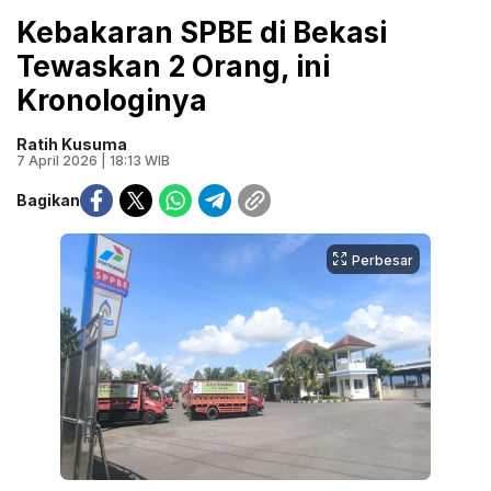
Kebakaran SPBE di Bekasi
Tewaskan 2 Orang, ini
Kronologinya
Ratih Kusuma
7 April 2026 | 18:13 WIB
Bagikan
Perbesar