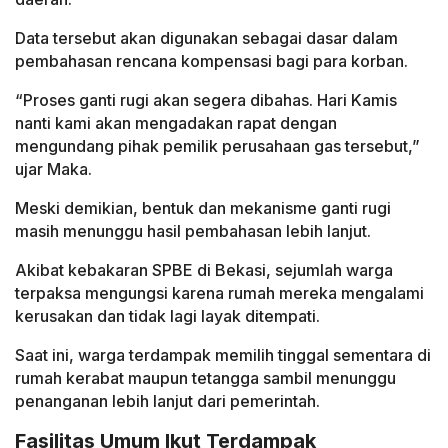
Data tersebut akan digunakan sebagai dasar dalam
pembahasan rencana kompensasi bagi para korban.
“Proses ganti rugi akan segera dibahas. Hari Kamis
nanti kami akan mengadakan rapat dengan
mengundang pihak pemilik perusahaan gas tersebut,”
ujar Maka.
Meski demikian, bentuk dan mekanisme ganti rugi
masih menunggu hasil pembahasan lebih lanjut.
Akibat kebakaran SPBE di Bekasi, sejumlah warga
terpaksa mengungsi karena rumah mereka mengalami
kerusakan dan tidak lagi layak ditempati.
Saat ini, warga terdampak memilih tinggal sementara di
rumah kerabat maupun tetangga sambil menunggu
penanganan lebih lanjut dari pemerintah.
Fasilitas Umum Ikut Terdampak