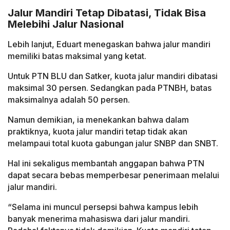
Jalur Mandiri Tetap Dibatasi, Tidak Bisa
Melebihi Jalur Nasional
Lebih lanjut, Eduart menegaskan bahwa jalur mandiri
memiliki batas maksimal yang ketat.
Untuk PTN BLU dan Satker, kuota jalur mandiri dibatasi
maksimal 30 persen. Sedangkan pada PTNBH, batas
maksimalnya adalah 50 persen.
Namun demikian, ia menekankan bahwa dalam
praktiknya, kuota jalur mandiri tetap tidak akan
melampaui total kuota gabungan jalur SNBP dan SNBT.
Hal ini sekaligus membantah anggapan bahwa PTN
dapat secara bebas memperbesar penerimaan melalui
jalur mandiri.
“Selama ini muncul persepsi bahwa kampus lebih
banyak menerima mahasiswa dari jalur mandiri.