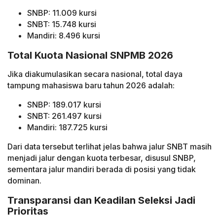
SNBP: 11.009 kursi
SNBT: 15.748 kursi
Mandiri: 8.496 kursi
Total Kuota Nasional SNPMB 2026
Jika diakumulasikan secara nasional, total daya
tampung mahasiswa baru tahun 2026 adalah:
SNBP: 189.017 kursi
SNBT: 261.497 kursi
Mandiri: 187.725 kursi
Dari data tersebut terlihat jelas bahwa jalur SNBT masih
menjadi jalur dengan kuota terbesar, disusul SNBP,
sementara jalur mandiri berada di posisi yang tidak
dominan.
Transparansi dan Keadilan Seleksi Jadi
Prioritas