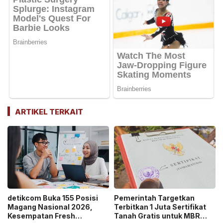
ARTIKEL TERKAIT
detikcom Buka 155 Posisi
Pemerintah Targetkan
Magang Nasional 2026,
Terbitkan 1 Juta Sertifikat
Kesempatan Fresh
Tanah Gratis untuk MBR