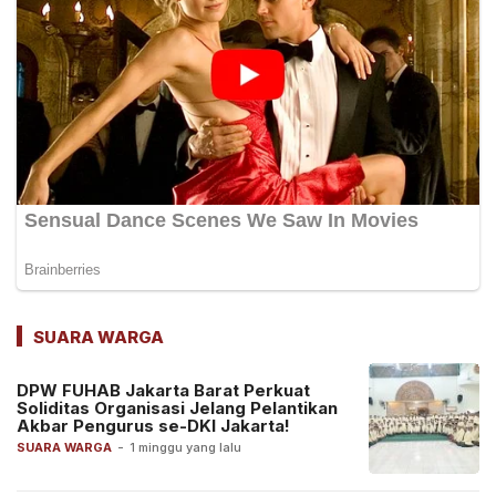
SUARA WARGA
DPW FUHAB Jakarta Barat Perkuat
Soliditas Organisasi Jelang Pelantikan
Akbar Pengurus se-DKI Jakarta!
SUARA WARGA
-
1 minggu yang lalu