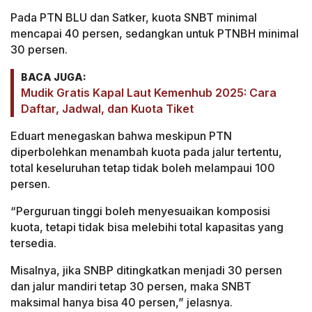
Pada PTN BLU dan Satker, kuota SNBT minimal
mencapai 40 persen, sedangkan untuk PTNBH minimal
30 persen.
BACA JUGA:
Mudik Gratis Kapal Laut Kemenhub 2025: Cara
Daftar, Jadwal, dan Kuota Tiket
Eduart menegaskan bahwa meskipun PTN
diperbolehkan menambah kuota pada jalur tertentu,
total keseluruhan tetap tidak boleh melampaui 100
persen.
“Perguruan tinggi boleh menyesuaikan komposisi
kuota, tetapi tidak bisa melebihi total kapasitas yang
tersedia.
Misalnya, jika SNBP ditingkatkan menjadi 30 persen
dan jalur mandiri tetap 30 persen, maka SNBT
maksimal hanya bisa 40 persen,” jelasnya.