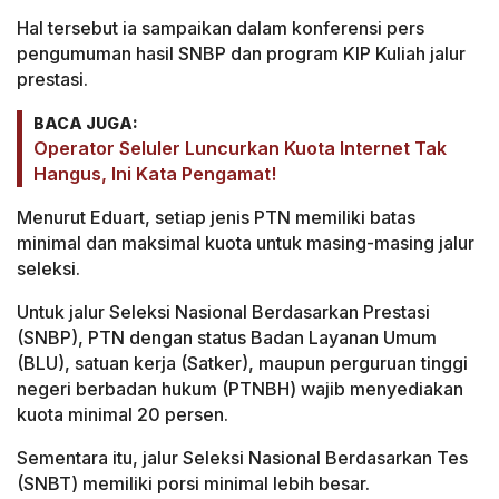
Hal tersebut ia sampaikan dalam konferensi pers
pengumuman hasil SNBP dan program KIP Kuliah jalur
prestasi.
BACA JUGA:
Operator Seluler Luncurkan Kuota Internet Tak
Hangus, Ini Kata Pengamat!
Menurut Eduart, setiap jenis PTN memiliki batas
minimal dan maksimal kuota untuk masing-masing jalur
seleksi.
Untuk jalur Seleksi Nasional Berdasarkan Prestasi
(SNBP), PTN dengan status Badan Layanan Umum
(BLU), satuan kerja (Satker), maupun perguruan tinggi
negeri berbadan hukum (PTNBH) wajib menyediakan
kuota minimal 20 persen.
Sementara itu, jalur Seleksi Nasional Berdasarkan Tes
(SNBT) memiliki porsi minimal lebih besar.