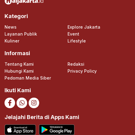
Kategori
News
Explore Jakarta
Layanan Publik
Event
Kuliner
Lifestyle
Informasi
Tentang Kami
Redaksi
Hubungi Kami
Privacy Policy
Pedoman Media Siber
Ikuti Kami
Jelajahi Berita di Apps Kami