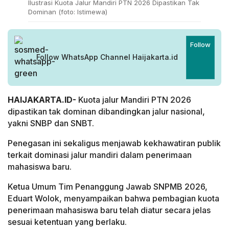
Ilustrasi Kuota Jalur Mandiri PTN 2026 Dipastikan Tak
Dominan (foto: Istimewa)
Follow
Follow WhatsApp Channel Haijakarta.id
HAIJAKARTA.ID-
Kuota jalur Mandiri PTN 2026
dipastikan tak dominan dibandingkan jalur nasional,
yakni SNBP dan SNBT.
Penegasan ini sekaligus menjawab kekhawatiran publik
terkait dominasi jalur mandiri dalam penerimaan
mahasiswa baru.
Ketua Umum Tim Penanggung Jawab SNPMB 2026,
Eduart Wolok, menyampaikan bahwa pembagian kuota
penerimaan mahasiswa baru telah diatur secara jelas
sesuai ketentuan yang berlaku.