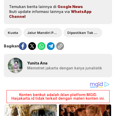
Temukan berita lainnya di
Google News
Ikuti update informasi lainnya via
WhatsApp
Channel
Kuota
Jalur Mandiri PTN 2026
Dipastikan Tak Dominan
Bagikan
Yunita Ana
Memotret jakarta dengan karya junalistik