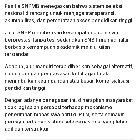
Panitia SNPMB menegaskan bahwa sistem seleksi
nasional dirancang untuk menjaga transparansi,
akuntabilitas, dan pemerataan akses pendidikan tinggi.
Jalur SNBP memberikan kesempatan bagi siswa
berprestasi tanpa tes, sedangkan SNBT menjadi jalur
berbasis kemampuan akademik melalui ujian
terstandar.
Adapun jalur mandiri tetap diberikan sebagai alternatif,
namun dengan pengawasan ketat agar tidak
menimbulkan ketimpangan atau kesan komersialisasi
pendidikan tinggi.
Dengan adanya penegasan ini, diharapkan masyarakat
tidak lagi salah persepsi terhadap mekanisme
penerimaan mahasiswa baru di PTN, serta semakin
percaya terhadap sistem seleksi nasional yang lebih
adil dan terstruktur.