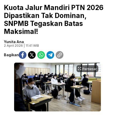
Kuota Jalur Mandiri PTN 2026
Dipastikan Tak Dominan,
SNPMB Tegaskan Batas
Maksimal!
Yunita Ana
2 April 2026 | 11:41 WIB
Bagikan
Perbesar