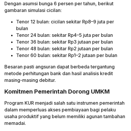
Dengan asumsi bunga 6 persen per tahun, berikut
gambaran simulasi cicilan:
Tenor 12 bulan: cicilan sekitar Rp8–9 juta per
bulan
Tenor 24 bulan: sekitar Rp4–5 juta per bulan
Tenor 36 bulan: sekitar Rp3 jutaan per bulan
Tenor 48 bulan: sekitar Rp2 jutaan per bulan
Tenor 60 bulan: sekitar Rp1–2 jutaan per bulan
Besaran pasti angsuran dapat berbeda tergantung
metode perhitungan bank dan hasil analisis kredit
masing-masing debitur.
Komitmen Pemerintah Dorong UMKM
Program KUR menjadi salah satu instrumen pemerintah
dalam memperluas akses pembiayaan bagi pelaku
usaha produktif yang belum memiliki agunan tambahan
memadai.