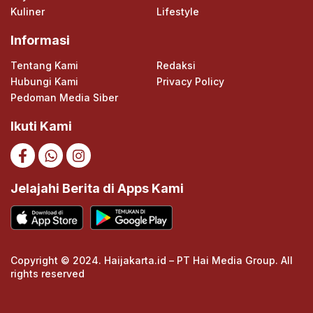
Kuliner
Lifestyle
Informasi
Tentang Kami
Redaksi
Hubungi Kami
Privacy Policy
Pedoman Media Siber
Ikuti Kami
Jelajahi Berita di Apps Kami
Copyright © 2024. Haijakarta.id – PT Hai Media Group. All
rights reserved