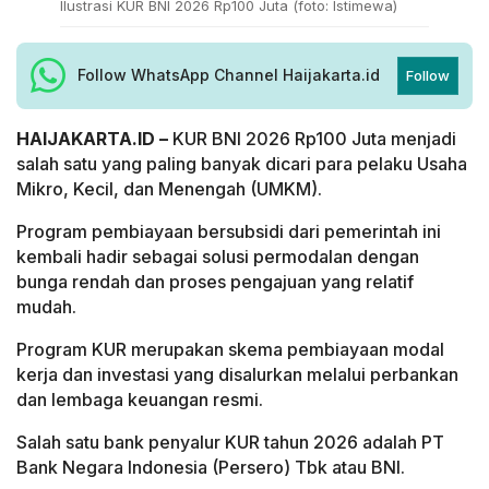
Ilustrasi KUR BNI 2026 Rp100 Juta (foto: Istimewa)
Follow WhatsApp Channel Haijakarta.id
Follow
HAIJAKARTA.ID –
KUR BNI 2026 Rp100 Juta menjadi
salah satu yang paling banyak dicari para pelaku Usaha
Mikro, Kecil, dan Menengah (UMKM).
Program pembiayaan bersubsidi dari pemerintah ini
kembali hadir sebagai solusi permodalan dengan
bunga rendah dan proses pengajuan yang relatif
mudah.
Program KUR merupakan skema pembiayaan modal
kerja dan investasi yang disalurkan melalui perbankan
dan lembaga keuangan resmi.
Salah satu bank penyalur KUR tahun 2026 adalah PT
Bank Negara Indonesia (Persero) Tbk atau BNI.