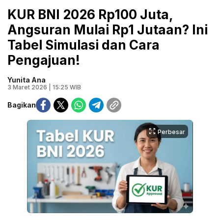
KUR BNI 2026 Rp100 Juta,
Angsuran Mulai Rp1 Jutaan? Ini
Tabel Simulasi dan Cara
Pengajuan!
Yunita Ana
3 Maret 2026 | 15:25 WIB
Bagikan
Perbesar