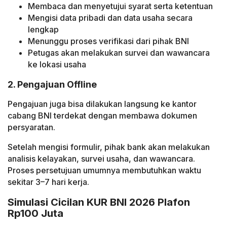
Membaca dan menyetujui syarat serta ketentuan
Mengisi data pribadi dan data usaha secara
lengkap
Menunggu proses verifikasi dari pihak BNI
Petugas akan melakukan survei dan wawancara
ke lokasi usaha
2. Pengajuan Offline
Pengajuan juga bisa dilakukan langsung ke kantor
cabang BNI terdekat dengan membawa dokumen
persyaratan.
Setelah mengisi formulir, pihak bank akan melakukan
analisis kelayakan, survei usaha, dan wawancara.
Proses persetujuan umumnya membutuhkan waktu
sekitar 3–7 hari kerja.
Simulasi Cicilan KUR BNI 2026 Plafon
Rp100 Juta