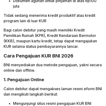
Dokumen agunan untuk pinjaman di atas Rp100
juta
Tidak sedang menerima kredit produktif atau kredit
program lain di luar KUR
Bagi calon debitur yang masih memiliki Kredit
Pemilikan Rumah (KPR), Kredit Kendaraan Bermotor
(KKB), maupun kartu kredit, tetap dapat mengajukan
KUR selama status pembayarannya lancar.
Cara Pengajuan KUR BNI 2026
BNI menyediakan dua metode pengajuan, yakni secara
online dan offline.
1. Pengajuan Online
Calon debitur dapat mengakses laman resmi eform BNI
dan mengikuti langkah berikut:
Mengunjungi situs resmi pengajuan KUR BNI