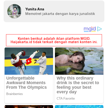
Yunita Ana
Memotret jakarta dengan karya junalistik