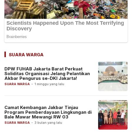
SUARA WARGA
DPW FUHAB Jakarta Barat Perkuat
Soliditas Organisasi Jelang Pelantikan
Akbar Pengurus se-DKI Jakarta!
SUARA WARGA
-
1 minggu yang lalu
Camat Kembangan Jakbar Tinjau
Program Pemberdayaan Lingkungan di
Bale Mawar Mewangi RW 03
SUARA WARGA
-
3 bulan yang lalu