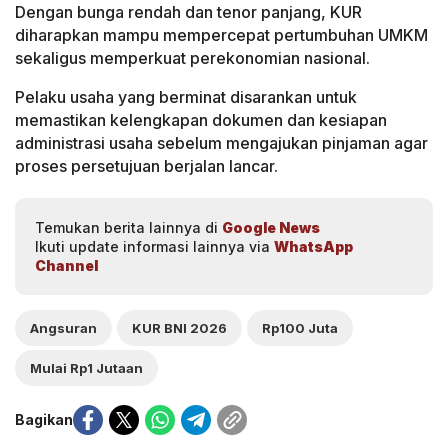
Dengan bunga rendah dan tenor panjang, KUR
diharapkan mampu mempercepat pertumbuhan UMKM
sekaligus memperkuat perekonomian nasional.
Pelaku usaha yang berminat disarankan untuk
memastikan kelengkapan dokumen dan kesiapan
administrasi usaha sebelum mengajukan pinjaman agar
proses persetujuan berjalan lancar.
Temukan berita lainnya di
Google News
Ikuti update informasi lainnya via
WhatsApp
Channel
Angsuran
KUR BNI 2026
Rp100 Juta
Mulai Rp1 Jutaan
Bagikan