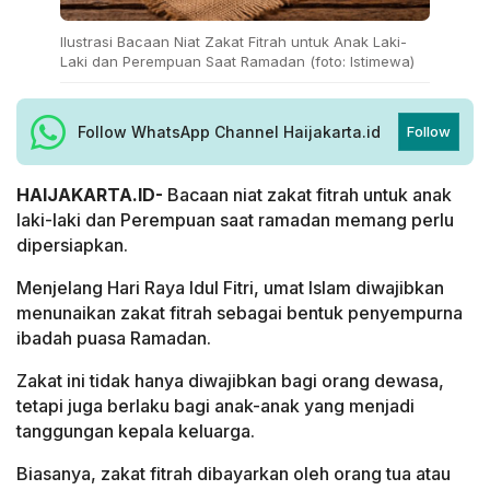
Ilustrasi Bacaan Niat Zakat Fitrah untuk Anak Laki-
Laki dan Perempuan Saat Ramadan (foto: Istimewa)
Follow WhatsApp Channel Haijakarta.id
Follow
HAIJAKARTA.ID-
Bacaan niat zakat fitrah untuk anak
laki-laki dan Perempuan saat ramadan memang perlu
dipersiapkan.
Menjelang Hari Raya Idul Fitri, umat Islam diwajibkan
menunaikan zakat fitrah sebagai bentuk penyempurna
ibadah puasa Ramadan.
Zakat ini tidak hanya diwajibkan bagi orang dewasa,
tetapi juga berlaku bagi anak-anak yang menjadi
tanggungan kepala keluarga.
Biasanya, zakat fitrah dibayarkan oleh orang tua atau