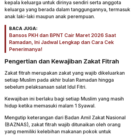
kepala keluarga untuk dirinya sendiri serta anggota
keluarga yang berada dalam tanggungannya, termasuk
anak laki-laki maupun anak perempuan.
BACA JUGA:
Bansos PKH dan BPNT Cair Maret 2026 Saat
Ramadan, Ini Jadwal Lengkap dan Cara Cek
Penerimanya!
Pengertian dan Kewajiban Zakat Fitrah
Zakat fitrah merupakan zakat yang wajib dikeluarkan
setiap Muslim pada akhir bulan Ramadan hingga
sebelum pelaksanaan salat Idul Fitri.
Kewajiban ini berlaku bagi setiap Muslim yang masih
hidup ketika memasuki malam 1 Syawal.
Mengutip keterangan dari Badan Amil Zakat Nasional
(BAZNAS), zakat fitrah wajib ditunaikan oleh orang
yang memiliki kelebihan makanan pokok untuk