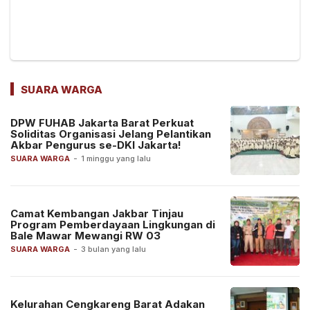
SUARA WARGA
DPW FUHAB Jakarta Barat Perkuat
Soliditas Organisasi Jelang Pelantikan
Akbar Pengurus se-DKI Jakarta!
SUARA WARGA
-
1 minggu yang lalu
Camat Kembangan Jakbar Tinjau
Program Pemberdayaan Lingkungan di
Bale Mawar Mewangi RW 03
SUARA WARGA
-
3 bulan yang lalu
Kelurahan Cengkareng Barat Adakan