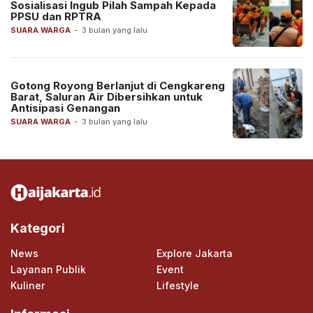
Sosialisasi Ingub Pilah Sampah Kepada
PPSU dan RPTRA
SUARA WARGA
-
3 bulan yang lalu
Gotong Royong Berlanjut di Cengkareng
Barat, Saluran Air Dibersihkan untuk
Antisipasi Genangan
SUARA WARGA
-
3 bulan yang lalu
Kategori
News
Explore Jakarta
Layanan Publik
Event
Kuliner
Lifestyle