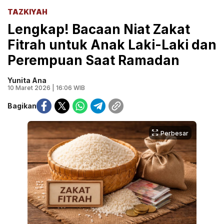
TAZKIYAH
Lengkap! Bacaan Niat Zakat
Fitrah untuk Anak Laki-Laki dan
Perempuan Saat Ramadan
Yunita Ana
10 Maret 2026 | 16:06 WIB
Bagikan
Perbesar