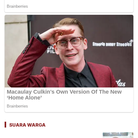
SUARA WARGA