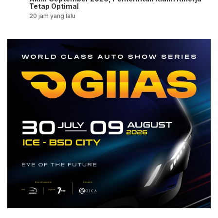
Tetap Optimal
20 jam yang lalu