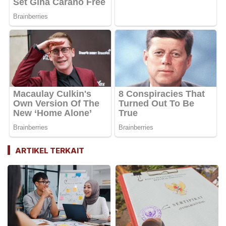
ARTIKEL TERKAIT