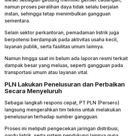
namun proses peralihan daya tidak selalu berjalan
instan, sehingga tetap menimbulkan gangguan
sementara.
Selain sektor perkantoran, pemadaman listrik juga
berpotensi berdampak pada aktivitas usaha kecil,
layanan publik, serta fasilitas umum lainnya.
Namun hingga saat ini belum ada laporan resmi terkait
dampak besar yang meluas, seperti gangguan pada
transportasi umum atau layanan vital.
PLN Lakukan Penelusuran dan Perbaikan
Secara Menyeluruh
Sebagai langkah respons cepat, PT PLN (Persero)
langsung mengerahkan tim teknis untuk melakukan
penelusuran terhadap sumber gangguan.
Proses ini meliputi pengecekan jaringan distribusi,
gardu listrik, serta sistem pendukung lainnya guna