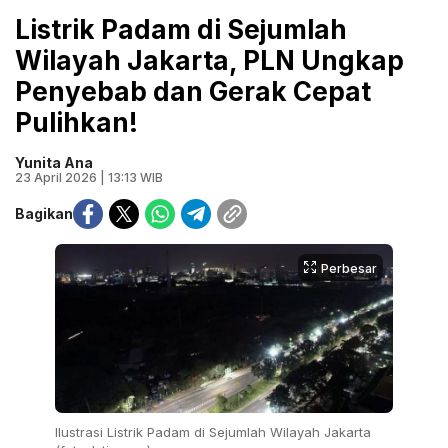
Listrik Padam di Sejumlah
Wilayah Jakarta, PLN Ungkap
Penyebab dan Gerak Cepat
Pulihkan!
Yunita Ana
23 April 2026 | 13:13 WIB
Bagikan
Perbesar
Ilustrasi Listrik Padam di Sejumlah Wilayah Jakarta