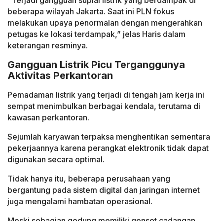
beberapa wilayah Jakarta. Saat ini PLN fokus
melakukan upaya penormalan dengan mengerahkan
petugas ke lokasi terdampak,” jelas Haris dalam
keterangan resminya.
Gangguan Listrik Picu Terganggunya
Aktivitas Perkantoran
Pemadaman listrik yang terjadi di tengah jam kerja ini
sempat menimbulkan berbagai kendala, terutama di
kawasan perkantoran.
Sejumlah karyawan terpaksa menghentikan sementara
pekerjaannya karena perangkat elektronik tidak dapat
digunakan secara optimal.
Tidak hanya itu, beberapa perusahaan yang
bergantung pada sistem digital dan jaringan internet
juga mengalami hambatan operasional.
Meski sebagian gedung memiliki genset cadangan,