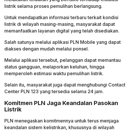
listrik selama proses pemulihan berlangsung.
Untuk mendapatkan informasi terbaru terkait kondisi
listrik di wilayah masing-masing, masyarakat dapat
memanfaatkan layanan digital yang telah disediakan.
Salah satunya melalui aplikasi PLN Mobile yang dapat
diakses dengan mudah melalui ponsel.
Melalui aplikasi tersebut, pelanggan dapat memantau
status gangguan, melaporkan keluhan, hingga
memperoleh estimasi waktu pemulihan listrik.
Selain itu, masyarakat juga dapat menghubungi Contact
Center PLN 123 yang tersedia selama 24 jam.
Komitmen PLN Jaga Keandalan Pasokan
Listrik
PLN menegaskan komitmennya untuk terus menjaga
keandalan sistem kelistrikan, khususnya di wilayah