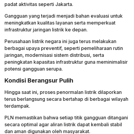
padat aktivitas seperti Jakarta.
Gangguan yang terjadi menjadi bahan evaluasi untuk
meningkatkan kualitas layanan serta memperkuat
infrastruktur jaringan listrik ke depan.
Perusahaan listrik negara ini juga terus melakukan
berbagai upaya preventif, seperti pemeliharaan rutin
jaringan, modernisasi sistem distribusi, serta
peningkatan kapasitas infrastruktur guna meminimalisir
potensi gangguan serupa.
Kondisi Berangsur Pulih
Hingga saat ini, proses penormalan listrik dilaporkan
terus berlangsung secara bertahap di berbagai wilayah
terdampak.
PLN memastikan bahwa setiap titik gangguan ditangani
secara optimal agar aliran listrik dapat kembali stabil
dan aman digunakan oleh masyarakat.