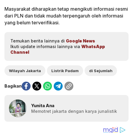
Masyarakat diharapkan tetap mengikuti informasi resmi
dari PLN dan tidak mudah terpengaruh oleh informasi
yang belum terverifikasi.
Temukan berita lainnya di
Google News
Ikuti update informasi lainnya via
WhatsApp
Channel
Wilayah Jakarta
Listrik Padam
di Sejumlah
Bagikan
Yunita Ana
Memotret jakarta dengan karya junalistik