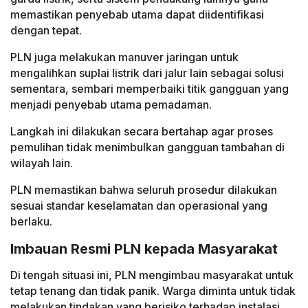
memastikan penyebab utama dapat diidentifikasi
dengan tepat.
PLN juga melakukan manuver jaringan untuk
mengalihkan suplai listrik dari jalur lain sebagai solusi
sementara, sembari memperbaiki titik gangguan yang
menjadi penyebab utama pemadaman.
Langkah ini dilakukan secara bertahap agar proses
pemulihan tidak menimbulkan gangguan tambahan di
wilayah lain.
PLN memastikan bahwa seluruh prosedur dilakukan
sesuai standar keselamatan dan operasional yang
berlaku.
Imbauan Resmi PLN kepada Masyarakat
Di tengah situasi ini, PLN mengimbau masyarakat untuk
tetap tenang dan tidak panik. Warga diminta untuk tidak
melakukan tindakan yang berisiko terhadap instalasi