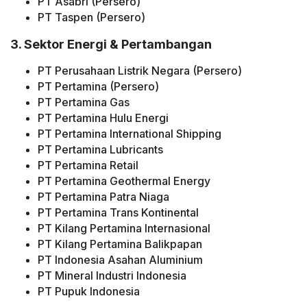
PT Asabri (Persero)
PT Taspen (Persero)
3. Sektor Energi & Pertambangan
PT Perusahaan Listrik Negara (Persero)
PT Pertamina (Persero)
PT Pertamina Gas
PT Pertamina Hulu Energi
PT Pertamina International Shipping
PT Pertamina Lubricants
PT Pertamina Retail
PT Pertamina Geothermal Energy
PT Pertamina Patra Niaga
PT Pertamina Trans Kontinental
PT Kilang Pertamina Internasional
PT Kilang Pertamina Balikpapan
PT Indonesia Asahan Aluminium
PT Mineral Industri Indonesia
PT Pupuk Indonesia