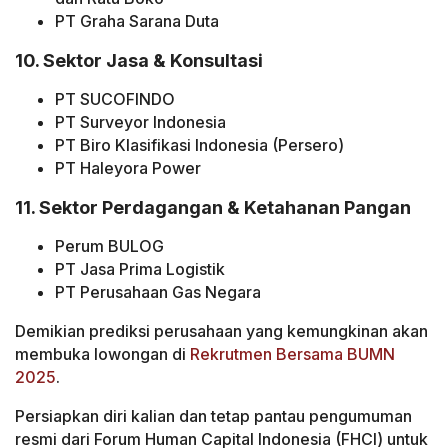
PT Graha Sarana Duta
10. Sektor Jasa & Konsultasi
PT SUCOFINDO
PT Surveyor Indonesia
PT Biro Klasifikasi Indonesia (Persero)
PT Haleyora Power
11. Sektor Perdagangan & Ketahanan Pangan
Perum BULOG
PT Jasa Prima Logistik
PT Perusahaan Gas Negara
Demikian prediksi perusahaan yang kemungkinan akan
membuka lowongan di
Rekrutmen Bersama BUMN
2025
.
Persiapkan diri kalian dan tetap pantau pengumuman
resmi dari Forum Human Capital Indonesia (FHCI) untuk