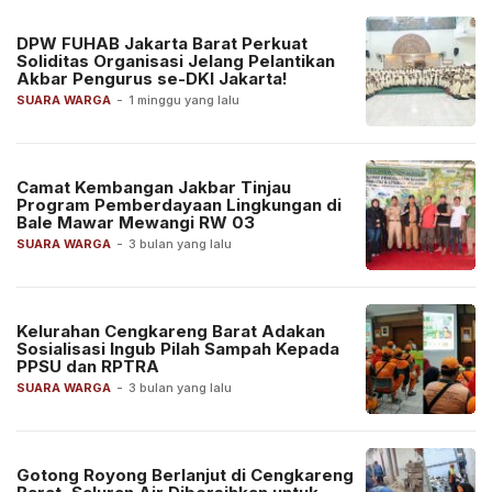
DPW FUHAB Jakarta Barat Perkuat
Soliditas Organisasi Jelang Pelantikan
Akbar Pengurus se-DKI Jakarta!
SUARA WARGA
-
1 minggu yang lalu
Camat Kembangan Jakbar Tinjau
Program Pemberdayaan Lingkungan di
Bale Mawar Mewangi RW 03
SUARA WARGA
-
3 bulan yang lalu
Kelurahan Cengkareng Barat Adakan
Sosialisasi Ingub Pilah Sampah Kepada
PPSU dan RPTRA
SUARA WARGA
-
3 bulan yang lalu
Gotong Royong Berlanjut di Cengkareng