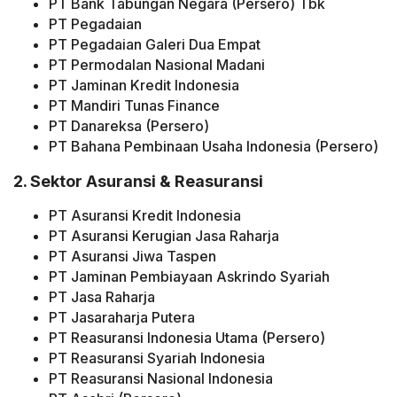
PT Bank Tabungan Negara (Persero) Tbk
PT Pegadaian
PT Pegadaian Galeri Dua Empat
PT Permodalan Nasional Madani
PT Jaminan Kredit Indonesia
PT Mandiri Tunas Finance
PT Danareksa (Persero)
PT Bahana Pembinaan Usaha Indonesia (Persero)
2. Sektor Asuransi & Reasuransi
PT Asuransi Kredit Indonesia
PT Asuransi Kerugian Jasa Raharja
PT Asuransi Jiwa Taspen
PT Jaminan Pembiayaan Askrindo Syariah
PT Jasa Raharja
PT Jasaraharja Putera
PT Reasuransi Indonesia Utama (Persero)
PT Reasuransi Syariah Indonesia
PT Reasuransi Nasional Indonesia