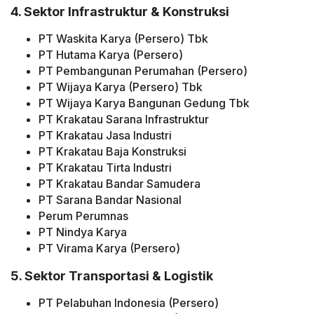
4. Sektor Infrastruktur & Konstruksi
PT Waskita Karya (Persero) Tbk
PT Hutama Karya (Persero)
PT Pembangunan Perumahan (Persero)
PT Wijaya Karya (Persero) Tbk
PT Wijaya Karya Bangunan Gedung Tbk
PT Krakatau Sarana Infrastruktur
PT Krakatau Jasa Industri
PT Krakatau Baja Konstruksi
PT Krakatau Tirta Industri
PT Krakatau Bandar Samudera
PT Sarana Bandar Nasional
Perum Perumnas
PT Nindya Karya
PT Virama Karya (Persero)
5. Sektor Transportasi & Logistik
PT Pelabuhan Indonesia (Persero)