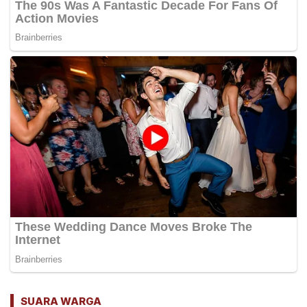
SUARA WARGA