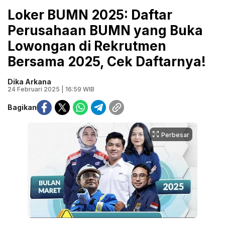
Loker BUMN 2025: Daftar
Perusahaan BUMN yang Buka
Lowongan di Rekrutmen
Bersama 2025, Cek Daftarnya!
Dika Arkana
24 Februari 2025 | 16:59 WIB
Bagikan
Perbesar