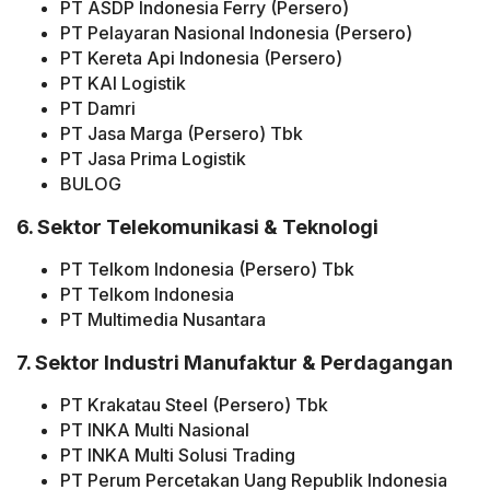
PT ASDP Indonesia Ferry (Persero)
PT Pelayaran Nasional Indonesia (Persero)
PT Kereta Api Indonesia (Persero)
PT KAI Logistik
PT Damri
PT Jasa Marga (Persero) Tbk
PT Jasa Prima Logistik
BULOG
6. Sektor Telekomunikasi & Teknologi
PT Telkom Indonesia (Persero) Tbk
PT Telkom Indonesia
PT Multimedia Nusantara
7. Sektor Industri Manufaktur & Perdagangan
PT Krakatau Steel (Persero) Tbk
PT INKA Multi Nasional
PT INKA Multi Solusi Trading
PT Perum Percetakan Uang Republik Indonesia