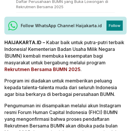
Daftar Perusahaan BUMN yang Buka Lowongan di
Rekrutmen Bersama 2025
Follow WhatsApp Channel Haijakarta.id
Follow
HAIJAKARTA.ID –
Kabar baik untuk putra-putri terbaik
Indonesia! Kementerian Badan Usaha Milik Negara
(BUMN) kembali membuka kesempatan bagi
masyarakat untuk bergabung melalui program
Rekrutmen Bersama BUMN 2025
.
Program ini diadakan untuk memberikan peluang
kepada talenta-talenta muda dari seluruh Indonesia
agar bisa berkarya di berbagai perusahaan BUMN.
Pengumuman ini disampaikan melalui akun Instagram
resmi Forum Human Capital Indonesia (FHCI) BUMN
yang mengonfirmasi bahwa proses pendaftaran
Rekrutmen Bersama BUMN akan dibuka pada bulan