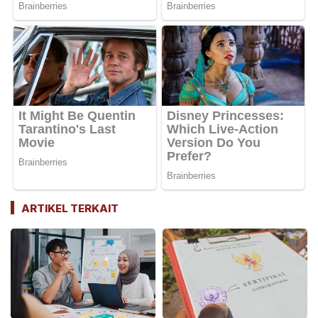
ARTIKEL TERKAIT