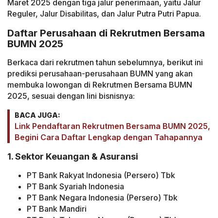
Maret 2025 dengan tiga jalur penerimaan, yaitu Jalur
Reguler, Jalur Disabilitas, dan Jalur Putra Putri Papua.
Daftar Perusahaan di Rekrutmen Bersama
BUMN 2025
Berkaca dari rekrutmen tahun sebelumnya, berikut ini
prediksi perusahaan-perusahaan BUMN yang akan
membuka lowongan di Rekrutmen Bersama BUMN
2025, sesuai dengan lini bisnisnya:
BACA JUGA:
Link Pendaftaran Rekrutmen Bersama BUMN 2025,
Begini Cara Daftar Lengkap dengan Tahapannya
1. Sektor Keuangan & Asuransi
PT Bank Rakyat Indonesia (Persero) Tbk
PT Bank Syariah Indonesia
PT Bank Negara Indonesia (Persero) Tbk
PT Bank Mandiri