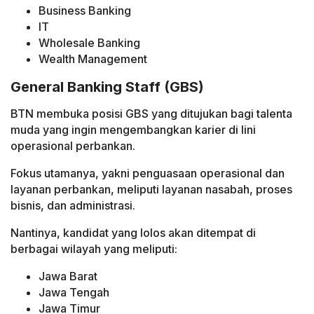
Business Banking
IT
Wholesale Banking
Wealth Management
General Banking Staff (GBS)
BTN membuka posisi GBS yang ditujukan bagi talenta
muda yang ingin mengembangkan karier di lini
operasional perbankan.
Fokus utamanya, yakni penguasaan operasional dan
layanan perbankan, meliputi layanan nasabah, proses
bisnis, dan administrasi.
Nantinya, kandidat yang lolos akan ditempat di
berbagai wilayah yang meliputi:
Jawa Barat
Jawa Tengah
Jawa Timur