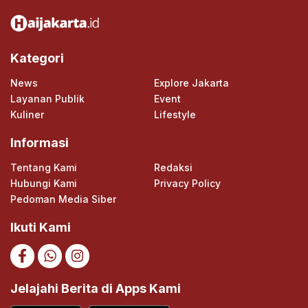
Kategori
News
Explore Jakarta
Layanan Publik
Event
Kuliner
Lifestyle
Informasi
Tentang Kami
Redaksi
Hubungi Kami
Privacy Policy
Pedoman Media Siber
Ikuti Kami
Jelajahi Berita di Apps Kami