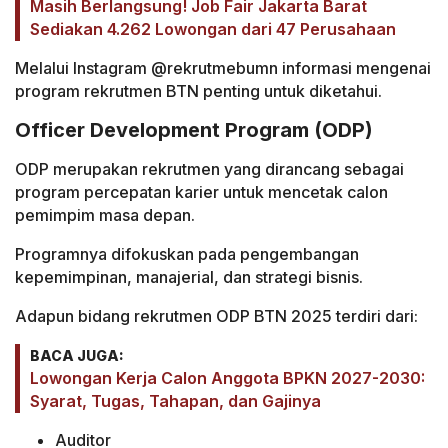
Masih Berlangsung! Job Fair Jakarta Barat
Sediakan 4.262 Lowongan dari 47 Perusahaan
Melalui Instagram @rekrutmebumn informasi mengenai
program rekrutmen BTN penting untuk diketahui.
Officer Development Program (ODP)
ODP merupakan rekrutmen yang dirancang sebagai
program percepatan karier untuk mencetak calon
pemimpim masa depan.
Programnya difokuskan pada pengembangan
kepemimpinan, manajerial, dan strategi bisnis.
Adapun bidang rekrutmen ODP BTN 2025 terdiri dari:
BACA JUGA:
Lowongan Kerja Calon Anggota BPKN 2027-2030:
Syarat, Tugas, Tahapan, dan Gajinya
Auditor