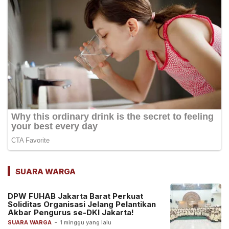
SUARA WARGA
DPW FUHAB Jakarta Barat Perkuat
Soliditas Organisasi Jelang Pelantikan
Akbar Pengurus se-DKI Jakarta!
SUARA WARGA
-
1 minggu yang lalu