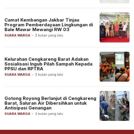
Camat Kembangan Jakbar Tinjau
Program Pemberdayaan Lingkungan di
Bale Mawar Mewangi RW 03
SUARA WARGA
-
3 bulan yang lalu
Kelurahan Cengkareng Barat Adakan
Sosialisasi Ingub Pilah Sampah Kepada
PPSU dan RPTRA
SUARA WARGA
-
3 bulan yang lalu
Gotong Royong Berlanjut di Cengkareng
Barat, Saluran Air Dibersihkan untuk
Antisipasi Genangan
SUARA WARGA
-
3 bulan yang lalu