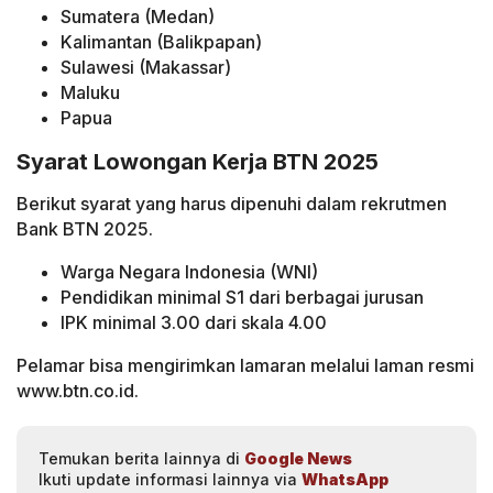
Sumatera (Medan)
Kalimantan (Balikpapan)
Sulawesi (Makassar)
Maluku
Papua
Syarat Lowongan Kerja BTN 2025
Berikut syarat yang harus dipenuhi dalam rekrutmen
Bank BTN 2025.
Warga Negara Indonesia (WNI)
Pendidikan minimal S1 dari berbagai jurusan
IPK minimal 3.00 dari skala 4.00
Pelamar bisa mengirimkan lamaran melalui laman resmi
www.btn.co.id.
Temukan berita lainnya di
Google News
Ikuti update informasi lainnya via
WhatsApp