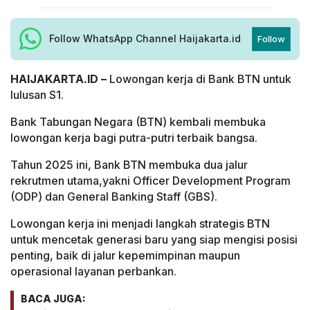
Follow WhatsApp Channel Haijakarta.id
Follow
HAIJAKARTA.ID –
Lowongan kerja di Bank BTN untuk
lulusan S1.
Bank Tabungan Negara (BTN) kembali membuka
lowongan kerja bagi putra-putri terbaik bangsa.
Tahun 2025 ini, Bank BTN membuka dua jalur
rekrutmen utama,yakni Officer Development Program
(ODP) dan General Banking Staff (GBS).
Lowongan kerja ini menjadi langkah strategis BTN
untuk mencetak generasi baru yang siap mengisi posisi
penting, baik di jalur kepemimpinan maupun
operasional layanan perbankan.
BACA JUGA: