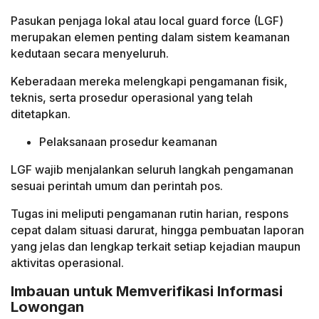
Pasukan penjaga lokal atau local guard force (LGF)
merupakan elemen penting dalam sistem keamanan
kedutaan secara menyeluruh.
Keberadaan mereka melengkapi pengamanan fisik,
teknis, serta prosedur operasional yang telah
ditetapkan.
Pelaksanaan prosedur keamanan
LGF wajib menjalankan seluruh langkah pengamanan
sesuai perintah umum dan perintah pos.
Tugas ini meliputi pengamanan rutin harian, respons
cepat dalam situasi darurat, hingga pembuatan laporan
yang jelas dan lengkap terkait setiap kejadian maupun
aktivitas operasional.
Imbauan untuk Memverifikasi Informasi
Lowongan