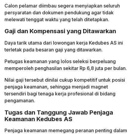
Calon pelamar diimbau segera menyiapkan seluruh
persyaratan dan dokumen pendukung agar tidak
melewati tenggat waktu yang telah ditetapkan.
Gaji dan Kompensasi yang Ditawarkan
Daya tarik utama dari lowongan kerja Kedubes AS ini
terletak pada besaran gaji yang ditawarkan.
Petugas keamanan yang lolos seleksi berpeluang
memperoleh penghasilan sekitar Rp 6,8 juta per bulan.
Nilai gaji tersebut dinilai cukup kompetitif untuk posisi
penjaga keamanan, sehingga menjadi magnet
tersendiri bagi tenaga kerja profesional di bidang
pengamanan.
Tugas dan Tanggung Jawab Penjaga
Keamanan Kedubes AS
Penjaga keamanan memegang peranan penting dalam