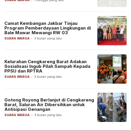
Camat Kembangan Jakbar Tinjau
Program Pemberdayaan Lingkungan di
Bale Mawar Mewangi RW 03
SUARA WARGA
-
3 bulan yang lalu
Kelurahan Cengkareng Barat Adakan
Sosialisasi Ingub Pilah Sampah Kepada
PPSU dan RPTRA
SUARA WARGA
-
3 bulan yang lalu
Gotong Royong Berlanjut di Cengkareng
Barat, Saluran Air Dibersihkan untuk
Antisipasi Genangan
SUARA WARGA
-
3 bulan yang lalu