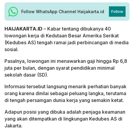
Follow WhatsApp Channel Haijakarta.id
Follow
HAIJAKARTA.ID
– Kabar tentang dibukanya 40
lowongan kerja di Kedutaan Besar Amerika Serikat
(Kedubes AS) tengah ramai jadi perbincangan di media
sosial.
Pasalnya, lowongan ini menawarkan gaji hingga Rp 6,8
juta per bulan, dengan syarat pendidikan minimal
sekolah dasar (SD).
Informasi tersebut langsung menarik perhatian banyak
orang karena dinilai sebagai peluang langka, terutama
di tengah persaingan dunia kerja yang semakin ketat.
Adapun posisi yang dibuka adalah penjaga keamanan
yang akan ditempatkan di lingkungan Kedubes AS di
Jakarta.