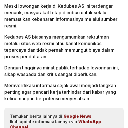
Meski lowongan kerja di Kedubes AS ini terdengar
menarik, masyarakat tetap diimbau untuk selalu
memastikan kebenaran informasinya melalui sumber
resmi.
Kedubes AS biasanya mengumumkan rekrutmen
melalui situs web resmi atau kanal komunikasi
tepercaya dan tidak pernah memungut biaya dalam
proses pendaftaran.
Dengan tingginya minat publik terhadap lowongan ini,
sikap waspada dan kritis sangat diperlukan.
Memverifikasi informasi sejak awal menjadi langkah
penting agar pencari kerja terhindar dari kabar yang
keliru maupun berpotensi menyesatkan.
Temukan berita lainnya di
Google News
Ikuti update informasi lainnya via
WhatsApp
Channel