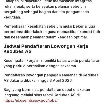
Tahapan ini dilakukan untuk memastikan integritas,
rekam jejak, serta kelayakan pelamar sebelum
bergabung sebagai bagian dari tim pengamanan
kedutaan.
Pemeriksaan kesehatan sebelum mulai bekerja juga
berpotensi diberlakukan guna memastikan kondisi fisik
dan kesehatan pelamar dalam keadaan optimal.
Jadwal Pendaftaran Lowongan Kerja
Kedubes AS
Kesempatan kerja ini memiliki batas waktu pendaftaran
yang perlu diperhatikan dengan saksama.
Pendaftaran lowongan penjaga keamanan di Kedubes
AS Jakarta dibuka hingga 3 April 2026.
Bagi yang berminat, pendaftaran dapat dilakukan
langsung melalui situs resmi Kedubes AS di
https://id.usembassy.gov/jobs/
.