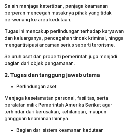
Selain menjaga ketertiban, penjaga keamanan
berperan mencegah masuknya pihak yang tidak
berwenang ke area kedutaan.
Tugas ini mencakup perlindungan terhadap karyawan
dan keluarganya, pencegahan tindak kriminal, hingga
mengantisipasi ancaman serius seperti terorisme.
Seluruh aset dan properti pemerintah juga menjadi
bagian dari objek pengamanan.
2. Tugas dan tanggung jawab utama
Perlindungan aset
Menjaga keselamatan personel, fasilitas, serta
peralatan milik Pemerintah Amerika Serikat agar
terhindar dari kerusakan, kehilangan, maupun
gangguan keamanan lainnya.
Bagian dari sistem keamanan kedutaan