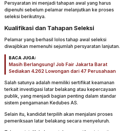
Persyaratan ini menjadi tahapan awal yang harus
dipenuhi sebelum pelamar melanjutkan ke proses
seleksi berikutnya.
Kualifikasi dan Tahapan Seleksi
Pelamar yang berhasil lolos tahap awal seleksi
diwajibkan memenuhi sejumlah persyaratan lanjutan.
BACA JUGA:
Masih Berlangsung! Job Fair Jakarta Barat
Sediakan 4.262 Lowongan dari 47 Perusahaan
Salah satunya adalah memiliki sertifikat keamanan
terkait investigasi latar belakang atau kepercayaan
publik, yang menjadi bagian penting dalam standar
sistem pengamanan Kedubes AS.
Selain itu, kandidat terpilih akan menjalani proses
pemeriksaan latar belakang secara menyeluruh.