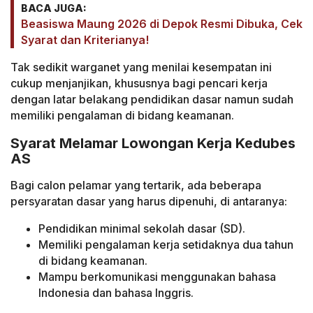
BACA JUGA:
Beasiswa Maung 2026 di Depok Resmi Dibuka, Cek
Syarat dan Kriterianya!
Tak sedikit warganet yang menilai kesempatan ini
cukup menjanjikan, khususnya bagi pencari kerja
dengan latar belakang pendidikan dasar namun sudah
memiliki pengalaman di bidang keamanan.
Syarat Melamar Lowongan Kerja Kedubes
AS
Bagi calon pelamar yang tertarik, ada beberapa
persyaratan dasar yang harus dipenuhi, di antaranya:
Pendidikan minimal sekolah dasar (SD).
Memiliki pengalaman kerja setidaknya dua tahun
di bidang keamanan.
Mampu berkomunikasi menggunakan bahasa
Indonesia dan bahasa Inggris.