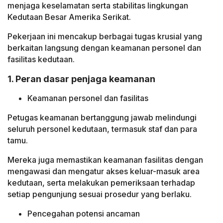
menjaga keselamatan serta stabilitas lingkungan
Kedutaan Besar Amerika Serikat.
Pekerjaan ini mencakup berbagai tugas krusial yang
berkaitan langsung dengan keamanan personel dan
fasilitas kedutaan.
1. Peran dasar penjaga keamanan
Keamanan personel dan fasilitas
Petugas keamanan bertanggung jawab melindungi
seluruh personel kedutaan, termasuk staf dan para
tamu.
Mereka juga memastikan keamanan fasilitas dengan
mengawasi dan mengatur akses keluar-masuk area
kedutaan, serta melakukan pemeriksaan terhadap
setiap pengunjung sesuai prosedur yang berlaku.
Pencegahan potensi ancaman