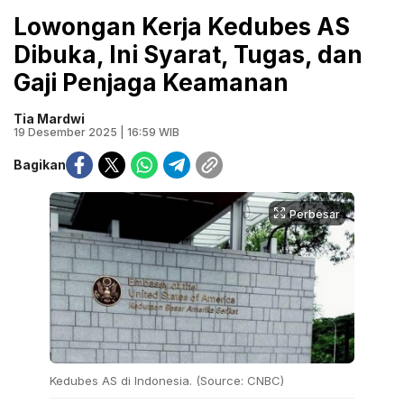
Lowongan Kerja Kedubes AS
Dibuka, Ini Syarat, Tugas, dan
Gaji Penjaga Keamanan
Tia Mardwi
19 Desember 2025 | 16:59 WIB
Bagikan
Perbesar
Kedubes AS di Indonesia. (Source: CNBC)