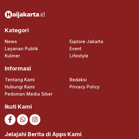
Kategori
News
Explore Jakarta
Layanan Publik
Event
Kuliner
Lifestyle
Informasi
Tentang Kami
Redaksi
Hubungi Kami
Privacy Policy
Pedoman Media Siber
Ikuti Kami
Jelajahi Berita di Apps Kami