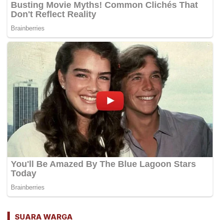
SUARA WARGA