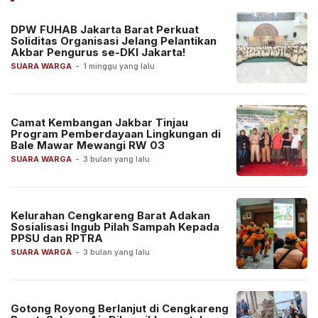
DPW FUHAB Jakarta Barat Perkuat
Soliditas Organisasi Jelang Pelantikan
Akbar Pengurus se-DKI Jakarta!
SUARA WARGA
-
1 minggu yang lalu
Camat Kembangan Jakbar Tinjau
Program Pemberdayaan Lingkungan di
Bale Mawar Mewangi RW 03
SUARA WARGA
-
3 bulan yang lalu
Kelurahan Cengkareng Barat Adakan
Sosialisasi Ingub Pilah Sampah Kepada
PPSU dan RPTRA
SUARA WARGA
-
3 bulan yang lalu
Gotong Royong Berlanjut di Cengkareng