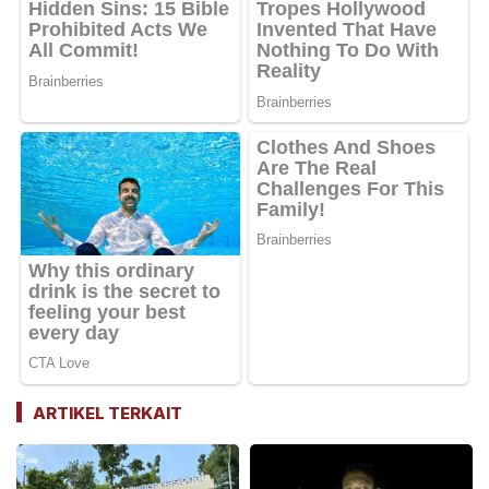
ARTIKEL TERKAIT