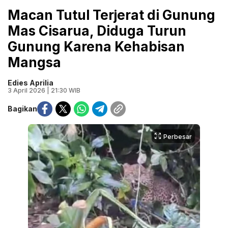
Macan Tutul Terjerat di Gunung
Mas Cisarua, Diduga Turun
Gunung Karena Kehabisan
Mangsa
Edies Aprilia
3 April 2026 | 21:30 WIB
Bagikan
Perbesar