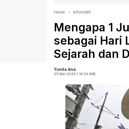
Home
Informatif
Mengapa 1 Jun
sebagai Hari L
Sejarah dan 
Yunita Ana
25 Mei 2026 | 16:24 WIB