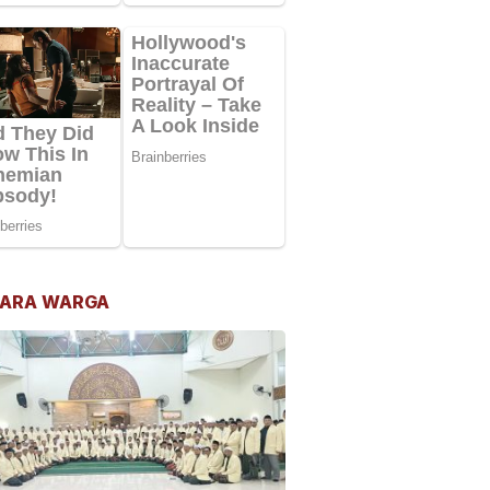
ARA WARGA