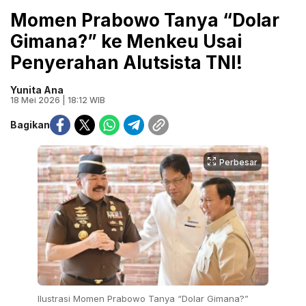
Momen Prabowo Tanya “Dolar
Gimana?” ke Menkeu Usai
Penyerahan Alutsista TNI!
Yunita Ana
18 Mei 2026 | 18:12 WIB
Bagikan
Perbesar
Ilustrasi Momen Prabowo Tanya “Dolar Gimana?”