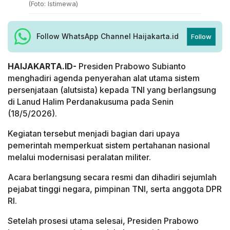
(Foto: Istimewa)
Follow WhatsApp Channel Haijakarta.id
Follow
HAIJAKARTA.ID-
Presiden Prabowo Subianto
menghadiri agenda penyerahan alat utama sistem
persenjataan (alutsista) kepada TNI yang berlangsung
di Lanud Halim Perdanakusuma pada Senin
(18/5/2026).
Kegiatan tersebut menjadi bagian dari upaya
pemerintah memperkuat sistem pertahanan nasional
melalui modernisasi peralatan militer.
Acara berlangsung secara resmi dan dihadiri sejumlah
pejabat tinggi negara, pimpinan TNI, serta anggota DPR
RI.
Setelah prosesi utama selesai, Presiden Prabowo