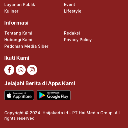
Layanan Publik
Event
Kuliner
Lifestyle
Informasi
Tentang Kami
Redaksi
Hubungi Kami
Privacy Policy
Pedoman Media Siber
Ikuti Kami
Jelajahi Berita di Apps Kami
Copyright © 2024. Haijakarta.id – PT Hai Media Group. All
rights reserved