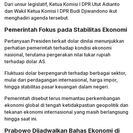
Dari unsur legislatif, Ketua Komisi I DPR Utut Adianto
dan Wakil Ketua Komisi I DPR Budi Djiwandono ikut
menghadiri agenda tersebut.
Pemerintah Fokus pada Stabilitas Ekonomi
Pertanyaan Presiden terkait dolar dinilai menunjukkan
perhatian pemerintah terhadap kondisi ekonomi
nasional, terutama pergerakan nilai tukar rupiah
terhadap dolar AS.
Fluktuasi dolar berpengaruh terhadap berbagai sektor,
mulai dari perdagangan internasional, harga impor,
hingga stabilitas pasar keuangan dalam negeri.
Pemerintah disebut terus memantau perkembangan
ekonomi global di tengah ketidakpastian geopolitik dan
tekanan ekonomi internasional yang masih berlangsung
hingga saat ini.
Prabowo Dijadwalkan Bahas Ekonomi di