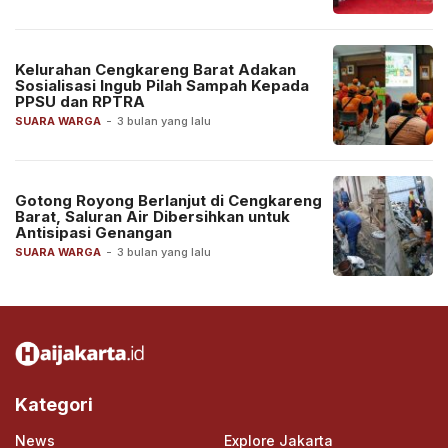
Kelurahan Cengkareng Barat Adakan
Sosialisasi Ingub Pilah Sampah Kepada
PPSU dan RPTRA
SUARA WARGA
-
3 bulan yang lalu
Gotong Royong Berlanjut di Cengkareng
Barat, Saluran Air Dibersihkan untuk
Antisipasi Genangan
SUARA WARGA
-
3 bulan yang lalu
Kategori
News
Explore Jakarta