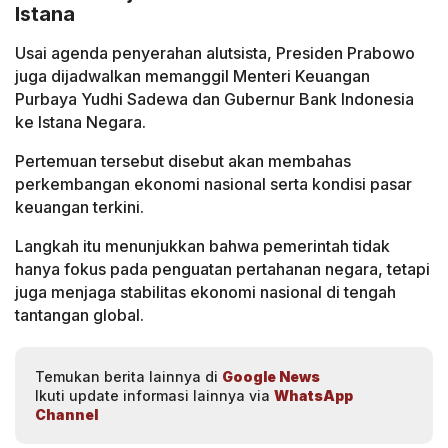
Istana
Usai agenda penyerahan alutsista, Presiden Prabowo
juga dijadwalkan memanggil Menteri Keuangan
Purbaya Yudhi Sadewa dan Gubernur Bank Indonesia
ke Istana Negara.
Pertemuan tersebut disebut akan membahas
perkembangan ekonomi nasional serta kondisi pasar
keuangan terkini.
Langkah itu menunjukkan bahwa pemerintah tidak
hanya fokus pada penguatan pertahanan negara, tetapi
juga menjaga stabilitas ekonomi nasional di tengah
tantangan global.
Temukan berita lainnya di
Google News
Ikuti update informasi lainnya via
WhatsApp
Channel