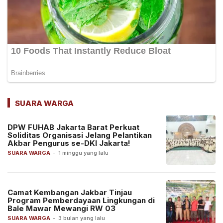
SUARA WARGA
DPW FUHAB Jakarta Barat Perkuat
Soliditas Organisasi Jelang Pelantikan
Akbar Pengurus se-DKI Jakarta!
SUARA WARGA
-
1 minggu yang lalu
Camat Kembangan Jakbar Tinjau
Program Pemberdayaan Lingkungan di
Bale Mawar Mewangi RW 03
SUARA WARGA
-
3 bulan yang lalu