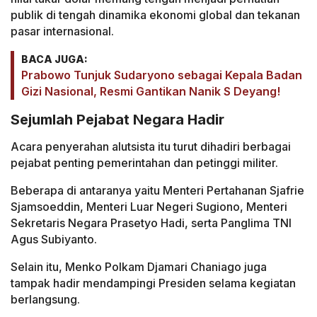
publik di tengah dinamika ekonomi global dan tekanan
pasar internasional.
BACA JUGA:
Prabowo Tunjuk Sudaryono sebagai Kepala Badan
Gizi Nasional, Resmi Gantikan Nanik S Deyang!
Sejumlah Pejabat Negara Hadir
Acara penyerahan alutsista itu turut dihadiri berbagai
pejabat penting pemerintahan dan petinggi militer.
Beberapa di antaranya yaitu Menteri Pertahanan Sjafrie
Sjamsoeddin, Menteri Luar Negeri Sugiono, Menteri
Sekretaris Negara Prasetyo Hadi, serta Panglima TNI
Agus Subiyanto.
Selain itu, Menko Polkam Djamari Chaniago juga
tampak hadir mendampingi Presiden selama kegiatan
berlangsung.