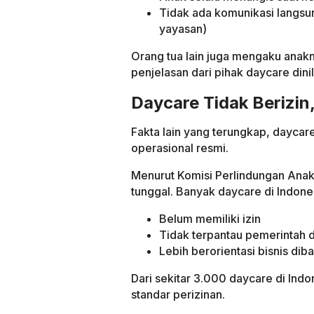
Tidak ada komunikasi langsu
yayasan)
Orang tua lain juga mengaku anak
penjelasan dari pihak daycare dinil
Daycare Tidak Berizin
Fakta lain yang terungkap, daycare 
operasional resmi.
Menurut Komisi Perlindungan Anak
tunggal. Banyak daycare di Indone
Belum memiliki izin
Tidak terpantau pemerintah 
Lebih berorientasi bisnis di
Dari sekitar 3.000 daycare di Ind
standar perizinan.