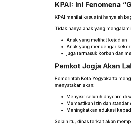
KPAI: Ini Fenomena “
KPAI menilai kasus ini hanyalah bag
Tidak hanya anak yang mengalami k
Anak yang melihat kejadian
Anak yang mendengar keker
juga termasuk korban dan m
Pemkot Jogja Akan La
Pemerintah Kota Yogyakarta meng
menyatakan akan:
Menyisir seluruh daycare di 
Memastikan izin dan standar 
Meningkatkan edukasi kepad
Selain itu, dinas terkait akan mem