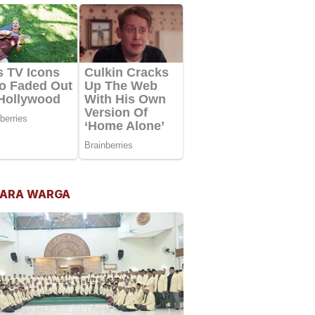
ARA WARGA