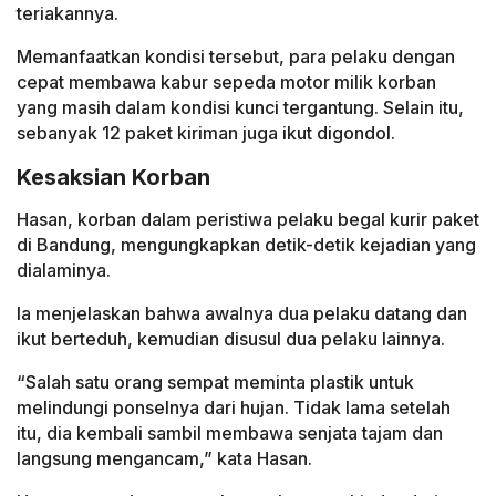
teriakannya.
Memanfaatkan kondisi tersebut, para pelaku dengan
cepat membawa kabur sepeda motor milik korban
yang masih dalam kondisi kunci tergantung. Selain itu,
sebanyak 12 paket kiriman juga ikut digondol.
Kesaksian Korban
Hasan, korban dalam peristiwa pelaku begal kurir paket
di Bandung, mengungkapkan detik-detik kejadian yang
dialaminya.
Ia menjelaskan bahwa awalnya dua pelaku datang dan
ikut berteduh, kemudian disusul dua pelaku lainnya.
“Salah satu orang sempat meminta plastik untuk
melindungi ponselnya dari hujan. Tidak lama setelah
itu, dia kembali sambil membawa senjata tajam dan
langsung mengancam,” kata Hasan.