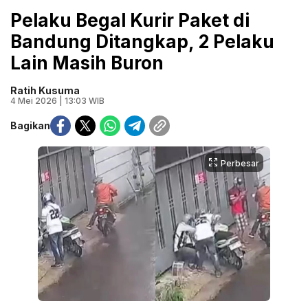
Pelaku Begal Kurir Paket di
Bandung Ditangkap, 2 Pelaku
Lain Masih Buron
Ratih Kusuma
4 Mei 2026 | 13:03 WIB
Bagikan
Perbesar