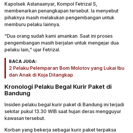
Kapolsek Astanaanyar, Kompol Fetrizal S,
membenarkan penangkapan tersebut. Ia menyebut
pihaknya masih melakukan pengembangan untuk
memburu pelaku lainnya.
“Dua orang sudah kami amankan. Saat ini proses
pengembangan masih berjalan untuk mengejar dua
pelaku lain,” ujar Fetrizal.
BACA JUGA:
2 Pelaku Pelemparan Bom Molotov yang Lukai Ibu
dan Anak di Koja Ditangkap
Kronologi Pelaku Begal Kurir Paket di
Bandung
Insiden pelaku begal kurir paket di Bandung ini terjadi
sekitar pukul 13.30 WIB saat hujan deras mengguyur
kawasan tersebut.
Korban yang bekerja sebagai kurir paket terpaksa