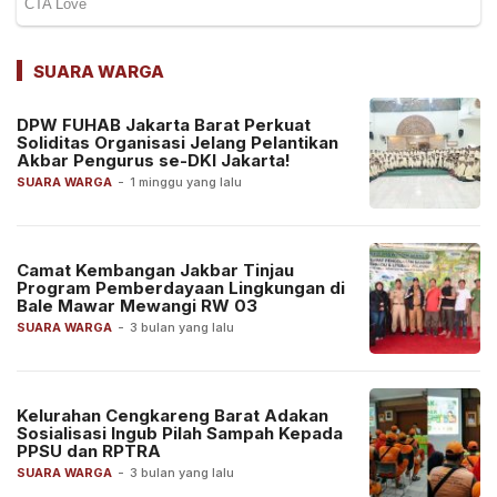
SUARA WARGA
DPW FUHAB Jakarta Barat Perkuat
Soliditas Organisasi Jelang Pelantikan
Akbar Pengurus se-DKI Jakarta!
SUARA WARGA
-
1 minggu yang lalu
Camat Kembangan Jakbar Tinjau
Program Pemberdayaan Lingkungan di
Bale Mawar Mewangi RW 03
SUARA WARGA
-
3 bulan yang lalu
Kelurahan Cengkareng Barat Adakan
Sosialisasi Ingub Pilah Sampah Kepada
PPSU dan RPTRA
SUARA WARGA
-
3 bulan yang lalu