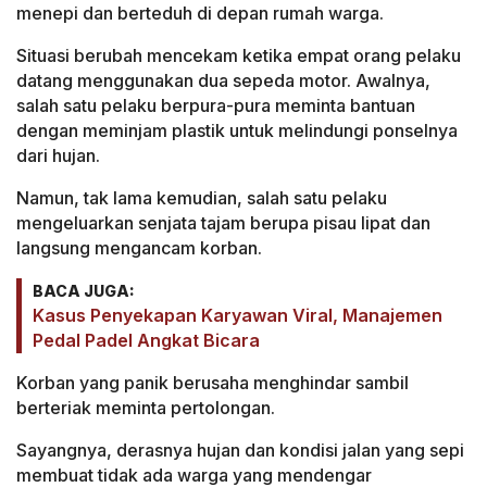
menepi dan berteduh di depan rumah warga.
Situasi berubah mencekam ketika empat orang pelaku
datang menggunakan dua sepeda motor. Awalnya,
salah satu pelaku berpura-pura meminta bantuan
dengan meminjam plastik untuk melindungi ponselnya
dari hujan.
Namun, tak lama kemudian, salah satu pelaku
mengeluarkan senjata tajam berupa pisau lipat dan
langsung mengancam korban.
BACA JUGA:
Kasus Penyekapan Karyawan Viral, Manajemen
Pedal Padel Angkat Bicara
Korban yang panik berusaha menghindar sambil
berteriak meminta pertolongan.
Sayangnya, derasnya hujan dan kondisi jalan yang sepi
membuat tidak ada warga yang mendengar