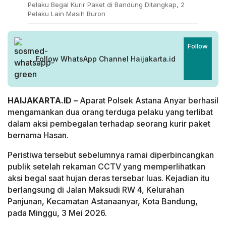
Pelaku Begal Kurir Paket di Bandung Ditangkap, 2
Pelaku Lain Masih Buron
Follow
Follow WhatsApp Channel Haijakarta.id
HAIJAKARTA.ID –
Aparat Polsek Astana Anyar berhasil
mengamankan dua orang terduga pelaku yang terlibat
dalam aksi pembegalan terhadap seorang kurir paket
bernama Hasan.
Peristiwa tersebut sebelumnya ramai diperbincangkan
publik setelah rekaman CCTV yang memperlihatkan
aksi begal saat hujan deras tersebar luas. Kejadian itu
berlangsung di Jalan Maksudi RW 4, Kelurahan
Panjunan, Kecamatan Astanaanyar, Kota Bandung,
pada Minggu, 3 Mei 2026.