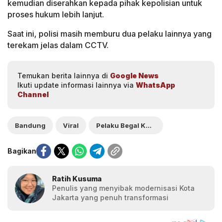
kemudian diserahkan kepada pihak kepolisian untuk
proses hukum lebih lanjut.
Saat ini, polisi masih memburu dua pelaku lainnya yang
terekam jelas dalam CCTV.
Temukan berita lainnya di
Google News
Ikuti update informasi lainnya via
WhatsApp
Channel
Bandung
Viral
Pelaku Begal Kurir Paket
Bagikan
Ratih Kusuma
Penulis yang menyibak modernisasi Kota
Jakarta yang penuh transformasi