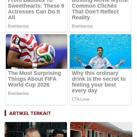
ARTIKEL TERKAIT