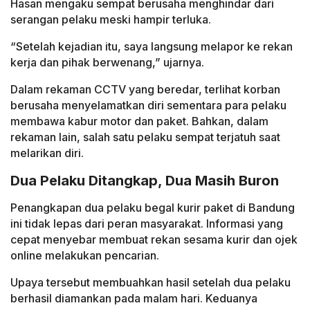
Hasan mengaku sempat berusaha menghindar dari
serangan pelaku meski hampir terluka.
“Setelah kejadian itu, saya langsung melapor ke rekan
kerja dan pihak berwenang,” ujarnya.
Dalam rekaman CCTV yang beredar, terlihat korban
berusaha menyelamatkan diri sementara para pelaku
membawa kabur motor dan paket. Bahkan, dalam
rekaman lain, salah satu pelaku sempat terjatuh saat
melarikan diri.
Dua Pelaku Ditangkap, Dua Masih Buron
Penangkapan dua pelaku begal kurir paket di Bandung
ini tidak lepas dari peran masyarakat. Informasi yang
cepat menyebar membuat rekan sesama kurir dan ojek
online melakukan pencarian.
Upaya tersebut membuahkan hasil setelah dua pelaku
berhasil diamankan pada malam hari. Keduanya