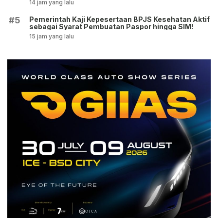
14 jam yang lalu
Pemerintah Kaji Kepesertaan BPJS Kesehatan Aktif
#5
sebagai Syarat Pembuatan Paspor hingga SIM!
15 jam yang lalu